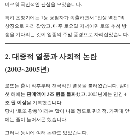
미로워 국민적인 관심을 모았습니다.
특히 초창기에는 1등 당첨자가 속출하면서 “인생 역전”의
상징으로 자리 잡았고, 매주 토요일 저녁이면 로또 추첨 방
송을 기다리는 것이 일종의 주말 풍경으로 자리잡았습니다.
2. 대중적 열풍과 사회적 논란
(2003~2005년)
로또는 출시 직후부터 전국적인 열풍을 불러왔습니다. 발매
판매액이 3조 원을 돌파
4
첫 해에는
했고, 2003년에는 연간
조 원 이상
을 기록했습니다.
당시 ‘로또 광풍’이라는 말이 나올 정도로 편의점, 가판대 앞
에는 줄이 늘어서곤 했습니다.
그러나 동시에 여러 논란도 있었습니다.