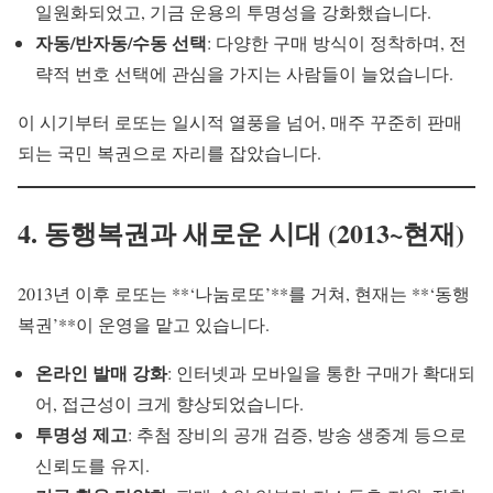
일원화되었고, 기금 운용의 투명성을 강화했습니다.
자동/반자동/수동 선택
: 다양한 구매 방식이 정착하며, 전
략적 번호 선택에 관심을 가지는 사람들이 늘었습니다.
이 시기부터 로또는 일시적 열풍을 넘어, 매주 꾸준히 판매
되는 국민 복권으로 자리를 잡았습니다.
4. 동행복권과 새로운 시대 (2013~현재)
2013년 이후 로또는 **‘나눔로또’**를 거쳐, 현재는 **‘동행
복권’**이 운영을 맡고 있습니다.
온라인 발매 강화
: 인터넷과 모바일을 통한 구매가 확대되
어, 접근성이 크게 향상되었습니다.
투명성 제고
: 추첨 장비의 공개 검증, 방송 생중계 등으로
신뢰도를 유지.