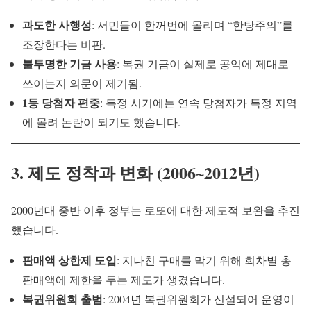
과도한 사행성
: 서민들이 한꺼번에 몰리며 “한탕주의”를
조장한다는 비판.
불투명한 기금 사용
: 복권 기금이 실제로 공익에 제대로
쓰이는지 의문이 제기됨.
1등 당첨자 편중
: 특정 시기에는 연속 당첨자가 특정 지역
에 몰려 논란이 되기도 했습니다.
3. 제도 정착과 변화 (2006~2012년)
2000년대 중반 이후 정부는 로또에 대한 제도적 보완을 추진
했습니다.
판매액 상한제 도입
: 지나친 구매를 막기 위해 회차별 총
판매액에 제한을 두는 제도가 생겼습니다.
복권위원회 출범
: 2004년 복권위원회가 신설되어 운영이