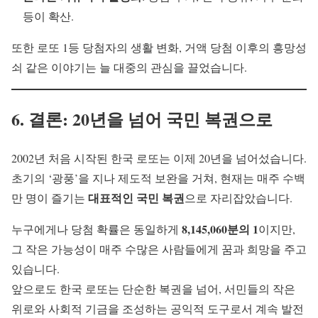
등이 확산.
또한 로또 1등 당첨자의 생활 변화, 거액 당첨 이후의 흥망성
쇠 같은 이야기는 늘 대중의 관심을 끌었습니다.
6. 결론: 20년을 넘어 국민 복권으로
2002년 처음 시작된 한국 로또는 이제 20년을 넘어섰습니다.
초기의 ‘광풍’을 지나 제도적 보완을 거쳐, 현재는 매주 수백
대표적인 국민 복권
만 명이 즐기는
으로 자리잡았습니다.
8,145,060분의 1
누구에게나 당첨 확률은 동일하게
이지만,
그 작은 가능성이 매주 수많은 사람들에게 꿈과 희망을 주고
있습니다.
앞으로도 한국 로또는 단순한 복권을 넘어, 서민들의 작은
위로와 사회적 기금을 조성하는 공익적 도구로서 계속 발전