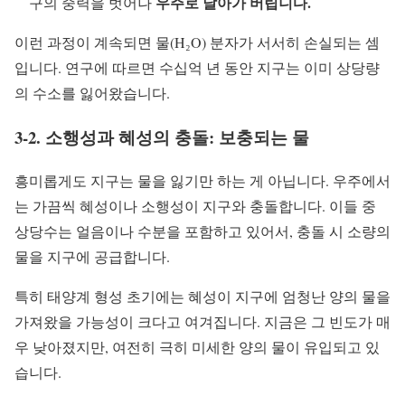
우주로 날아가 버립니다.
구의 중력을 벗어나
이런 과정이 계속되면 물(H₂O) 분자가 서서히 손실되는 셈
입니다. 연구에 따르면 수십억 년 동안 지구는 이미 상당량
의 수소를 잃어왔습니다.
3-2. 소행성과 혜성의 충돌: 보충되는 물
흥미롭게도 지구는 물을 잃기만 하는 게 아닙니다. 우주에서
는 가끔씩 혜성이나 소행성이 지구와 충돌합니다. 이들 중
상당수는 얼음이나 수분을 포함하고 있어서, 충돌 시 소량의
물을 지구에 공급합니다.
특히 태양계 형성 초기에는 혜성이 지구에 엄청난 양의 물을
가져왔을 가능성이 크다고 여겨집니다. 지금은 그 빈도가 매
우 낮아졌지만, 여전히 극히 미세한 양의 물이 유입되고 있
습니다.