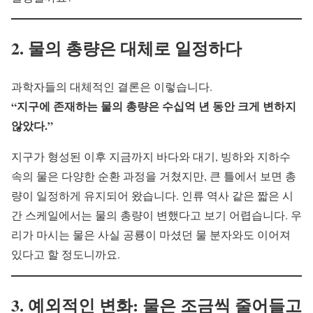
2. 물의 총량은 대체로 일정하다
과학자들의 대체적인 결론은 이렇습니다.
“지구에 존재하는 물의 총량은 수십억 년 동안 크게 변하지
않았다.”
지구가 형성된 이후 지금까지 바다와 대기, 빙하와 지하수
속의 물은 다양한 순환 과정을 거쳤지만, 큰 틀에서 보면 총
량이 일정하게 유지되어 왔습니다. 인류 역사 같은 짧은 시
간 스케일에서는 물의 총량이 변했다고 보기 어렵습니다. 우
리가 마시는 물은 사실 공룡이 마셨던 물 분자와도 이어져
있다고 할 정도니까요.
3. 예외적인 변화: 물은 조금씩 줄어들고