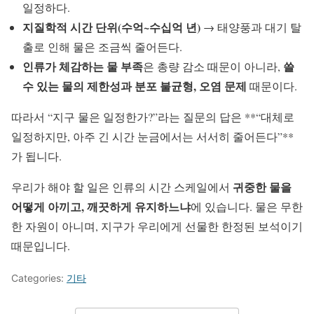
일정하다.
지질학적 시간 단위(수억~수십억 년)
→ 태양풍과 대기 탈
출로 인해 물은 조금씩 줄어든다.
인류가 체감하는 물 부족
쓸
은 총량 감소 때문이 아니라,
수 있는 물의 제한성과 분포 불균형, 오염 문제
때문이다.
따라서 “지구 물은 일정한가?”라는 질문의 답은 **“대체로
일정하지만, 아주 긴 시간 눈금에서는 서서히 줄어든다”**
가 됩니다.
귀중한 물을
우리가 해야 할 일은 인류의 시간 스케일에서
어떻게 아끼고, 깨끗하게 유지하느냐
에 있습니다. 물은 무한
한 자원이 아니며, 지구가 우리에게 선물한 한정된 보석이기
때문입니다.
Categories:
기타