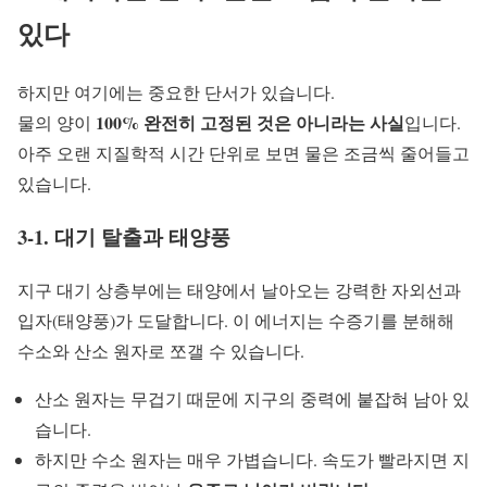
있다
하지만 여기에는 중요한 단서가 있습니다.
100% 완전히 고정된 것은 아니라는 사실
물의 양이
입니다.
아주 오랜 지질학적 시간 단위로 보면 물은 조금씩 줄어들고
있습니다.
3-1. 대기 탈출과 태양풍
지구 대기 상층부에는 태양에서 날아오는 강력한 자외선과
입자(태양풍)가 도달합니다. 이 에너지는 수증기를 분해해
수소와 산소 원자로 쪼갤 수 있습니다.
산소 원자는 무겁기 때문에 지구의 중력에 붙잡혀 남아 있
습니다.
하지만 수소 원자는 매우 가볍습니다. 속도가 빨라지면 지