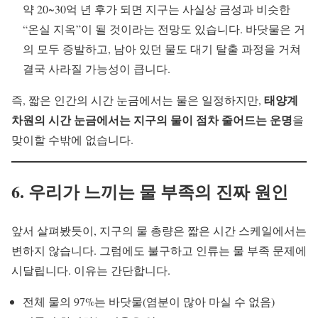
약 20~30억 년 후가 되면 지구는 사실상 금성과 비슷한
“온실 지옥”이 될 것이라는 전망도 있습니다. 바닷물은 거
의 모두 증발하고, 남아 있던 물도 대기 탈출 과정을 거쳐
결국 사라질 가능성이 큽니다.
태양계
즉, 짧은 인간의 시간 눈금에서는 물은 일정하지만,
차원의 시간 눈금에서는 지구의 물이 점차 줄어드는 운명
을
맞이할 수밖에 없습니다.
6. 우리가 느끼는 물 부족의 진짜 원인
앞서 살펴봤듯이, 지구의 물 총량은 짧은 시간 스케일에서는
변하지 않습니다. 그럼에도 불구하고 인류는 물 부족 문제에
시달립니다. 이유는 간단합니다.
전체 물의 97%는 바닷물(염분이 많아 마실 수 없음)