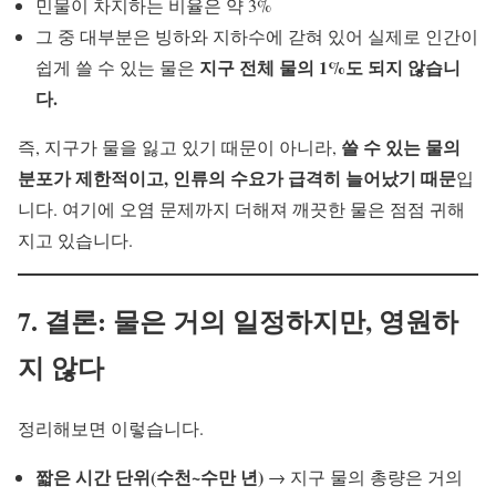
민물이 차지하는 비율은 약 3%
그 중 대부분은 빙하와 지하수에 갇혀 있어 실제로 인간이
지구 전체 물의 1%도 되지 않습니
쉽게 쓸 수 있는 물은
다.
쓸 수 있는 물의
즉, 지구가 물을 잃고 있기 때문이 아니라,
분포가 제한적이고, 인류의 수요가 급격히 늘어났기 때문
입
니다. 여기에 오염 문제까지 더해져 깨끗한 물은 점점 귀해
지고 있습니다.
7. 결론: 물은 거의 일정하지만, 영원하
지 않다
정리해보면 이렇습니다.
짧은 시간 단위(수천~수만 년)
→ 지구 물의 총량은 거의