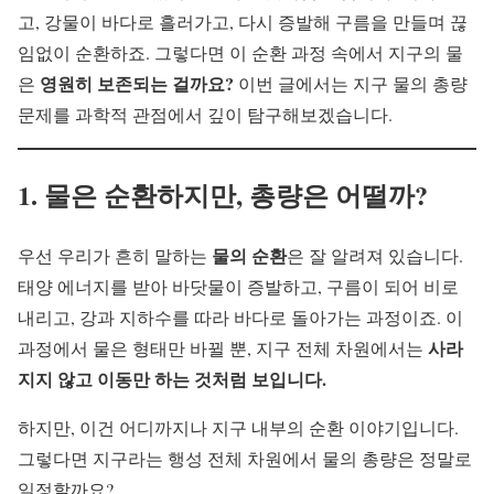
고, 강물이 바다로 흘러가고, 다시 증발해 구름을 만들며 끊
임없이 순환하죠. 그렇다면 이 순환 과정 속에서 지구의 물
영원히 보존되는 걸까요?
은
이번 글에서는 지구 물의 총량
문제를 과학적 관점에서 깊이 탐구해보겠습니다.
1. 물은 순환하지만, 총량은 어떨까?
물의 순환
우선 우리가 흔히 말하는
은 잘 알려져 있습니다.
태양 에너지를 받아 바닷물이 증발하고, 구름이 되어 비로
내리고, 강과 지하수를 따라 바다로 돌아가는 과정이죠. 이
사라
과정에서 물은 형태만 바뀔 뿐, 지구 전체 차원에서는
지지 않고 이동만 하는 것처럼 보입니다.
하지만, 이건 어디까지나 지구 내부의 순환 이야기입니다.
그렇다면 지구라는 행성 전체 차원에서 물의 총량은 정말로
일정할까요?