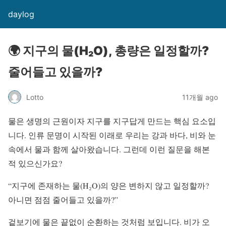
daylog
🌍 지구의 물(H₂O), 총량은 일정할까?
줄어들고 있을까?
Lotto
11개월 ago
물은 생명의 근원이자 지구를 지구답게 만드는 핵심 요소입
니다. 인류 문명이 시작된 이래로 우리는 강과 바다, 비와 눈
속에서 물과 함께 살아왔습니다. 그런데 이런 질문을 해본
적 있으신가요?
“지구에 존재하는 물(H₂O)의 양은 변하지 않고 일정할까?
아니면 점점 줄어들고 있을까?”
겉보기에 물은 끝없이 순환하는 것처럼 보입니다. 비가 오