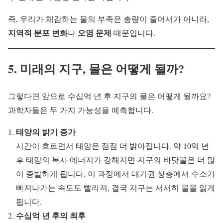
즉, 우리가 체감하는 물의 부족은 총량이 줄어서가 아니라,
지역적 분포 변화
오염 문제
나
때문입니다.
5. 미래의 지구, 물은 어떻게 될까?
그렇다면 앞으로 수십억 년 후 지구의 물은 어떻게 될까요?
과학자들은 두 가지 가능성을 예측합니다.
태양의 밝기 증가
시간이 흐르면서 태양은 점점 더 밝아집니다. 약 10억 년
후 태양의 복사 에너지가 강해지면 지구의 바닷물은 더 많
이 증발하게 됩니다. 이 과정에서 대기권 상층에서 수소가
빠져나가는 속도도 빨라져, 결국 지구는 서서히 물을 잃게
됩니다.
수십억 년 후의 최후