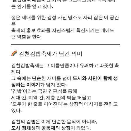
큰 인기를 얻고 있다.
젊은 세대를 위한 감성 사진 명소로 자리 잡은 이 공간
은
축제의 홍보 효과를 자연스럽게 확산시키는 데에도
큰 역할을 한다.
김천김밥축제가 남긴 의미
김천김밥축제는 그 이름만큼이나 유쾌하고 따뜻한 축
제다.
그 속에는 단순한 재미를 넘어
도시와 시민이 함께 성
장하는 이야기
가 담겨 있다.
‘김밥’이라는 국민 간편식을 통해
세대 간, 지역 간, 계층 간의 벽을 허물고
‘모두가 한 줄로 이어진다’는 상징적 메시지를 전하고
있다.
김천의 김밥은 이제 단순한 음식이 아니라,
도시 정체성과 공동체의 상징
이 되었다.