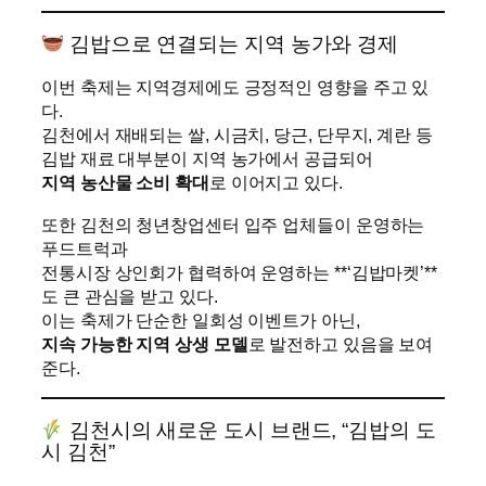
김밥으로 연결되는 지역 농가와 경제
이번 축제는 지역경제에도 긍정적인 영향을 주고 있
다.
김천에서 재배되는 쌀, 시금치, 당근, 단무지, 계란 등
김밥 재료 대부분이 지역 농가에서 공급되어
지역 농산물 소비 확대
로 이어지고 있다.
또한 김천의 청년창업센터 입주 업체들이 운영하는
푸드트럭과
전통시장 상인회가 협력하여 운영하는 **‘김밥마켓’**
도 큰 관심을 받고 있다.
이는 축제가 단순한 일회성 이벤트가 아닌,
지속 가능한 지역 상생 모델
로 발전하고 있음을 보여
준다.
김천시의 새로운 도시 브랜드, “김밥의 도
시 김천”