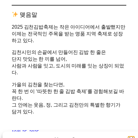
맺음말
2025 김천김밥축제는 작은 아이디어에서 출발했지만
이제는 전국적인 주목을 받는 명품 지역 축제로 성장
하고 있다.
김천시민의 손끝에서 만들어진 김밥 한 줄은
단지 맛있는 한 끼를 넘어,
사람과 사람을 잇고, 도시의 미래를 잇는 상징이 되었
다.
가을의 김천을 찾는다면,
꼭 한 번 이 ‘따뜻한 한 줄 김밥 축제’를 경험해보길 바
란다.
그 안에는 웃음, 정, 그리고 김천만의 특별한 향기가
담겨 있다.
10월 25, 2025