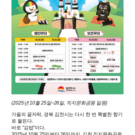
(2025년 10월 25일~26일, 직지문화공원 일원)
가을의 끝자락, 경북 김천시는 다시 한 번 특별한 향기
로 물든다.
바로 “김밥”이다.
2025년 10월 25일부터 26일까지, 김천 직지문화공원