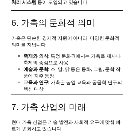
처리 시스템
등이 도입되고 있습니다.
6. 가축의 문화적 의미
가축은 단순한 경제적 자원이 아니라, 다양한 문화적
의미를 지닙니다.
축제와 의식
: 특정 문화권에서는 가축을 제사나
축제의 중심으로 사용
예술과 문학
: 소, 말, 닭 등은 동화, 그림, 문학 작
품에 자주 등장
교육과 연구
: 가축은 농업 교육과 동물학 연구의
핵심 대상
7. 가축 산업의 미래
현대 가축 산업은 기술 발전과 사회적 요구에 맞춰 빠
르게 변화하고 있습니다.