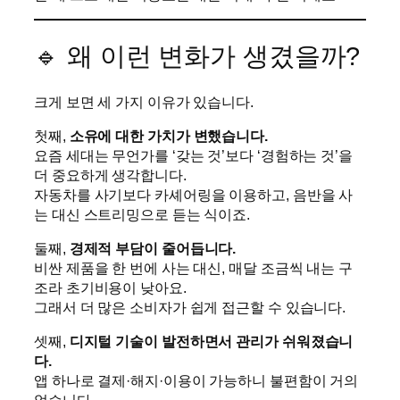
🔹 왜 이런 변화가 생겼을까?
크게 보면 세 가지 이유가 있습니다.
첫째,
소유에 대한 가치가 변했습니다.
요즘 세대는 무언가를 ‘갖는 것’보다 ‘경험하는 것’을
더 중요하게 생각합니다.
자동차를 사기보다 카셰어링을 이용하고, 음반을 사
는 대신 스트리밍으로 듣는 식이죠.
둘째,
경제적 부담이 줄어듭니다.
비싼 제품을 한 번에 사는 대신, 매달 조금씩 내는 구
조라 초기비용이 낮아요.
그래서 더 많은 소비자가 쉽게 접근할 수 있습니다.
셋째,
디지털 기술이 발전하면서 관리가 쉬워졌습니
다.
앱 하나로 결제·해지·이용이 가능하니 불편함이 거의