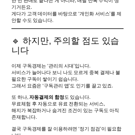
한 번 판매로 끝나는 게 아니라, 매달 반복 수익이 생
기거든요.
게다가 고객 데이터를 바탕으로 ‘개인화 서비스’를 제
안할 수도 있습니다.
🔹 하지만, 주의할 점도 있습
니다
이제 구독경제는 ‘관리의 시대’입니다.
서비스가 늘어나다 보니 나도 모르게 중복 결제나 불
필요한 구독이 쌓이기 쉽습니다.
그래서 요즘은 ‘구독관리 앱’도 인기를 끌고 있죠.
또 하나,
자동결제의 함정
도 있습니다.
무료체험 후 자동으로 유료 전환되는 서비스,
해지가 복잡하거나 숨겨진 조건이 있는 구독도 아직
존재합니다.
결국 구독경제를 잘 이용하려면 ‘정기 점검’이 필요합