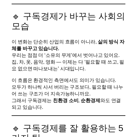
🔹 구독경제가 바꾸는 사회의
모습
이 변화는 단순히 산업의 흐름이 아니라,
삶의 방식 자
체를 바꾸고 있습니다.
우리는 점점 더 ‘소유의 무게’에서 벗어나고 있어요.
집, 차, 옷, 음악, 영화 — 이제는 다 ‘필요할 때 쓰고, 필
요 없으면 떠나보내는’ 시대입니다.
이 흐름은 환경적인 측면에서도 의미가 있습니다.
모두가 하나씩 사서 버리는 구조보다, 필요할 때 나누
어 쓰는 구조가 더 지속가능하니까요.
그래서 구독경제는
친환경 소비
,
순환경제
와도 연결
되고 있습니다.
🔹 구독경제를 잘 활용하는 5