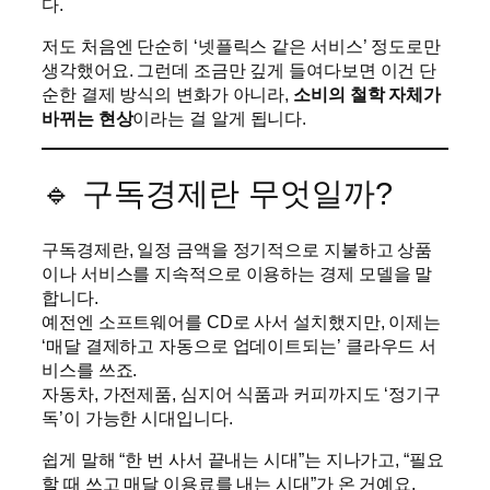
다.
저도 처음엔 단순히 ‘넷플릭스 같은 서비스’ 정도로만
생각했어요. 그런데 조금만 깊게 들여다보면 이건 단
순한 결제 방식의 변화가 아니라,
소비의 철학 자체가
바뀌는 현상
이라는 걸 알게 됩니다.
🔹 구독경제란 무엇일까?
구독경제란, 일정 금액을 정기적으로 지불하고 상품
이나 서비스를 지속적으로 이용하는 경제 모델을 말
합니다.
예전엔 소프트웨어를 CD로 사서 설치했지만, 이제는
‘매달 결제하고 자동으로 업데이트되는’ 클라우드 서
비스를 쓰죠.
자동차, 가전제품, 심지어 식품과 커피까지도 ‘정기구
독’이 가능한 시대입니다.
쉽게 말해 “한 번 사서 끝내는 시대”는 지나가고, “필요
할 때 쓰고 매달 이용료를 내는 시대”가 온 거예요.