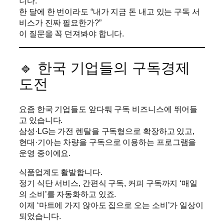
니다.
한 달에 한 번이라도 “내가 지금 돈 내고 있는 구독 서
비스가 진짜 필요한가?”
이 질문을 꼭 던져봐야 합니다.
🔹 한국 기업들의 구독경제
도전
요즘 한국 기업들도 앞다퉈 구독 비즈니스에 뛰어들
고 있습니다.
삼성·LG는 가전 렌탈을 구독형으로 확장하고 있고,
현대·기아는 차량을 구독으로 이용하는 프로그램을
운영 중이에요.
식품업계도 활발합니다.
정기 식단 서비스, 간편식 구독, 커피 구독까지 ‘매일
의 소비’를 자동화하고 있죠.
이제 ‘마트에 가지 않아도 집으로 오는 소비’가 일상이
되었습니다.