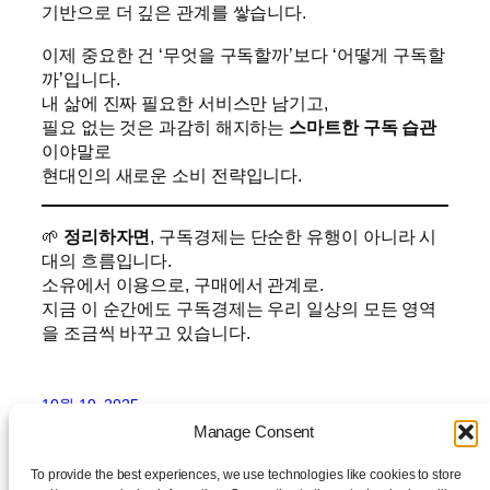
기반으로 더 깊은 관계를 쌓습니다.
이제 중요한 건 ‘무엇을 구독할까’보다 ‘어떻게 구독할
까’입니다.
내 삶에 진짜 필요한 서비스만 남기고,
필요 없는 것은 과감히 해지하는
스마트한 구독 습관
이야말로
현대인의 새로운 소비 전략입니다.
🌱
정리하자면
, 구독경제는 단순한 유행이 아니라 시
대의 흐름입니다.
소유에서 이용으로, 구매에서 관계로.
지금 이 순간에도 구독경제는 우리 일상의 모든 영역
을 조금씩 바꾸고 있습니다.
10월 19, 2025
Manage Consent
To provide the best experiences, we use technologies like cookies to store