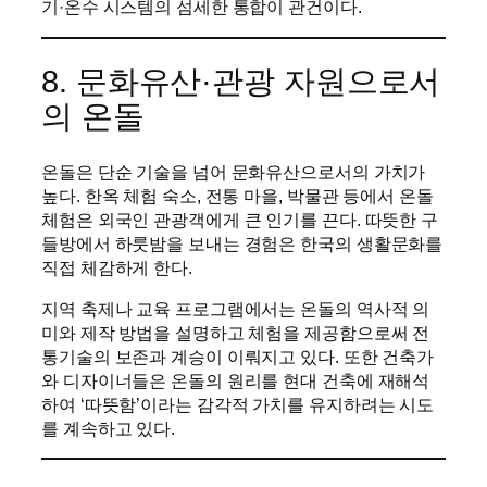
기·온수 시스템의 섬세한 통합이 관건이다.
8. 문화유산·관광 자원으로서
의 온돌
온돌은 단순 기술을 넘어 문화유산으로서의 가치가
높다. 한옥 체험 숙소, 전통 마을, 박물관 등에서 온돌
체험은 외국인 관광객에게 큰 인기를 끈다. 따뜻한 구
들방에서 하룻밤을 보내는 경험은 한국의 생활문화를
직접 체감하게 한다.
지역 축제나 교육 프로그램에서는 온돌의 역사적 의
미와 제작 방법을 설명하고 체험을 제공함으로써 전
통기술의 보존과 계승이 이뤄지고 있다. 또한 건축가
와 디자이너들은 온돌의 원리를 현대 건축에 재해석
하여 ‘따뜻함’이라는 감각적 가치를 유지하려는 시도
를 계속하고 있다.