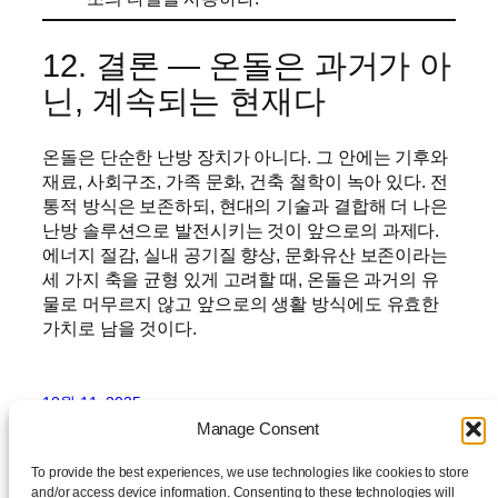
12. 결론 — 온돌은 과거가 아
닌, 계속되는 현재다
온돌은 단순한 난방 장치가 아니다. 그 안에는 기후와
재료, 사회구조, 가족 문화, 건축 철학이 녹아 있다. 전
통적 방식은 보존하되, 현대의 기술과 결합해 더 나은
난방 솔루션으로 발전시키는 것이 앞으로의 과제다.
에너지 절감, 실내 공기질 향상, 문화유산 보존이라는
세 가지 축을 균형 있게 고려할 때, 온돌은 과거의 유
물로 머무르지 않고 앞으로의 생활 방식에도 유효한
가치로 남을 것이다.
10월 11, 2025
Manage Consent
To provide the best experiences, we use technologies like cookies to store
and/or access device information. Consenting to these technologies will