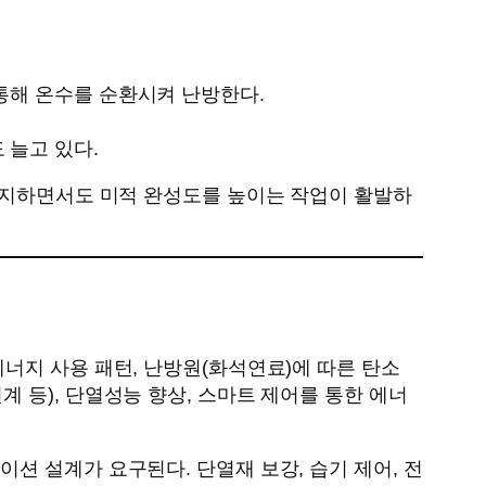
통해 온수를 순환시켜 난방한다.
 늘고 있다.
 유지하면서도 미적 완성도를 높이는 작업이 활발하
너지 사용 패턴, 난방원(화석연료)에 따른 탄소
 등), 단열성능 향상, 스마트 제어를 통한 에너
션 설계가 요구된다. 단열재 보강, 습기 제어, 전