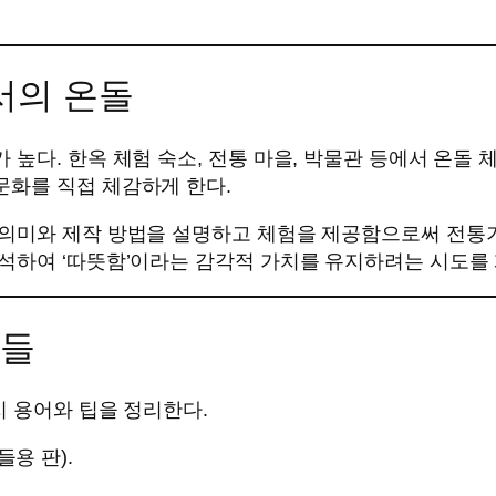
서의 온돌
높다. 한옥 체험 숙소, 전통 마을, 박물관 등에서 온돌 
화를 직접 체감하게 한다.
의미와 제작 방법을 설명하고 체험을 제공함으로써 전통기
석하여 ‘따뜻함’이라는 감각적 가치를 유지하려는 시도를 
팁들
지 용어와 팁을 정리한다.
들용 판).