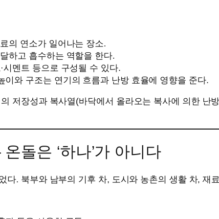
연료의 연소가 일어나는 장소.
전달하고 흡수하는 역할을 한다.
토·시멘트 등으로 구성될 수 있다.
 높이와 구조는 연기의 흐름과 난방 효율에 영향을 준다.
열의 저장성과 복사열(바닥에서 올라오는 복사에 의한 난방
— 온돌은 ‘하나’가 아니다
다. 북부와 남부의 기후 차, 도시와 농촌의 생활 차, 재