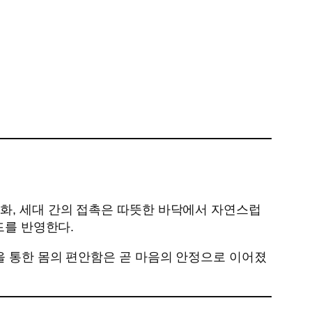
화, 세대 간의 접촉은 따뜻한 바닥에서 자연스럽
드를 반영한다.
을 통한 몸의 편안함은 곧 마음의 안정으로 이어졌