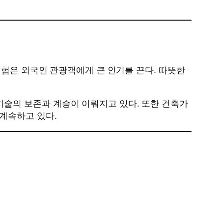
체험은 외국인 관광객에게 큰 인기를 끈다. 따뜻한
술의 보존과 계승이 이뤄지고 있다. 또한 건축가
계속하고 있다.