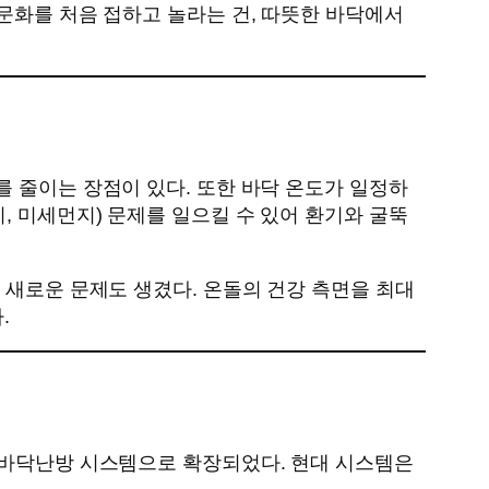
 문화를 처음 접하고 놀라는 건, 따뜻한 바닥에서
를 줄이는 장점이 있다. 또한 바닥 온도가 일정하
, 미세먼지) 문제를 일으킬 수 있어 환기와 굴뚝
 새로운 문제도 생겼다. 온돌의 건강 측면을 최대
.
의 바닥난방 시스템으로 확장되었다. 현대 시스템은