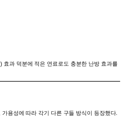
) 효과 덕분에 적은 연료로도 충분한 난방 효과를
료 가용성에 따라 각기 다른 구들 방식이 등장했다.