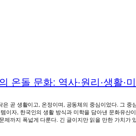
의 온돌 문화: 역사·원리·생활·
닥은 곧 생활이고, 온정이며, 공동체의 중심이었다. 그 중심에
템이자, 한국인의 생활 방식과 미학을 담아낸 문화유산이다
문제까지 폭넓게 다룬다. 긴 글이지만 읽을 만한 가치가 