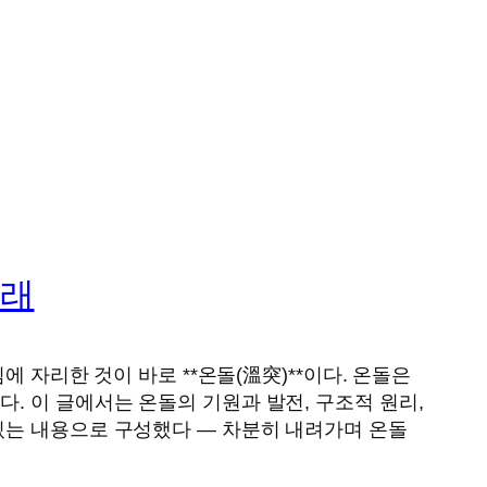
미래
 자리한 것이 바로 **온돌(溫突)**이다. 온돌은
. 이 글에서는 온돌의 기원과 발전, 구조적 원리,
있는 내용으로 구성했다 — 차분히 내려가며 온돌