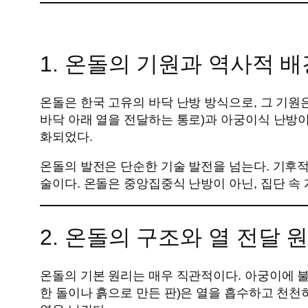
1. 온돌의 기원과 역사적 배
온돌은 한국 고유의 바닥 난방 방식으로, 그 기원
바닥 아래 열을 전달하는 통로)과 아궁이식 난방
화되었다.
온돌의 발전은 단순한 기술 발전을 넘는다. 기후적 
술이다. 온돌은 중앙집중식 난방이 아닌, 집단 속
2. 온돌의 구조와 열 전달
온돌의 기본 원리는 매우 직관적이다. 아궁이에 불
한 돌이나 흙으로 만든 판)은 열을 흡수하고 천천