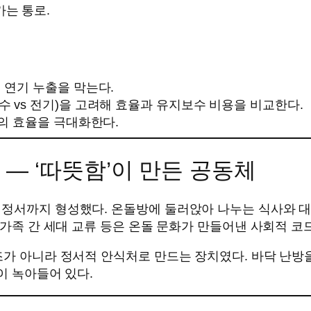
가는 통로.
 연기 누출을 막는다.
 vs 전기)을 고려해 효율과 유지보수 비용을 비교한다.
방의 효율을 극대화한다.
 — ‘따뜻함’이 만든 공동체
 정서까지 형성했다. 온돌방에 둘러앉아 나누는 식사와 대
 가족 간 세대 교류 등은 온돌 문화가 만들어낸 사회적 코
조가 아니라 정서적 안식처로 만드는 장치였다. 바닥 난방
이 녹아들어 있다.