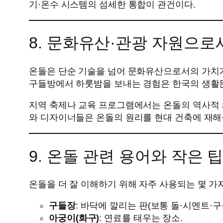
기·온수 시스템의 섬세한 통합이 관건이다.
8. 문화유산·관광 자원으로
온돌은 단순 기술을 넘어 문화유산으로서의 가치가 
구들방에서 하룻밤을 보내는 경험은 한국의 생활문
지역 축제나 교육 프로그램에서는 온돌의 역사적 
와 디자이너들은 온돌의 원리를 현대 건축에 재해
9. 온돌 관련 용어와 작은 
온돌을 더 잘 이해하기 위해 자주 사용되는 몇 가
구들장
: 바닥에 깔리는 판(보통 돌·시멘트·구
아궁이(화구)
: 연료를 태우는 장소.