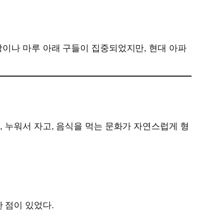
방이나 마루 아래 구들이 집중되었지만, 현대 아파
 누워서 자고, 음식을 먹는 문화가 자연스럽게 형
 점이 있었다.