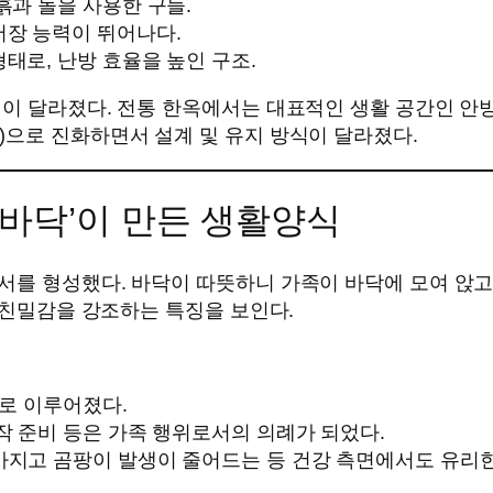
 흙과 돌을 사용한 구들.
저장 능력이 뛰어나다.
형태로, 난방 효율을 높인 구조.
임이 달라졌다. 전통 한옥에서는 대표적인 생활 공간인 안
)으로 진화하면서 설계 및 유지 방식이 달라졌다.
‘바닥’이 만든 생활양식
를 형성했다. 바닥이 따뜻하니 가족이 바닥에 모여 앉고,
’ 친밀감을 강조하는 특징을 보인다.
으로 이루어졌다.
장작 준비 등은 가족 행위로서의 의례가 되었다.
아지고 곰팡이 발생이 줄어드는 등 건강 측면에서도 유리한