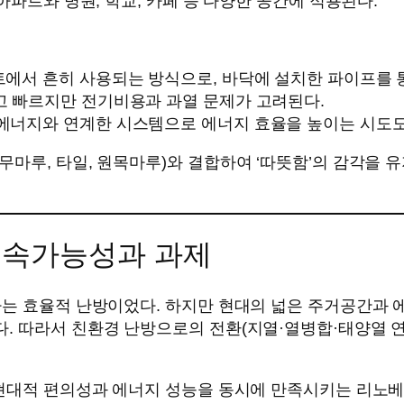
아파트와 병원, 학교, 카페 등 다양한 공간에 적용된다.
파트에서 흔히 사용되는 방식으로, 바닥에 설치한 파이프를 
고 빠르지만 전기비용과 과열 문제가 고려된다.
경 에너지와 연계한 시스템으로 에너지 효율을 높이는 시도도
무마루, 타일, 원목마루)와 결합하여 ‘따뜻함’의 감각을
 지속가능성과 과제
는 효율적 난방이었다. 하지만 현대의 넓은 주거공간과 에
 따라서 친환경 난방으로의 전환(지열·열병합·태양열 연계
현대적 편의성과 에너지 성능을 동시에 만족시키는 리노베이