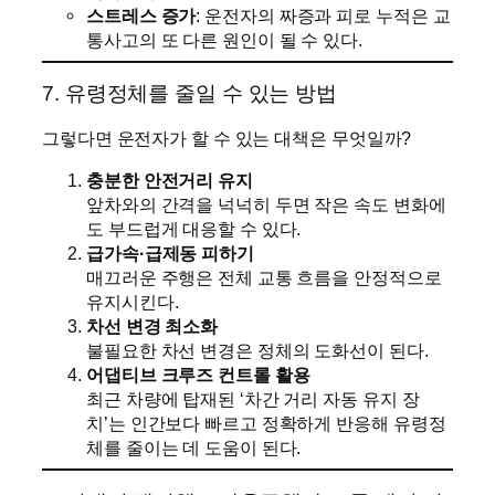
스트레스 증가
: 운전자의 짜증과 피로 누적은 교
통사고의 또 다른 원인이 될 수 있다.
7. 유령정체를 줄일 수 있는 방법
그렇다면 운전자가 할 수 있는 대책은 무엇일까?
충분한 안전거리 유지
앞차와의 간격을 넉넉히 두면 작은 속도 변화에
도 부드럽게 대응할 수 있다.
급가속·급제동 피하기
매끄러운 주행은 전체 교통 흐름을 안정적으로
유지시킨다.
차선 변경 최소화
불필요한 차선 변경은 정체의 도화선이 된다.
어댑티브 크루즈 컨트롤 활용
최근 차량에 탑재된 ‘차간 거리 자동 유지 장
치’는 인간보다 빠르고 정확하게 반응해 유령정
체를 줄이는 데 도움이 된다.