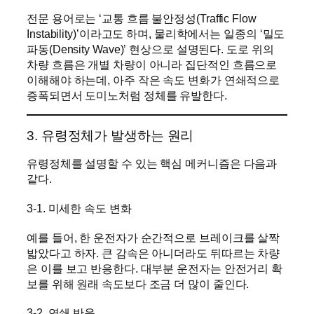
전문 용어로는 ‘교통 흐름 불안정성(Traffic Flow
Instability)’이라고도 하며, 물리학에서는 일종의 ‘밀도
파동(Density Wave)’ 현상으로 설명된다. 도로 위의
차량 흐름은 개별 차량이 아니라 집단적인 흐름으로
이해해야 하는데, 아주 작은 속도 변화가 연쇄적으로
증폭되면서 도미노처럼 정체를 유발한다.
3. 유령정체가 발생하는 원리
유령정체를 설명할 수 있는 핵심 메커니즘은 다음과
같다.
3-1. 미세한 속도 변화
예를 들어, 한 운전자가 순간적으로 브레이크를 살짝
밟았다고 하자. 큰 감속은 아니더라도 뒤따르는 차량
은 이를 보고 반응한다. 대부분 운전자는 안전거리 확
보를 위해 원래 속도보다 조금 더 많이 줄인다.
3-2. 연쇄 반응