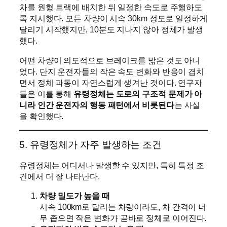
차를 원형 트랙에 배치한 뒤 일정한 속도로 주행하도
록 지시했다. 모든 차량이 시속 30km 정도로 일정하게
달리기 시작했지만, 10분도 지나지 않아 정체가 발생
했다.
어떤 차량이 의도적으로 브레이크를 밟은 것도 아니
었다. 단지 운전자들의 작은 속도 변화와 반응이 겹치
면서 정체 파동이 자연스럽게 생겨난 것이다. 연구자
들은 이를 통해
유령정체는 도로의 구조적 문제가 아
니라 인간 운전자의 행동 패턴에서 비롯된다
는 사실
을 확인했다.
5. 유령정체가 자주 발생하는 조건
유령정체는 어디서나 발생할 수 있지만, 특히 특정 조
건에서 더 잘 나타난다.
차량 밀도가 높을 때
시속 100km로 달리는 차량이라도, 차 간격이 너
무 좁으면 작은 변화가 곧바로 정체로 이어진다.