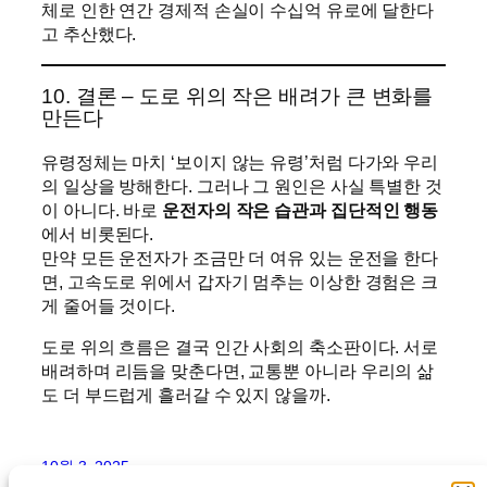
체로 인한 연간 경제적 손실이 수십억 유로에 달한다
고 추산했다.
10. 결론 – 도로 위의 작은 배려가 큰 변화를
만든다
유령정체는 마치 ‘보이지 않는 유령’처럼 다가와 우리
의 일상을 방해한다. 그러나 그 원인은 사실 특별한 것
이 아니다. 바로
운전자의 작은 습관과 집단적인 행동
에서 비롯된다.
만약 모든 운전자가 조금만 더 여유 있는 운전을 한다
면, 고속도로 위에서 갑자기 멈추는 이상한 경험은 크
게 줄어들 것이다.
도로 위의 흐름은 결국 인간 사회의 축소판이다. 서로
배려하며 리듬을 맞춘다면, 교통뿐 아니라 우리의 삶
도 더 부드럽게 흘러갈 수 있지 않을까.
10월 3, 2025