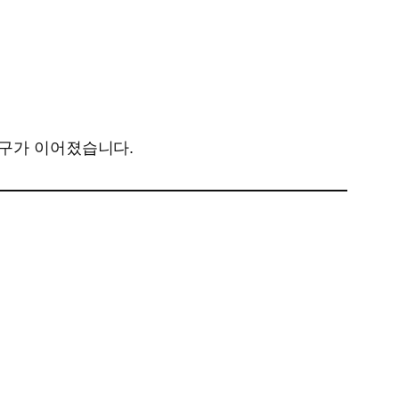
 연구가 이어졌습니다.