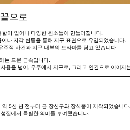
손끝으로
핵융합이 일어나 다양한 원소들이 만들어집니다.
석 충돌이나 지각 변동을 통해 지구 표면으로 유입되었습니다.
 우주적 사건과 지구 내부의 드라마를 담고 있습니다.
하는 드문 금속입니다.
 사용을 넘어, 우주에서 지구로, 그리고 인간으로 이어지
 약 5천 년 전부터 금 장신구와 장식품이 제작되었습니다
 성질에서 특별한 의미를 부여했습니다.