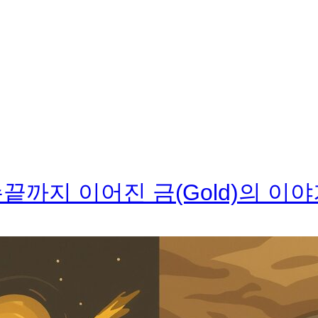
끝까지 이어진 금(Gold)의 이