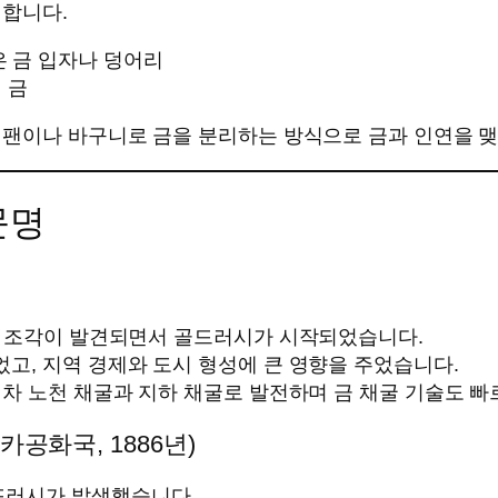
재합니다.
은 금 입자나 덩어리
 금
 팬이나 바구니로 금을 분리하는 방식으로 금과 인연을 
문명
ll에서 금 조각이 발견되면서 골드러시가 시작되었습니다.
고, 지역 경제와 도시 형성에 큰 영향을 주었습니다.
점차 노천 채굴과 지하 채굴로 발전하며 금 채굴 기술도 
공화국, 1886년)
드러시가 발생했습니다.