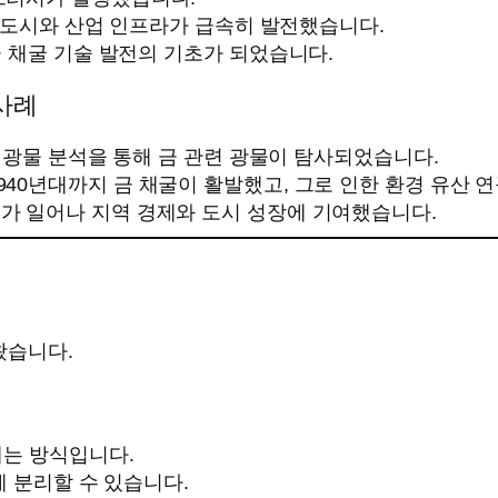
, 도시와 산업 인프라가 급속히 발전했습니다.
 채굴 기술 발전의 기초가 되었습니다.
 사례
, 광물 분석을 통해 금 관련 광물이 탐사되었습니다.
 1940년대까지 금 채굴이 활발했고, 그로 인한 환경 유산
러시가 일어나 지역 경제와 도시 성장에 기여했습니다.
왔습니다.
내는 방식입니다.
게 분리할 수 있습니다.