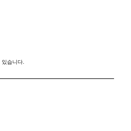
 있습니다.