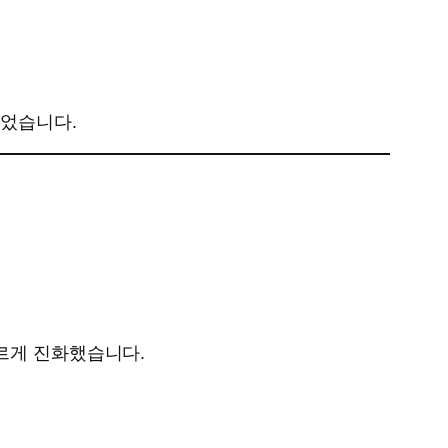
맺었습니다.
빠르게 진화했습니다.