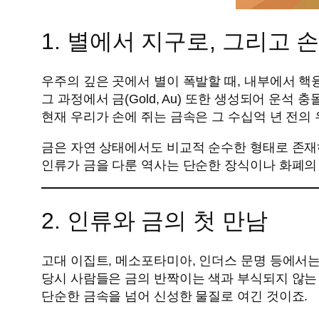
1. 별에서 지구로, 그리고 
우주의 깊은 곳에서 별이 폭발할 때, 내부에서 
그 과정에서 금(Gold, Au) 또한 생성되어 운
현재 우리가 손에 쥐는 금속은 그 수십억 년 전의
금은 자연 상태에서도 비교적 순수한 형태로 존재
인류가 금을 다룬 역사는 단순한 장식이나 화폐의
2. 인류와 금의 첫 만남
고대 이집트, 메소포타미아, 인더스 문명 등에서는
당시 사람들은 금의 반짝이는 색과 부식되지 않는
단순한 금속을 넘어 신성한 물질로 여긴 것이죠.