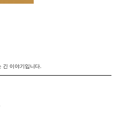
는 긴 이야기입니다.
.