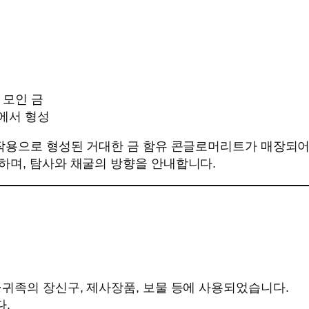
 모인 금
경에서 형성
 작용으로 형성된 거대한 금 함유 콘글로머리트가 매장되어
하며, 탐사와 채굴의 방향을 안내합니다.
귀족의 장신구, 제사장품, 보물 등에 사용되었습니다.
다.