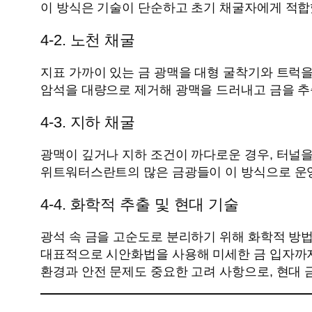
이 방식은 기술이 단순하고 초기 채굴자에게 적합
4‑2. 노천 채굴
지표 가까이 있는 금 광맥을 대형 굴착기와 트럭
암석을 대량으로 제거해 광맥을 드러내고 금을 추
4‑3. 지하 채굴
광맥이 깊거나 지하 조건이 까다로운 경우, 터널을
위트워터스란트의 많은 금광들이 이 방식으로 운
4‑4. 화학적 추출 및 현대 기술
광석 속 금을 고순도로 분리하기 위해 화학적 방
대표적으로 시안화법을 사용해 미세한 금 입자까
환경과 안전 문제도 중요한 고려 사항으로, 현대 