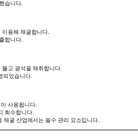
했습니다.
을 이용해 채굴합니다.
출합니다.
 뚫고 광석을 채취합니다.
영되었습니다.
법이 사용됩니다.
지 회수합니다.
금 채굴 산업에서는 필수 관리 요소입니다.