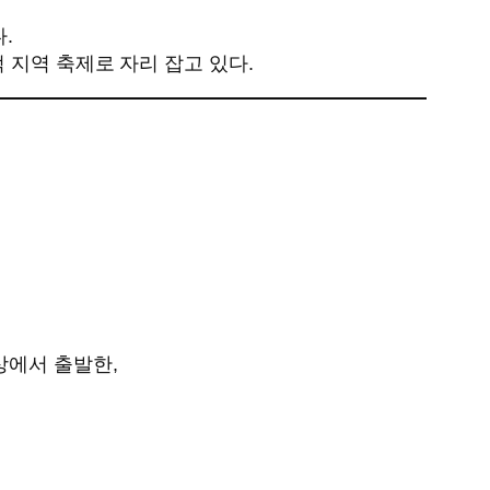
.
 지역 축제로 자리 잡고 있다.
상에서 출발한,