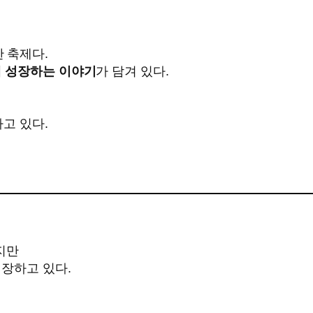
 축제다.
께 성장하는 이야기
가 담겨 있다.
고 있다.
지만
성장하고 있다.