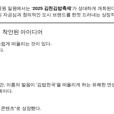
공원 일원에서는 ‘
2025 김천김밥축제
’가 성대하게 개최된다
의 자긍심과 창의적인 도시 브랜드를 한껏 드러내는 상징적
서 착안된 아이디어
스럽게 떠올리는 것이 있다.
다.
, 이름의 발음이 ‘김밥천국’을 떠올리게 하는 유쾌한 연
획이다.
 콘텐츠”로 성장했다.