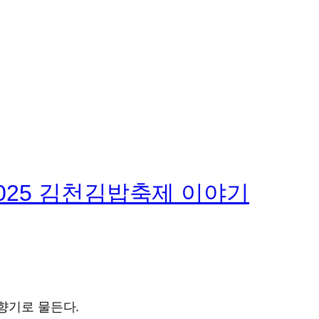
2025 김천김밥축제 이야기
향기로 물든다.