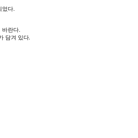
되었다.
길 바란다.
가 담겨 있다.