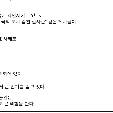
국에 각인시키고 있다.
밥천국의 도시 김천 실사판” 같은 게시물이
표 사례
로
련되어 있다.
 큰 인기를 얻고 있다.
 공간은
 큰 역할을 한다.