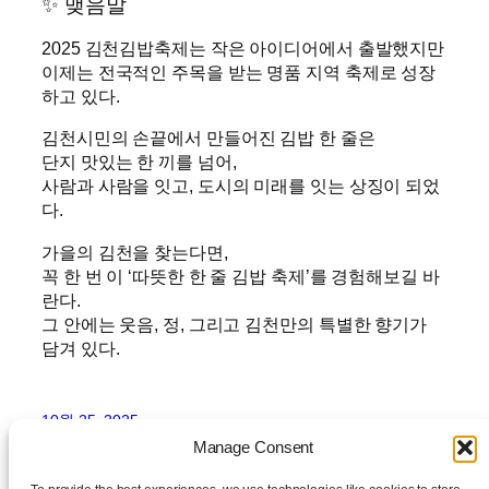
✨ 맺음말
2025 김천김밥축제는 작은 아이디어에서 출발했지만
이제는 전국적인 주목을 받는 명품 지역 축제로 성장
하고 있다.
김천시민의 손끝에서 만들어진 김밥 한 줄은
단지 맛있는 한 끼를 넘어,
사람과 사람을 잇고, 도시의 미래를 잇는 상징이 되었
다.
가을의 김천을 찾는다면,
꼭 한 번 이 ‘따뜻한 한 줄 김밥 축제’를 경험해보길 바
란다.
그 안에는 웃음, 정, 그리고 김천만의 특별한 향기가
담겨 있다.
10월 25, 2025
Manage Consent