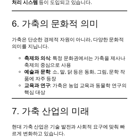
처리 시스템
등이 도입되고 있습니다.
6. 가축의 문화적 의미
가축은 단순한 경제적 자원이 아니라, 다양한 문화적
의미를 지닙니다.
축제와 의식
: 특정 문화권에서는 가축을 제사나
축제의 중심으로 사용
예술과 문학
: 소, 말, 닭 등은 동화, 그림, 문학 작
품에 자주 등장
교육과 연구
: 가축은 농업 교육과 동물학 연구의
핵심 대상
7. 가축 산업의 미래
현대 가축 산업은 기술 발전과 사회적 요구에 맞춰 빠
르게 변화하고 있습니다.