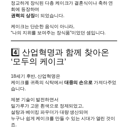
정교하게 장식된 다층 케이크가 결혼식이나 축하 연
회에 등장하며
권력의 상징
이 되었습니다.
케이크는 단순한 음식이 아니라,
“나의 지위를 보여주는 장식품”이었던 셈입니다.
4️⃣ 산업혁명과 함께 찾아온
‘모두의 케이크’
18세기 후반, 산업혁명은
케이크를 귀족의 식탁에서
대중의 손으로
가져다주었
습니다.
제분 기술이 발전하면서
밀가루가 고운 흰색으로 정제되었고,
설탕과 베이킹 파우더가 대량 생산되며
누구나 쉽게 케이크를 만들 수 있는 시대가 열린 것이
죠.