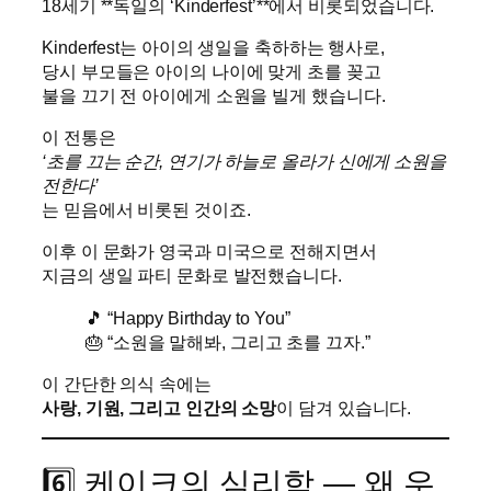
18세기 **독일의 ‘Kinderfest’**에서 비롯되었습니다.
Kinderfest는 아이의 생일을 축하하는 행사로,
당시 부모들은 아이의 나이에 맞게 초를 꽂고
불을 끄기 전 아이에게 소원을 빌게 했습니다.
이 전통은
‘초를 끄는 순간, 연기가 하늘로 올라가 신에게 소원을
전한다’
는 믿음에서 비롯된 것이죠.
이후 이 문화가 영국과 미국으로 전해지면서
지금의 생일 파티 문화로 발전했습니다.
🎵 “Happy Birthday to You”
🎂 “소원을 말해봐, 그리고 초를 끄자.”
이 간단한 의식 속에는
사랑, 기원, 그리고 인간의 소망
이 담겨 있습니다.
6️⃣ 케이크의 심리학 — 왜 우