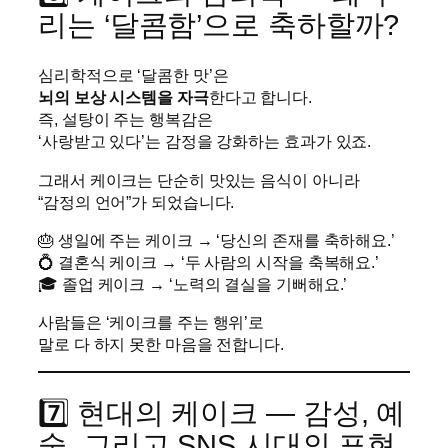
리는 ‘달콤함’으로 축하할까?
심리학적으로 ‘달콤한 맛’은
뇌의 보상 시스템을 자극
한다고 합니다.
즉, 설탕이 주는 행복감은
‘사랑받고 있다’는 감정을 강화하는 효과가 있죠.
그래서 케이크는 단순히 맛있는 음식이 아니라
“감정의 언어”가 되었습니다.
🎂 생일에 주는 케이크 → ‘당신의 존재를 축하해요.’
💍 결혼식 케이크 → ‘두 사람의 시작을 축복해요.’
🎓 졸업 케이크 → ‘노력의 결실을 기뻐해요.’
사람들은 ‘케이크를 주는 행위’로
말로 다 하지 못한 마음을 전합니다.
7️⃣ 현대의 케이크 — 감성, 예
술, 그리고 SNS 시대의 표현