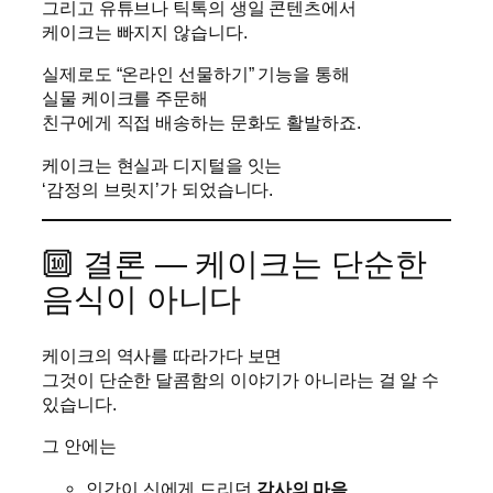
그리고 유튜브나 틱톡의 생일 콘텐츠에서
케이크는 빠지지 않습니다.
실제로도 “온라인 선물하기” 기능을 통해
실물 케이크를 주문해
친구에게 직접 배송하는 문화도 활발하죠.
케이크는 현실과 디지털을 잇는
‘감정의 브릿지’가 되었습니다.
🔟 결론 — 케이크는 단순한
음식이 아니다
케이크의 역사를 따라가다 보면
그것이 단순한 달콤함의 이야기가 아니라는 걸 알 수
있습니다.
그 안에는
인간이 신에게 드리던
감사의 마음
,