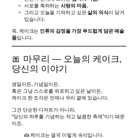
서로를 축하하는
사랑의 마음
,
그리고 오늘을 기억하고 싶은
삶의 의식
이 담겨
있습니다.
즉, 케이크는
인류의 감정을 가장 부드럽게 담은 예술
품
입니다.
🎀 마무리 — 오늘의 케이크,
당신의 이야기
생일이든, 기념일이든,
혹은 그냥 스스로를 위로하고 싶은 날이든,
케이크 한 조각은 언제나 우리 곁에 있습니다.
그건 단순한 디저트가 아니라,
“당신의 하루를 기념하는 작고 달콤한 축제”이기 때문
이죠.
🍰 케이크는 결국 이렇게 속삭입니다.