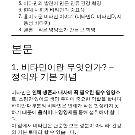
비타민의 발견이 만든 인류 건강 혁명
현대 사회와 비타민의 중요성
흥미로운 비타민 이야기 (비타민C, 비타민D, 지
용성 비타민)
결론 – 작은 영양소가 만든 큰 혁명
본문
1. 비타민이란 무엇인가? –
정의와 기본 개념
비타민은
인체 생존과 대사에 꼭 필요한 필수 영양소
로, 소량만 있어도 생명 유지에 중요한 역할을 합니다.
하지만 대부분의 비타민은 인체가 직접 합성하지 못
하기 때문에
음식이나 영양제
를 통해 섭취해야 합니
다.
이 점에서 비타민은 단순한 보조 성분이 아니라, 건강
의 기본 토대라 할 수 있습니다.