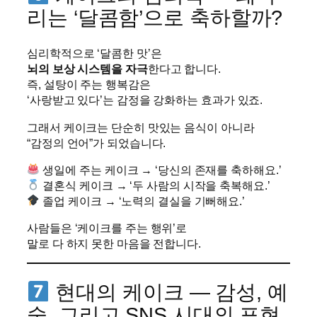
리는 ‘달콤함’으로 축하할까?
심리학적으로 ‘달콤한 맛’은
뇌의 보상 시스템을 자극
한다고 합니다.
즉, 설탕이 주는 행복감은
‘사랑받고 있다’는 감정을 강화하는 효과가 있죠.
그래서 케이크는 단순히 맛있는 음식이 아니라
“감정의 언어”가 되었습니다.
생일에 주는 케이크 → ‘당신의 존재를 축하해요.’
결혼식 케이크 → ‘두 사람의 시작을 축복해요.’
졸업 케이크 → ‘노력의 결실을 기뻐해요.’
사람들은 ‘케이크를 주는 행위’로
말로 다 하지 못한 마음을 전합니다.
현대의 케이크 — 감성, 예
술, 그리고 SNS 시대의 표현