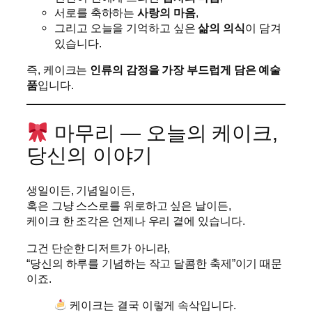
서로를 축하하는
사랑의 마음
,
그리고 오늘을 기억하고 싶은
삶의 의식
이 담겨
있습니다.
즉, 케이크는
인류의 감정을 가장 부드럽게 담은 예술
품
입니다.
마무리 — 오늘의 케이크,
당신의 이야기
생일이든, 기념일이든,
혹은 그냥 스스로를 위로하고 싶은 날이든,
케이크 한 조각은 언제나 우리 곁에 있습니다.
그건 단순한 디저트가 아니라,
“당신의 하루를 기념하는 작고 달콤한 축제”이기 때문
이죠.
케이크는 결국 이렇게 속삭입니다.