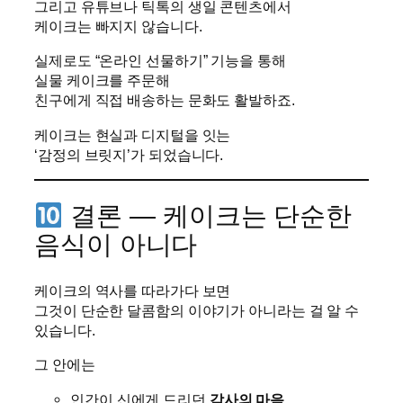
그리고 유튜브나 틱톡의 생일 콘텐츠에서
케이크는 빠지지 않습니다.
실제로도 “온라인 선물하기” 기능을 통해
실물 케이크를 주문해
친구에게 직접 배송하는 문화도 활발하죠.
케이크는 현실과 디지털을 잇는
‘감정의 브릿지’가 되었습니다.
결론 — 케이크는 단순한
음식이 아니다
케이크의 역사를 따라가다 보면
그것이 단순한 달콤함의 이야기가 아니라는 걸 알 수
있습니다.
그 안에는
인간이 신에게 드리던
감사의 마음
,