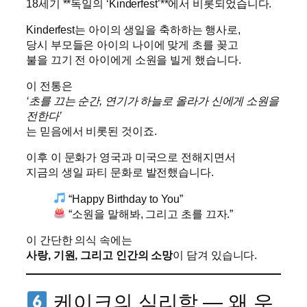
18세기 **독일의 ‘Kinderfest’**에서 비롯되었습니다.
Kinderfest는 아이의 생일을 축하하는 행사로,
당시 부모들은 아이의 나이에 맞게 초를 꽂고
불을 끄기 전 아이에게 소원을 빌게 했습니다.
이 전통은
‘초를 끄는 순간, 연기가 하늘로 올라가 신에게 소원을
전한다’
는 믿음에서 비롯된 것이죠.
이후 이 문화가 영국과 미국으로 전해지면서
지금의 생일 파티 문화로 발전했습니다.
“Happy Birthday to You”
“소원을 말해봐, 그리고 초를 끄자.”
이 간단한 의식 속에는
사랑, 기원, 그리고 인간의 소망
이 담겨 있습니다.
케이크의 심리학 — 왜 우