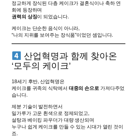
정교하게 장식된 다층 케이크가 결혼식이나 축하 연
회에 등장하며
권력의 상징
이 되었습니다.
케이크는 단순한 음식이 아니라,
“나의 지위를 보여주는 장식품”이었던 셈입니다.
산업혁명과 함께 찾아온
‘모두의 케이크’
18세기 후반, 산업혁명은
케이크를 귀족의 식탁에서
대중의 손으로
가져다주었
습니다.
제분 기술이 발전하면서
밀가루가 고운 흰색으로 정제되었고,
설탕과 베이킹 파우더가 대량 생산되며
누구나 쉽게 케이크를 만들 수 있는 시대가 열린 것이
죠.