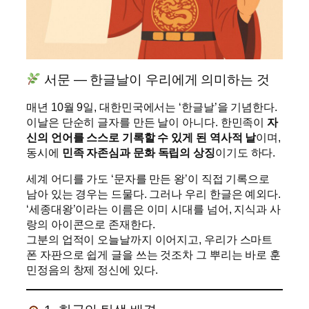
서문 — 한글날이 우리에게 의미하는 것
매년 10월 9일, 대한민국에서는 ‘한글날’을 기념한다.
이날은 단순히 글자를 만든 날이 아니다. 한민족이
자
신의 언어를 스스로 기록할 수 있게 된 역사적 날
이며,
동시에
민족 자존심과 문화 독립의 상징
이기도 하다.
세계 어디를 가도 ‘문자를 만든 왕’이 직접 기록으로
남아 있는 경우는 드물다. 그러나 우리 한글은 예외다.
‘세종대왕’이라는 이름은 이미 시대를 넘어, 지식과 사
랑의 아이콘으로 존재한다.
그분의 업적이 오늘날까지 이어지고, 우리가 스마트
폰 자판으로 쉽게 글을 쓰는 것조차 그 뿌리는 바로 훈
민정음의 창제 정신에 있다.