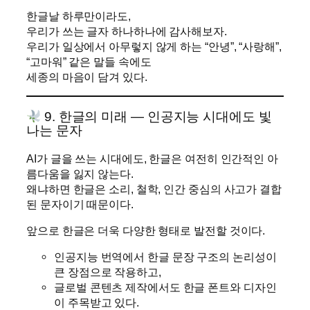
한글날 하루만이라도,
우리가 쓰는 글자 하나하나에 감사해보자.
우리가 일상에서 아무렇지 않게 하는 “안녕”, “사랑해”,
“고마워” 같은 말들 속에도
세종의 마음이 담겨 있다.
9. 한글의 미래 — 인공지능 시대에도 빛
나는 문자
AI가 글을 쓰는 시대에도, 한글은 여전히 인간적인 아
름다움을 잃지 않는다.
왜냐하면 한글은 소리, 철학, 인간 중심의 사고가 결합
된 문자이기 때문이다.
앞으로 한글은 더욱 다양한 형태로 발전할 것이다.
인공지능 번역에서 한글 문장 구조의 논리성이
큰 장점으로 작용하고,
글로벌 콘텐츠 제작에서도 한글 폰트와 디자인
이 주목받고 있다.