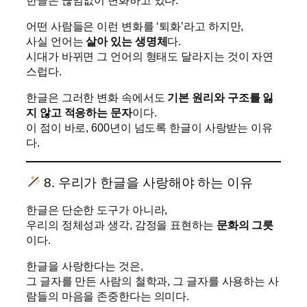
어떤 사람들은 이런 변화를 ‘퇴화’라고 하지만,
사실 언어는
살아 있는 생명체
다.
시대가 바뀌면 그 언어의 형태도 달라지는 것이 자연
스럽다.
한글은 그러한 변화 속에서도
기본 원리와 구조를 잃
지 않고 적응하는 문자
이다.
이 점이 바로, 600년이 넘도록 한글이 사랑받는 이유
다.
8. 우리가 한글을 사랑해야 하는 이유
한글은 단순한 도구가 아니라,
우리의 정체성과 생각, 감정을 표현하는
문화의 그릇
이다.
한글을 사랑한다는 것은,
그 글자를 만든 사람의 철학과, 그 글자를 사용하는 사
람들의 마음을 존중한다는 의미다.