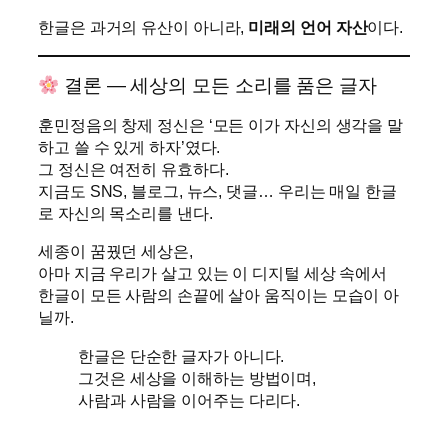
한글은 과거의 유산이 아니라,
미래의 언어 자산
이다.
결론 — 세상의 모든 소리를 품은 글자
훈민정음의 창제 정신은 ‘모든 이가 자신의 생각을 말
하고 쓸 수 있게 하자’였다.
그 정신은 여전히 유효하다.
지금도 SNS, 블로그, 뉴스, 댓글… 우리는 매일 한글
로 자신의 목소리를 낸다.
세종이 꿈꿨던 세상은,
아마 지금 우리가 살고 있는 이 디지털 세상 속에서
한글이 모든 사람의 손끝에 살아 움직이는 모습이 아
닐까.
한글은 단순한 글자가 아니다.
그것은 세상을 이해하는 방법이며,
사람과 사람을 이어주는 다리다.