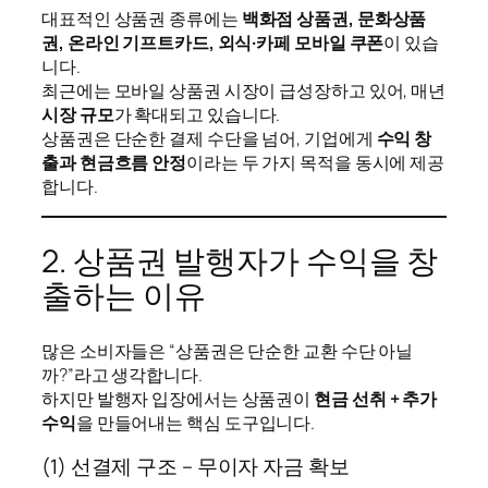
대표적인 상품권 종류에는
백화점 상품권, 문화상품
권, 온라인 기프트카드, 외식·카페 모바일 쿠폰
이 있습
니다.
최근에는 모바일 상품권 시장이 급성장하고 있어, 매년
시장 규모
가 확대되고 있습니다.
상품권은 단순한 결제 수단을 넘어, 기업에게
수익 창
출과 현금흐름 안정
이라는 두 가지 목적을 동시에 제공
합니다.
2. 상품권 발행자가 수익을 창
출하는 이유
많은 소비자들은 “상품권은 단순한 교환 수단 아닐
까?”라고 생각합니다.
하지만 발행자 입장에서는 상품권이
현금 선취 + 추가
수익
을 만들어내는 핵심 도구입니다.
(1) 선결제 구조 – 무이자 자금 확보