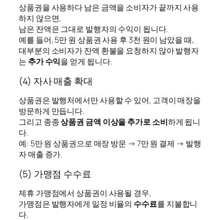
상품권을 사용하다 남은 금액을 소비자가 끝까지 사용
하지 않으면,
남은 잔액은 그대로 발행자의 수익이 됩니다.
예를 들어, 5만 원 상품권 사용 후 3천 원이 남았을 때,
대부분의 소비자가 잔액 환불을 요청하지 않아 발행자
는
추가 수익
을 얻게 됩니다.
(4) 자사 매출 확대
상품권은 발행처에서만 사용할 수 있어, 고객이 매장을
방문하게 만듭니다.
그리고 종종
상품권 금액 이상을 추가로 소비
하게 됩니
다.
예: 5만 원 상품권으로 매장 방문 → 7만 원 결제 → 발행
자 매출 증가.
(5) 가맹점 수수료
제휴 가맹점에서 상품권이 사용될 경우,
가맹점은 발행자에게 일정 비율의
수수료
를 지불합니
다.