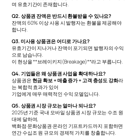
며 유효기간이 존재합니다.
Q2. 상품권 잔액은 반드시 환불받을 수 있나요?
잔액의 60% 이상 사용 시 발행자는 환불을 제공해야
합니다.
Q3. 미사용 상품권은 어디로 가나요?
유효기간이 지나거나 잔액이 포기되면 발행자의 수익
으로 남습니다.
이 현상을 **브레이키지(Breakage)**라고 부릅니다.
Q4. 기업들은 왜 상품권 사업을 확대하나요?
상품권은
현금 확보 + 매출 증가 + 고객 충성도 강화
라
는 복합적 효과가 있어
기업에게 매우 매력적인 수익 모델입니다.
Q5. 상품권 시장 규모는 얼마나 되나요?
2025년 기준 국내 모바일 상품권 시장 규모는 수조 원
대에 달하며,
백화점·문화상품권·온라인 기프트카드까지 포함하면
연간 수십조 원 규모의 경제적 가치를 창출합니다.