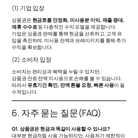
(1) 기업 입장
상품권은
현금흐름 안정화, 미사용분 이익, 매출 증대,
제휴 수수료
등 다층적인 수익 모델을 제공합니다.
기업은 상품권 판매를 통해 현금을 선취하고, 고객 유
입을 촉진하며, 미사용 잔액과 브레이키지를 통해 추가
수익을 확보합니다.
(2) 소비자 입장
소비자는 편리성과 혜택을 누릴 수 있지만,
상품권 만료·잔액 미사용으로 손해를 볼 수 있습니다.
따라서
유효기간 확인, 잔액 환불 요청, 빠른 사용
이 필
수적입니다.
6. 자주 묻는 질문(FAQ)
Q1. 상품권은 현금과 똑같이 사용할 수 있나요?
대부분 현금처럼 사용 가능하지만, 사용처가 제한적이