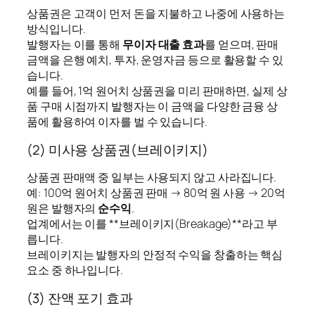
상품권은 고객이 먼저 돈을 지불하고 나중에 사용하는
방식입니다.
발행자는 이를 통해
무이자 대출 효과
를 얻으며, 판매
금액을 은행 예치, 투자, 운영자금 등으로 활용할 수 있
습니다.
예를 들어, 1억 원어치 상품권을 미리 판매하면, 실제 상
품 구매 시점까지 발행자는 이 금액을 다양한 금융 상
품에 활용하여 이자를 벌 수 있습니다.
(2) 미사용 상품권(브레이키지)
상품권 판매액 중 일부는 사용되지 않고 사라집니다.
예: 100억 원어치 상품권 판매 → 80억 원 사용 → 20억
원은 발행자의
순수익
.
업계에서는 이를 **브레이키지(Breakage)**라고 부
릅니다.
브레이키지는 발행자의 안정적 수익을 창출하는 핵심
요소 중 하나입니다.
(3) 잔액 포기 효과