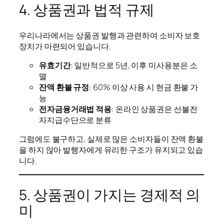
4. 상품권과 법적 규제
우리나라에서는 상품권 발행과 관련하여 소비자 보호
장치가 마련되어 있습니다.
유효기간
: 일반적으로 5년, 이후 미사용분은 소
멸
잔액 환불 규정
: 60% 이상 사용 시 현금 환불 가
능
전자금융거래법 적용
: 온라인 상품권은 선불전
자지급수단으로 분류
그럼에도 불구하고, 실제로 많은 소비자들이 잔액 환불
을 하지 않아 발행자에게 유리한 구조가 유지되고 있습
니다.
5. 상품권이 가지는 경제적 의
미