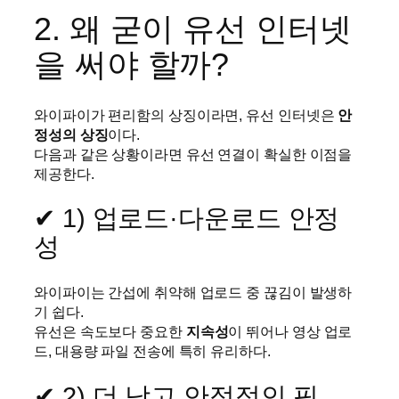
2. 왜 굳이 유선 인터넷
을 써야 할까?
와이파이가 편리함의 상징이라면, 유선 인터넷은
안
정성의 상징
이다.
다음과 같은 상황이라면 유선 연결이 확실한 이점을
제공한다.
✔ 1) 업로드·다운로드 안정
성
와이파이는 간섭에 취약해 업로드 중 끊김이 발생하
기 쉽다.
유선은 속도보다 중요한
지속성
이 뛰어나 영상 업로
드, 대용량 파일 전송에 특히 유리하다.
✔ 2) 더 낮고 안정적인 핑