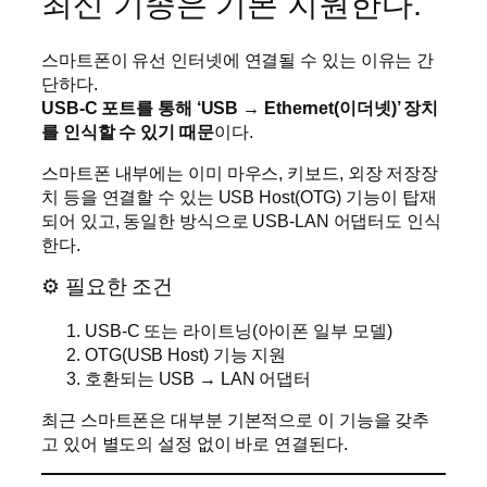
최신 기종은 기본 지원한다.
스마트폰이 유선 인터넷에 연결될 수 있는 이유는 간
단하다.
USB-C 포트를 통해 ‘USB → Ethernet(이더넷)’ 장치
를 인식할 수 있기 때문
이다.
스마트폰 내부에는 이미 마우스, 키보드, 외장 저장장
치 등을 연결할 수 있는 USB Host(OTG) 기능이 탑재
되어 있고, 동일한 방식으로 USB-LAN 어댑터도 인식
한다.
⚙ 필요한 조건
USB-C 또는 라이트닝(아이폰 일부 모델)
OTG(USB Host) 기능 지원
호환되는 USB → LAN 어댑터
최근 스마트폰은 대부분 기본적으로 이 기능을 갖추
고 있어 별도의 설정 없이 바로 연결된다.