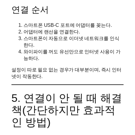
연결 순서
스마트폰 USB-C 포트에 어댑터를 꽂는다.
어댑터에 랜선을 연결한다.
스마트폰이 자동으로 이더넷 네트워크를 인식
한다.
와이파이를 꺼도 유선만으로 인터넷 사용이 가
능하다.
설정이 따로 필요 없는 경우가 대부분이며, 즉시 인터
넷이 작동한다.
5. 연결이 안 될 때 해결
책(간단하지만 효과적
인 방법)