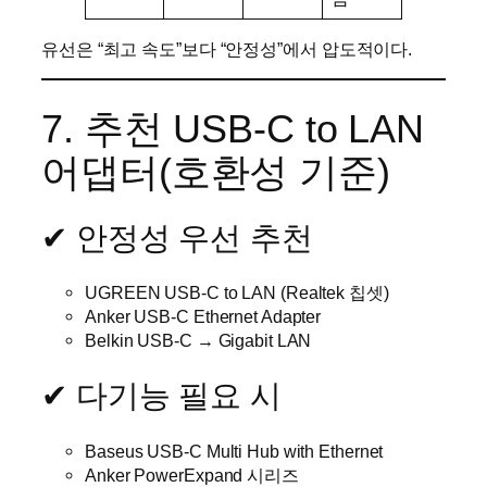
유선은 “최고 속도”보다 “안정성”에서 압도적이다.
7. 추천 USB-C to LAN
어댑터(호환성 기준)
✔ 안정성 우선 추천
UGREEN USB-C to LAN (Realtek 칩셋)
Anker USB-C Ethernet Adapter
Belkin USB-C → Gigabit LAN
✔ 다기능 필요 시
Baseus USB-C Multi Hub with Ethernet
Anker PowerExpand 시리즈