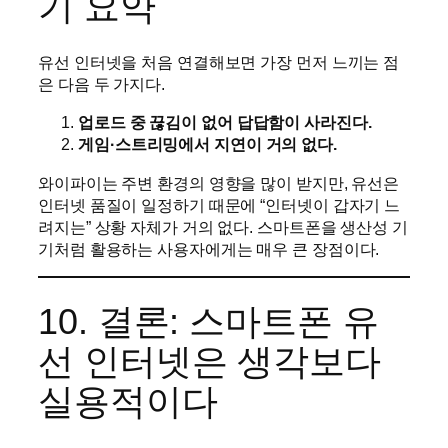
기 요약
유선 인터넷을 처음 연결해보면 가장 먼저 느끼는 점
은 다음 두 가지다.
업로드 중 끊김이 없어 답답함이 사라진다.
게임·스트리밍에서 지연이 거의 없다.
와이파이는 주변 환경의 영향을 많이 받지만, 유선은
인터넷 품질이 일정하기 때문에 “인터넷이 갑자기 느
려지는” 상황 자체가 거의 없다. 스마트폰을 생산성 기
기처럼 활용하는 사용자에게는 매우 큰 장점이다.
10. 결론: 스마트폰 유
선 인터넷은 생각보다
실용적이다