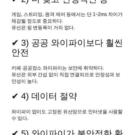
게임, 스트리밍, 원격 제어 등에서는 단 1~2ms 차이가
체감될 정도로 중요하다.
유선은 핑 변동폭이 거의 없다.
✔ 3) 공공 와이파이보다 훨씬
안전
카페·공공장소 와이파이는 보안에 취약하다.
유선은 외부 간섭 없이 직접 연결되므로 안정성과 보
안성이 높다.
✔ 4) 데이터 절약
와이파이 없이도 고정된 유선망으로 인터넷을 사용할
수 있다.
✔ 5) 와이파이가 불안정한 환