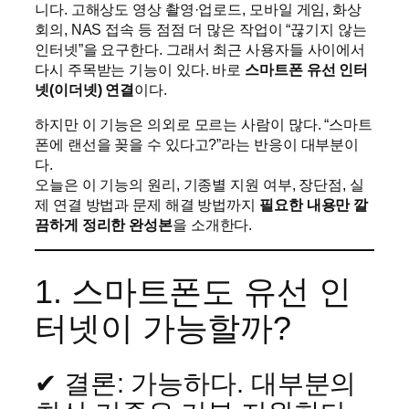
니다. 고해상도 영상 촬영·업로드, 모바일 게임, 화상
회의, NAS 접속 등 점점 더 많은 작업이 “끊기지 않는
인터넷”을 요구한다. 그래서 최근 사용자들 사이에서
다시 주목받는 기능이 있다. 바로
스마트폰 유선 인터
넷(이더넷) 연결
이다.
하지만 이 기능은 의외로 모르는 사람이 많다. “스마트
폰에 랜선을 꽂을 수 있다고?”라는 반응이 대부분이
다.
오늘은 이 기능의 원리, 기종별 지원 여부, 장단점, 실
제 연결 방법과 문제 해결 방법까지
필요한 내용만 깔
끔하게 정리한 완성본
을 소개한다.
1. 스마트폰도 유선 인
터넷이 가능할까?
✔ 결론: 가능하다. 대부분의