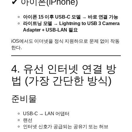
✔ 아이폰(iPhone)
아이폰 15 이후 USB-C 모델 → 바로 연결 가능
라이트닝 모델 → Lightning to USB 3 Camera
Adapter + USB-LAN 필요
iOS에서도 이더넷을 정식 지원하므로 문제 없이 작동
한다.
4. 유선 인터넷 연결 방
법 (가장 간단한 방식)
준비물
USB-C → LAN 어댑터
랜선
인터넷 신호가 공급되는 공유기 또는 허브