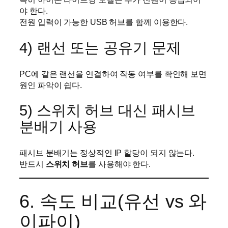
야 한다.
전원 입력이 가능한 USB 허브를 함께 이용한다.
4) 랜선 또는 공유기 문제
PC에 같은 랜선을 연결하여 작동 여부를 확인해 보면
원인 파악이 쉽다.
5) 스위치 허브 대신 패시브
분배기 사용
패시브 분배기는 정상적인 IP 할당이 되지 않는다.
반드시
스위치 허브
를 사용해야 한다.
6. 속도 비교(유선 vs 와
이파이)