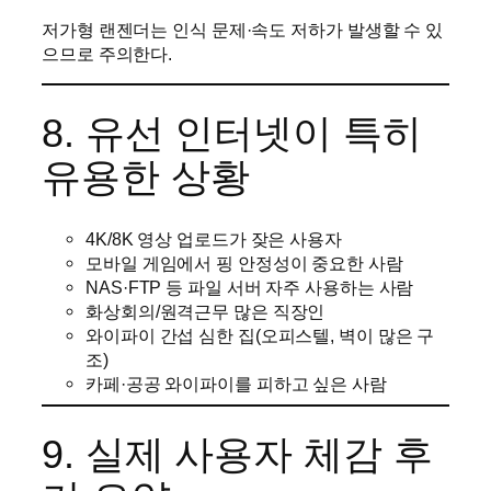
저가형 랜젠더는 인식 문제·속도 저하가 발생할 수 있
으므로 주의한다.
8. 유선 인터넷이 특히
유용한 상황
4K/8K 영상 업로드가 잦은 사용자
모바일 게임에서 핑 안정성이 중요한 사람
NAS·FTP 등 파일 서버 자주 사용하는 사람
화상회의/원격근무 많은 직장인
와이파이 간섭 심한 집(오피스텔, 벽이 많은 구
조)
카페·공공 와이파이를 피하고 싶은 사람
9. 실제 사용자 체감 후