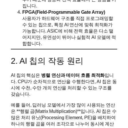
집니다.
FPGA(Field-Programmable Gate Array)
사용자가 하드웨어 구조를 직접 프로그래밍할
수 있는 칩으로, 특정 AI 연산에 맞춰 최적화가
가능합니다. ASIC에 비해 전력 효율은 다소 떨
어지지만, 유연성이 뛰어나 실험적 AI 모델에 적
합합니다.
2. AI 칩의 작동 원리
AI 칩의 핵심은
병렬 연산과 데이터 흐름 최적화
입니
다. CPU가 순차적으로 연산을 수행한다면, AI 칩은 동
시에 수천, 수만 개의 연산을 처리할 수 있는 구조를
갖습니다.
예를 들어, 딥러닝 모델에서 가장 많이 사용되는 연산
은 **행렬 곱(Matrix Multiplication)**입니다. AI 칩은 수
많은 처리 유닛(Processing Element, PE)을 배치하여
하나의 행렬 곱을 여러 조각으로 나누어 동시에 계산