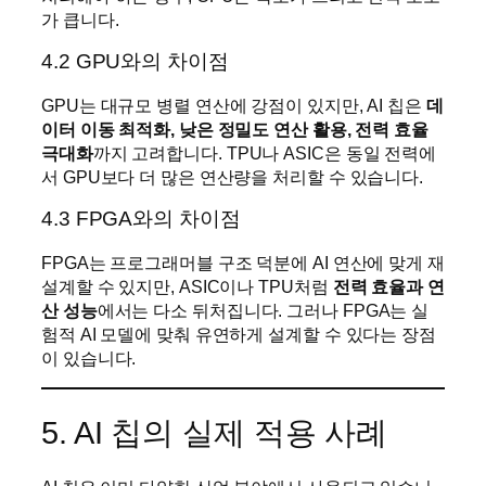
가 큽니다.
4.2 GPU와의 차이점
GPU는 대규모 병렬 연산에 강점이 있지만, AI 칩은
데
이터 이동 최적화, 낮은 정밀도 연산 활용, 전력 효율
극대화
까지 고려합니다. TPU나 ASIC은 동일 전력에
서 GPU보다 더 많은 연산량을 처리할 수 있습니다.
4.3 FPGA와의 차이점
FPGA는 프로그래머블 구조 덕분에 AI 연산에 맞게 재
설계할 수 있지만, ASIC이나 TPU처럼
전력 효율과 연
산 성능
에서는 다소 뒤처집니다. 그러나 FPGA는 실
험적 AI 모델에 맞춰 유연하게 설계할 수 있다는 장점
이 있습니다.
5. AI 칩의 실제 적용 사례