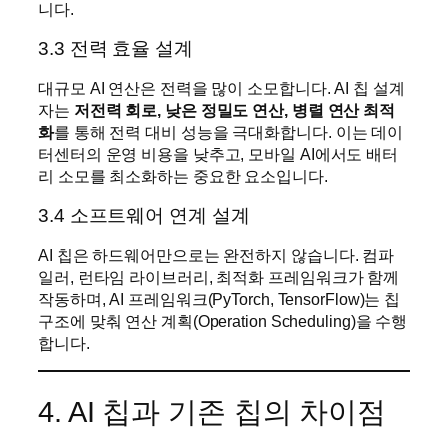
니다.
3.3 전력 효율 설계
대규모 AI 연산은 전력을 많이 소모합니다. AI 칩 설계
자는
저전력 회로, 낮은 정밀도 연산, 병렬 연산 최적
화
를 통해 전력 대비 성능을 극대화합니다. 이는 데이
터센터의 운영 비용을 낮추고, 모바일 AI에서도 배터
리 소모를 최소화하는 중요한 요소입니다.
3.4 소프트웨어 연계 설계
AI 칩은 하드웨어만으로는 완전하지 않습니다. 컴파
일러, 런타임 라이브러리, 최적화 프레임워크가 함께
작동하며, AI 프레임워크(PyTorch, TensorFlow)는 칩
구조에 맞춰 연산 계획(Operation Scheduling)을 수행
합니다.
4. AI 칩과 기존 칩의 차이점