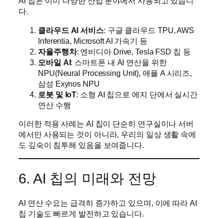
AI 칩은 이미 다양한 산업 분야에서 사용되고 있습니
다.
클라우드 AI 서비스
: 구글 클라우드 TPU, AWS
Inferentia, Microsoft AI 가속기 등
자율주행차
: 엔비디아 Drive, Tesla FSD 칩 등
모바일 AI
: 스마트폰 내 AI 연산을 위한
NPU(Neural Processing Unit), 애플 A 시리즈,
삼성 Exynos NPU
로봇 및 IoT
: 소형 AI 칩으로 에지 단에서 실시간
연산 수행
이러한 적용 사례는 AI 칩이 단순히 연구실이나 서버
에서만 사용되는 것이 아니라, 우리의 일상 생활 속에
도 깊숙이 침투해 있음을 보여줍니다.
6. AI 칩의 미래와 전망
AI 연산 수요는 급격히 증가하고 있으며, 이에 따라 AI
칩 기술도 빠르게 발전하고 있습니다.