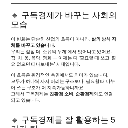
🔹 구독경제가 바꾸는 사회의
모습
이 변화는 단순히 산업의 흐름이 아니라,
삶의 방식 자
체를 바꾸고 있습니다.
우리는 점점 더 ‘소유의 무게’에서 벗어나고 있어요.
집, 차, 옷, 음악, 영화 — 이제는 다 ‘필요할 때 쓰고, 필
요 없으면 떠나보내는’ 시대입니다.
이 흐름은 환경적인 측면에서도 의미가 있습니다.
모두가 하나씩 사서 버리는 구조보다, 필요할 때 나누
어 쓰는 구조가 더 지속가능하니까요.
그래서 구독경제는
친환경 소비
,
순환경제
와도 연결
되고 있습니다.
🔹 구독경제를 잘 활용하는 5