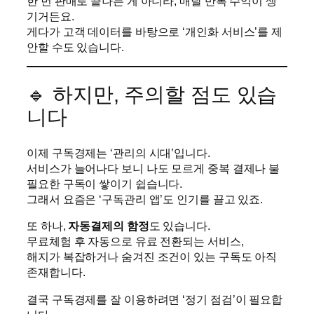
한 번 판매로 끝나는 게 아니라, 매달 반복 수익이 생
기거든요.
게다가 고객 데이터를 바탕으로 ‘개인화 서비스’를 제
안할 수도 있습니다.
🔹 하지만, 주의할 점도 있습
니다
이제 구독경제는 ‘관리의 시대’입니다.
서비스가 늘어나다 보니 나도 모르게 중복 결제나 불
필요한 구독이 쌓이기 쉽습니다.
그래서 요즘은 ‘구독관리 앱’도 인기를 끌고 있죠.
또 하나,
자동결제의 함정
도 있습니다.
무료체험 후 자동으로 유료 전환되는 서비스,
해지가 복잡하거나 숨겨진 조건이 있는 구독도 아직
존재합니다.
결국 구독경제를 잘 이용하려면 ‘정기 점검’이 필요합