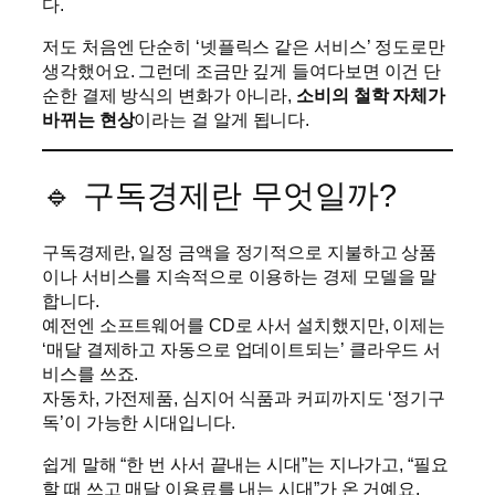
다.
저도 처음엔 단순히 ‘넷플릭스 같은 서비스’ 정도로만
생각했어요. 그런데 조금만 깊게 들여다보면 이건 단
순한 결제 방식의 변화가 아니라,
소비의 철학 자체가
바뀌는 현상
이라는 걸 알게 됩니다.
🔹 구독경제란 무엇일까?
구독경제란, 일정 금액을 정기적으로 지불하고 상품
이나 서비스를 지속적으로 이용하는 경제 모델을 말
합니다.
예전엔 소프트웨어를 CD로 사서 설치했지만, 이제는
‘매달 결제하고 자동으로 업데이트되는’ 클라우드 서
비스를 쓰죠.
자동차, 가전제품, 심지어 식품과 커피까지도 ‘정기구
독’이 가능한 시대입니다.
쉽게 말해 “한 번 사서 끝내는 시대”는 지나가고, “필요
할 때 쓰고 매달 이용료를 내는 시대”가 온 거예요.