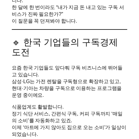
니다.
한 달에 한 번이라도 “내가 지금 돈 내고 있는 구독 서
비스가 진짜 필요한가?”
이 질문을 꼭 던져봐야 합니다.
🔹 한국 기업들의 구독경제
도전
요즘 한국 기업들도 앞다퉈 구독 비즈니스에 뛰어들
고 있습니다.
삼성·LG는 가전 렌탈을 구독형으로 확장하고 있고,
현대·기아는 차량을 구독으로 이용하는 프로그램을
운영 중이에요.
식품업계도 활발합니다.
정기 식단 서비스, 간편식 구독, 커피 구독까지 ‘매일
의 소비’를 자동화하고 있죠.
이제 ‘마트에 가지 않아도 집으로 오는 소비’가 일상이
되었습니다.