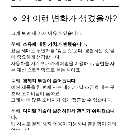
🔹 왜 이런 변화가 생겼을까?
크게 보면 세 가지 이유가 있습니다.
첫째,
소유에 대한 가치가 변했습니다.
요즘 세대는 무언가를 ‘갖는 것’보다 ‘경험하는 것’을
더 중요하게 생각합니다.
자동차를 사기보다 카셰어링을 이용하고, 음반을 사
는 대신 스트리밍으로 듣는 식이죠.
둘째,
경제적 부담이 줄어듭니다.
비싼 제품을 한 번에 사는 대신, 매달 조금씩 내는 구
조라 초기비용이 낮아요.
그래서 더 많은 소비자가 쉽게 접근할 수 있습니다.
셋째,
디지털 기술이 발전하면서 관리가 쉬워졌습니
다.
앱 하나로 결제·해지·이용이 가능하니 불편함이 거의