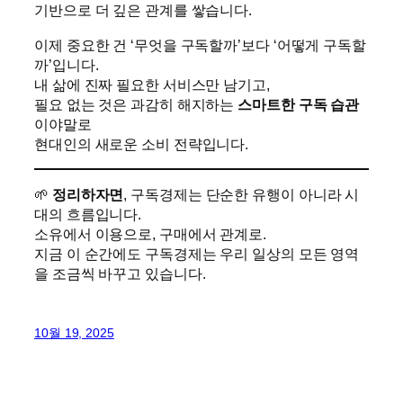
기반으로 더 깊은 관계를 쌓습니다.
이제 중요한 건 ‘무엇을 구독할까’보다 ‘어떻게 구독할
까’입니다.
내 삶에 진짜 필요한 서비스만 남기고,
필요 없는 것은 과감히 해지하는
스마트한 구독 습관
이야말로
현대인의 새로운 소비 전략입니다.
🌱
정리하자면
, 구독경제는 단순한 유행이 아니라 시
대의 흐름입니다.
소유에서 이용으로, 구매에서 관계로.
지금 이 순간에도 구독경제는 우리 일상의 모든 영역
을 조금씩 바꾸고 있습니다.
10월 19, 2025