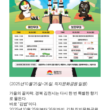
(2025년 10월 25일~26일, 직지문화공원 일원)
가을의 끝자락, 경북 김천시는 다시 한 번 특별한 향기
로 물든다.
바로 “김밥”이다.
2025년 10월 25일부터 26일까지, 김천 직지문화공원