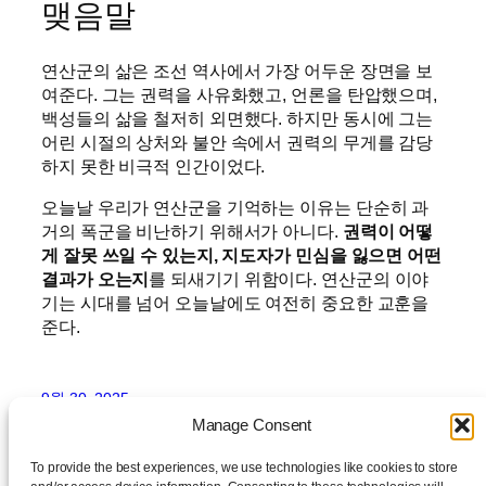
맺음말
연산군의 삶은 조선 역사에서 가장 어두운 장면을 보
여준다. 그는 권력을 사유화했고, 언론을 탄압했으며,
백성들의 삶을 철저히 외면했다. 하지만 동시에 그는
어린 시절의 상처와 불안 속에서 권력의 무게를 감당
하지 못한 비극적 인간이었다.
오늘날 우리가 연산군을 기억하는 이유는 단순히 과
거의 폭군을 비난하기 위해서가 아니다.
권력이 어떻
게 잘못 쓰일 수 있는지, 지도자가 민심을 잃으면 어떤
결과가 오는지
를 되새기기 위함이다. 연산군의 이야
기는 시대를 넘어 오늘날에도 여전히 중요한 교훈을
준다.
9월 30, 2025
Manage Consent
To provide the best experiences, we use technologies like cookies to store