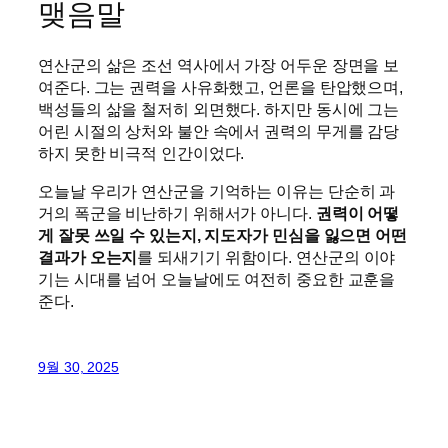
맺음말
연산군의 삶은 조선 역사에서 가장 어두운 장면을 보
여준다. 그는 권력을 사유화했고, 언론을 탄압했으며,
백성들의 삶을 철저히 외면했다. 하지만 동시에 그는
어린 시절의 상처와 불안 속에서 권력의 무게를 감당
하지 못한 비극적 인간이었다.
오늘날 우리가 연산군을 기억하는 이유는 단순히 과
거의 폭군을 비난하기 위해서가 아니다.
권력이 어떻
게 잘못 쓰일 수 있는지, 지도자가 민심을 잃으면 어떤
결과가 오는지
를 되새기기 위함이다. 연산군의 이야
기는 시대를 넘어 오늘날에도 여전히 중요한 교훈을
준다.
9월 30, 2025