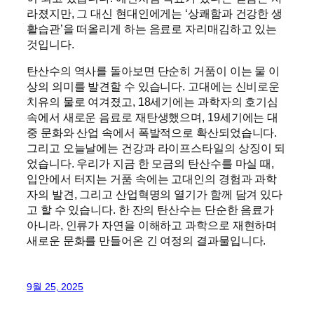
라졌지만, 그 대신 현대인에게는 ‘상쾌함과 건강한 생
활습관’을 떠올리게 하는 음료로 자리매김하고 있는
것입니다.
탄산수의 역사를 돌아보면 단순히 거품이 이는 물 이
상의 의미를 발견할 수 있습니다. 고대에는 신비로운
치유의 물로 여겨졌고, 18세기에는 과학자의 호기심
속에서 새로운 음료로 재탄생했으며, 19세기에는 대
중 문화와 산업 속에서 폭발적으로 확산되었습니다.
그리고 오늘날에는 건강과 라이프스타일의 상징이 되
었습니다. 우리가 지금 한 모금의 탄산수를 마실 때,
입안에서 터지는 거품 속에는 고대인의 경험과 과학
자의 발견, 그리고 산업혁명의 열기가 함께 담겨 있다
고 할 수 있습니다. 한 잔의 탄산수는 단순한 음료가
아니라, 인류가 자연을 이해하고 과학으로 재현하며
새로운 문화를 만들어온 긴 여정의 결과물입니다.
9월 25, 2025