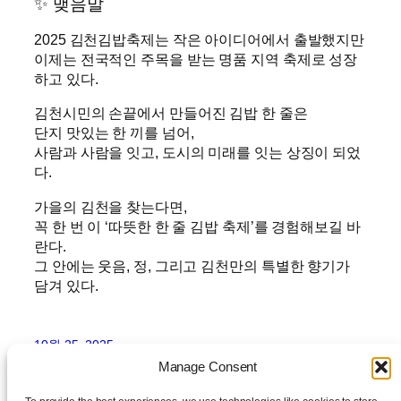
✨ 맺음말
2025 김천김밥축제는 작은 아이디어에서 출발했지만
이제는 전국적인 주목을 받는 명품 지역 축제로 성장
하고 있다.
김천시민의 손끝에서 만들어진 김밥 한 줄은
단지 맛있는 한 끼를 넘어,
사람과 사람을 잇고, 도시의 미래를 잇는 상징이 되었
다.
가을의 김천을 찾는다면,
꼭 한 번 이 ‘따뜻한 한 줄 김밥 축제’를 경험해보길 바
란다.
그 안에는 웃음, 정, 그리고 김천만의 특별한 향기가
담겨 있다.
10월 25, 2025
Manage Consent