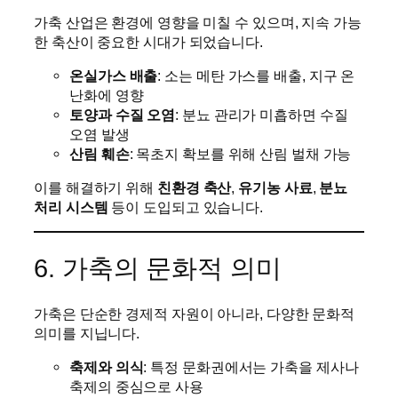
가축 산업은 환경에 영향을 미칠 수 있으며, 지속 가능
한 축산이 중요한 시대가 되었습니다.
온실가스 배출
: 소는 메탄 가스를 배출, 지구 온
난화에 영향
토양과 수질 오염
: 분뇨 관리가 미흡하면 수질
오염 발생
산림 훼손
: 목초지 확보를 위해 산림 벌채 가능
이를 해결하기 위해
친환경 축산
,
유기농 사료
,
분뇨
처리 시스템
등이 도입되고 있습니다.
6. 가축의 문화적 의미
가축은 단순한 경제적 자원이 아니라, 다양한 문화적
의미를 지닙니다.
축제와 의식
: 특정 문화권에서는 가축을 제사나
축제의 중심으로 사용