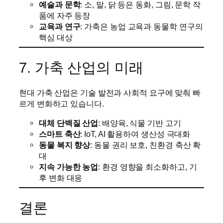
예술과 문학
: 소, 말, 닭 등은 동화, 그림, 문학 작
품에 자주 등장
교육과 연구
: 가축은 농업 교육과 동물학 연구의
핵심 대상
7. 가축 산업의 미래
현대 가축 산업은 기술 발전과 사회적 요구에 맞춰 빠
르게 변화하고 있습니다.
대체 단백질 산업
: 배양육, 식물 기반 고기
스마트 축산
: IoT, AI 활용하여 생산성 극대화
동물 복지 향상
: 동물 권리 보호, 친환경 축산 확
대
지속 가능한 농업
: 환경 영향을 최소화하고, 기
후 변화 대응
결론