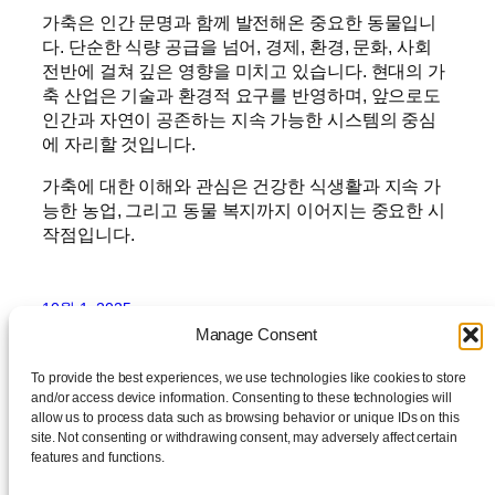
가축은 인간 문명과 함께 발전해온 중요한 동물입니
다. 단순한 식량 공급을 넘어, 경제, 환경, 문화, 사회
전반에 걸쳐 깊은 영향을 미치고 있습니다. 현대의 가
축 산업은 기술과 환경적 요구를 반영하며, 앞으로도
인간과 자연이 공존하는 지속 가능한 시스템의 중심
에 자리할 것입니다.
가축에 대한 이해와 관심은 건강한 식생활과 지속 가
능한 농업, 그리고 동물 복지까지 이어지는 중요한 시
작점입니다.
10월 1, 2025
Manage Consent
To provide the best experiences, we use technologies like cookies to store
and/or access device information. Consenting to these technologies will
allow us to process data such as browsing behavior or unique IDs on this
site. Not consenting or withdrawing consent, may adversely affect certain
features and functions.