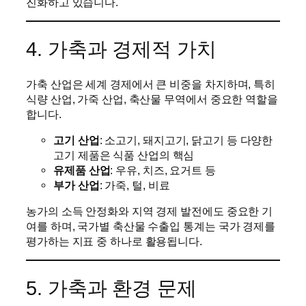
진화하고 있습니다.
4. 가축과 경제적 가치
가축 산업은 세계 경제에서 큰 비중을 차지하며, 특히
식량 산업, 가죽 산업, 축산물 무역에서 중요한 역할을
합니다.
고기 산업
: 소고기, 돼지고기, 닭고기 등 다양한
고기 제품은 식품 산업의 핵심
유제품 산업
: 우유, 치즈, 요거트 등
부가 산업
: 가죽, 털, 비료
농가의 소득 안정화와 지역 경제 발전에도 중요한 기
여를 하며, 국가별 축산물 수출입 통계는 국가 경제를
평가하는 지표 중 하나로 활용됩니다.
5. 가축과 환경 문제