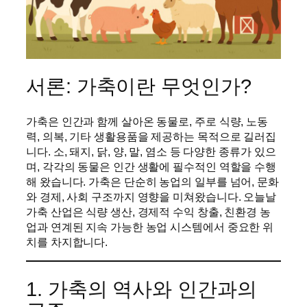
서론: 가축이란 무엇인가?
가축은 인간과 함께 살아온 동물로, 주로 식량, 노동
력, 의복, 기타 생활용품을 제공하는 목적으로 길러집
니다. 소, 돼지, 닭, 양, 말, 염소 등 다양한 종류가 있으
며, 각각의 동물은 인간 생활에 필수적인 역할을 수행
해 왔습니다. 가축은 단순히 농업의 일부를 넘어, 문화
와 경제, 사회 구조까지 영향을 미쳐왔습니다. 오늘날
가축 산업은 식량 생산, 경제적 수익 창출, 친환경 농
업과 연계된 지속 가능한 농업 시스템에서 중요한 위
치를 차지합니다.
1. 가축의 역사와 인간과의