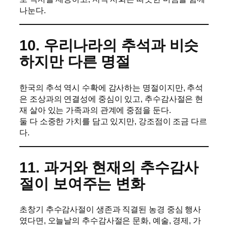
나눈다.
10. 우리나라의 추석과 비슷
하지만 다른 명절
한국의 추석 역시 수확에 감사하는 명절이지만, 추석
은 조상과의 연결성에 중심이 있고, 추수감사절은 현
재 살아 있는 가족과의 관계에 중점을 둔다.
둘 다 소중한 가치를 담고 있지만, 강조점이 조금 다르
다.
11. 과거와 현재의 추수감사
절이 보여주는 변화
초창기 추수감사절이 생존과 직결된 농경 중심 행사
였다면, 오늘날의 추수감사절은 문화, 예술, 경제, 가