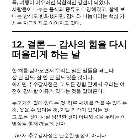
족, 여행이 어우러진 복합적인 명절이 되었다.
사람들이 나누는 음식의 종류도 다양해졌고, 함께 보
내는 방식도 변화했지만, 감사와 나눔이라는 핵심 가
치는 지금까지도 이어지고 있다.
12. 결론 — 감사의 힘을 다시
떠올리게 하는 날
한 해를 살아오면서 우리는 많은 일들을 겪는다.
잘 된 일도, 잘 안 된 일도 있을 것이다.
하지만 추수감사절은 그 모든 경험 앞에서 우리는 여
전히 감사할 이유가 있다는 것을 알려준다.
누군가의 곁에 있다는 것, 하루 세끼를 먹을 수 있다는
것, 웃을 수 있다는 것, 기댈 가족이 있다는 것,
그 모든 것이 사실 당연한 것이 아니었음을 우리는 이
명절을 통해 깨닫게 된다.
그래서 추수감사절은 단순한 명절이 아니다.