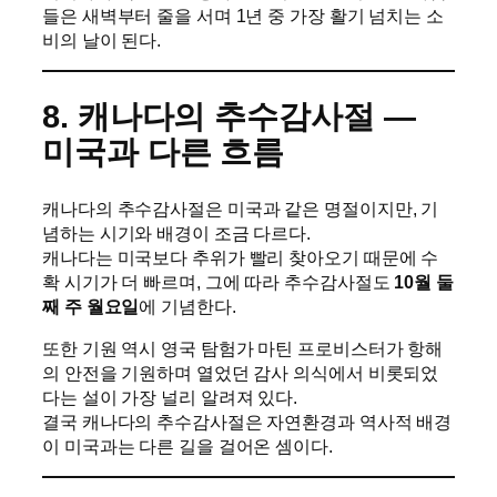
들은 새벽부터 줄을 서며 1년 중 가장 활기 넘치는 소
비의 날이 된다.
8. 캐나다의 추수감사절 —
미국과 다른 흐름
캐나다의 추수감사절은 미국과 같은 명절이지만, 기
념하는 시기와 배경이 조금 다르다.
캐나다는 미국보다 추위가 빨리 찾아오기 때문에 수
확 시기가 더 빠르며, 그에 따라 추수감사절도
10월 둘
째 주 월요일
에 기념한다.
또한 기원 역시 영국 탐험가 마틴 프로비스터가 항해
의 안전을 기원하며 열었던 감사 의식에서 비롯되었
다는 설이 가장 널리 알려져 있다.
결국 캐나다의 추수감사절은 자연환경과 역사적 배경
이 미국과는 다른 길을 걸어온 셈이다.