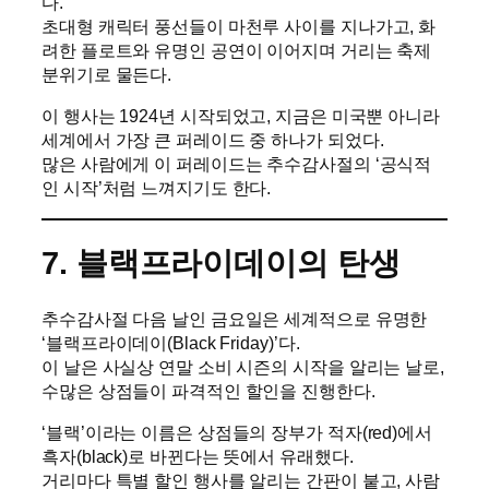
다.
초대형 캐릭터 풍선들이 마천루 사이를 지나가고, 화
려한 플로트와 유명인 공연이 이어지며 거리는 축제
분위기로 물든다.
이 행사는 1924년 시작되었고, 지금은 미국뿐 아니라
세계에서 가장 큰 퍼레이드 중 하나가 되었다.
많은 사람에게 이 퍼레이드는 추수감사절의 ‘공식적
인 시작’처럼 느껴지기도 한다.
7. 블랙프라이데이의 탄생
추수감사절 다음 날인 금요일은 세계적으로 유명한
‘블랙프라이데이(Black Friday)’다.
이 날은 사실상 연말 소비 시즌의 시작을 알리는 날로,
수많은 상점들이 파격적인 할인을 진행한다.
‘블랙’이라는 이름은 상점들의 장부가 적자(red)에서
흑자(black)로 바뀐다는 뜻에서 유래했다.
거리마다 특별 할인 행사를 알리는 간판이 붙고, 사람