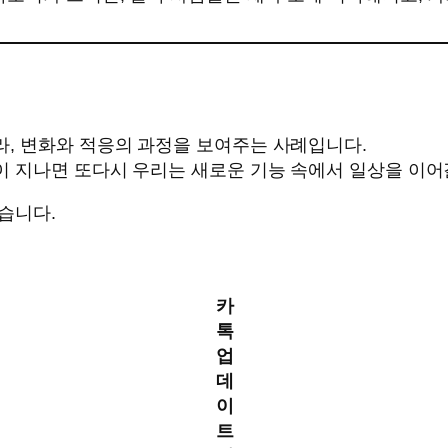
, 변화와 적응의 과정을 보여주는 사례입니다.
 지나면 또다시 우리는 새로운 기능 속에서 일상을 이어
습니다.
카
톡
업
데
이
트