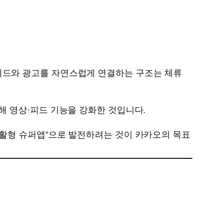
피드와 광고를 자연스럽게 연결하는 구조는 체류
해 영상·피드 기능을 강화한 것입니다.
생활형 슈퍼앱”으로 발전하려는 것이 카카오의 목표