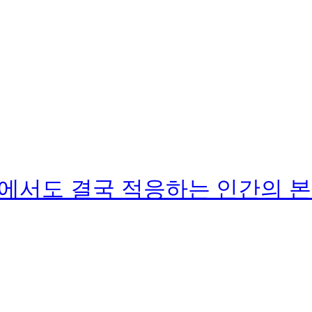
속에서도 결국 적응하는 인간의 