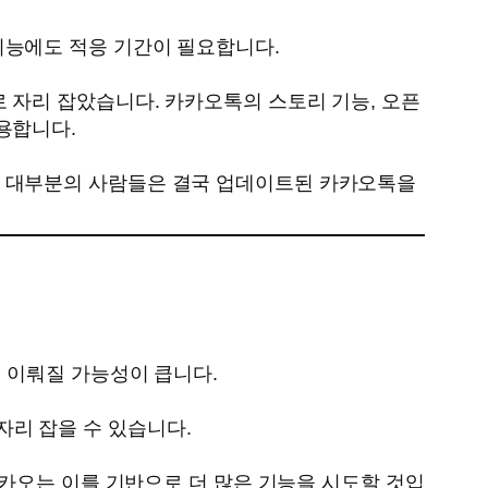
기능에도 적응 기간이 필요합니다.
 자리 잡았습니다. 카카오톡의 스토리 기능, 오픈
용합니다.
도 대부분의 사람들은 결국 업데이트된 카카오톡을
이 이뤄질 가능성이 큽니다.
리 잡을 수 있습니다.
카카오는 이를 기반으로 더 많은 기능을 시도할 것입