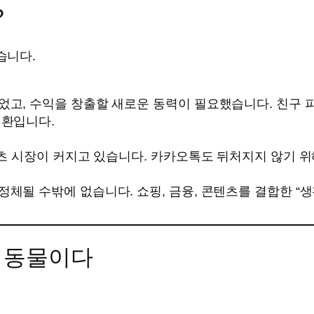
?
습니다.
었고, 수익을 창출할 새로운 동력이 필요했습니다. 친구 
일환입니다.
텐츠 시장이 커지고 있습니다. 카카오톡도 뒤처지지 않기 위
체될 수밖에 없습니다. 쇼핑, 금융, 콘텐츠를 결합한 “
는 동물이다