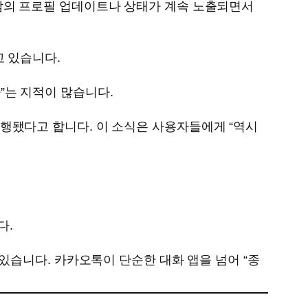
람의 프로필 업데이트나 상태가 계속 노출되면서
고 있습니다.
”는 지적이 많습니다.
행됐다고 합니다. 이 소식은 사용자들에게 “역시
다.
있습니다. 카카오톡이 단순한 대화 앱을 넘어 “종