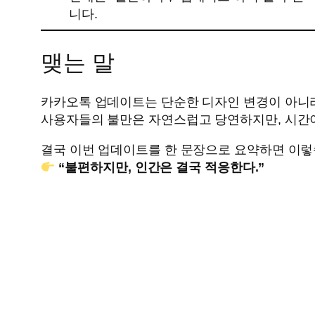
니다.
맺는 말
카카오톡 업데이트는 단순한 디자인 변경이 아니라
사용자들의 불만은 자연스럽고 당연하지만, 시간이
결국 이번 업데이트를 한 문장으로 요약하면 이렇
“불편하지만, 인간은 결국 적응한다.”