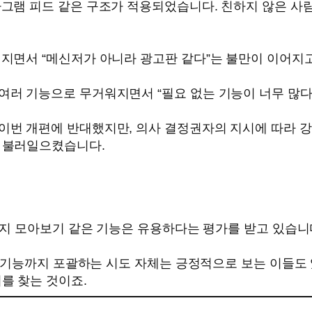
타그램 피드 같은 구조가 적용되었습니다. 친하지 않은 사
지면서 “메신저가 아니라 광고판 같다”는 불만이 이어지
러 기능으로 무거워지면서 “필요 없는 기능이 너무 많다
이번 개편에 반대했지만, 의사 결정권자의 지시에 따라 강
 불러일으켰습니다.
메시지 모아보기 같은 기능은 유용하다는 평가를 받고 있습니
S 기능까지 포괄하는 시도 자체는 긍정적으로 보는 이들도 
를 찾는 것이죠.