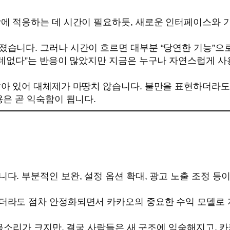
장에 적응하는 데 시간이 필요하듯, 새로운 인터페이스와 
습니다. 그러나 시간이 흐르면 대부분 “당연한 기능”으로
쓸데없다”는 반응이 많았지만 지금은 누구나 자연스럽게 사
잡아 있어 대체제가 마땅치 않습니다. 불만을 표현하더라
용은 곧 익숙함이 됩니다.
다. 부분적인 보완, 설정 옵션 확대, 광고 노출 조정 등
더라도 점차 안정화되면서 카카오의 중요한 수익 모델로 자
 목소리가 크지만, 결국 사람들은 새 구조에 익숙해지고, 