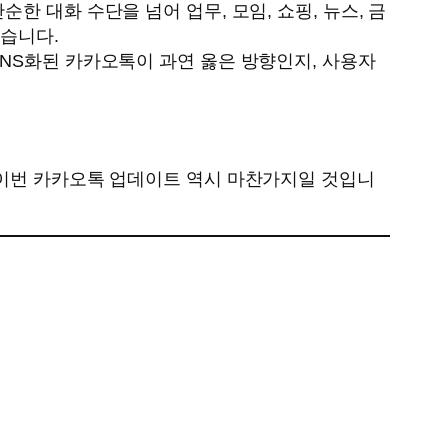
 대화 수단을 넘어 업무, 모임, 쇼핑, 뉴스, 금
있습니다.
NS화된 카카오톡이 과연 옳은 방향인지, 사용자
 이번 카카오톡 업데이트 역시 마찬가지일 것입니