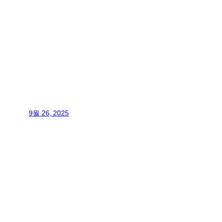
9월 26, 2025