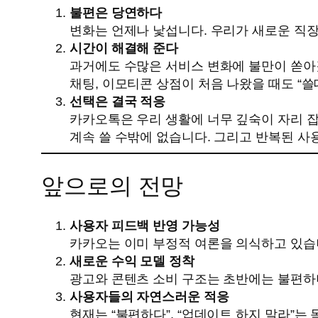
불편은 당연하다
변화는 언제나 낯섭니다. 우리가 새로운 직
시간이 해결해 준다
과거에도 수많은 서비스 변화에 불만이 쏟아졌
채팅, 이모티콘 상점이 처음 나왔을 때도 “
선택은 결국 적응
카카오톡은 우리 생활에 너무 깊숙이 자리 
계속 쓸 수밖에 없습니다. 그리고 반복된 사
앞으로의 전망
사용자 피드백 반영 가능성
카카오는 이미 부정적 여론을 의식하고 있습니
새로운 수익 모델 정착
광고와 콘텐츠 소비 구조는 초반에는 불편하
사용자들의 자연스러운 적응
현재는 “불편하다”, “업데이트 하지 말라”는