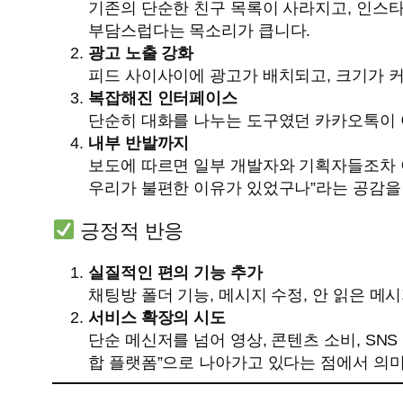
기존의 단순한 친구 목록이 사라지고, 인스
부담스럽다는 목소리가 큽니다.
광고 노출 강화
피드 사이사이에 광고가 배치되고, 크기가 커
복잡해진 인터페이스
단순히 대화를 나누는 도구였던 카카오톡이 여
내부 반발까지
보도에 따르면 일부 개발자와 기획자들조차 
우리가 불편한 이유가 있었구나”라는 공감을
긍정적 반응
실질적인 편의 기능 추가
채팅방 폴더 기능, 메시지 수정, 안 읽은 
서비스 확장의 시도
단순 메신저를 넘어 영상, 콘텐츠 소비, SN
합 플랫폼”으로 나아가고 있다는 점에서 의미