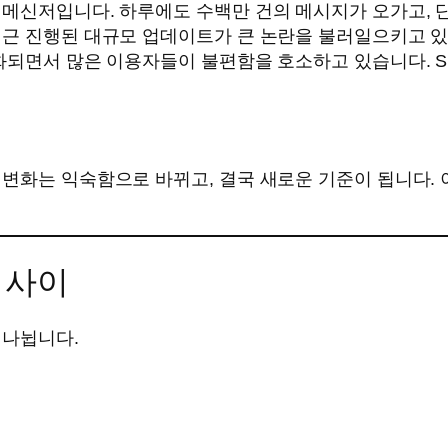
신저입니다. 하루에도 수백만 건의 메시지가 오가고, 단순한
최근 진행된 대규모 업데이트가 큰 논란을 불러일으키고 
강화되면서 많은 이용자들이 불편함을 호소하고 있습니다. S
 변화는 익숙함으로 바뀌고, 결국 새로운 기준이 됩니다.
 사이
 나뉩니다.