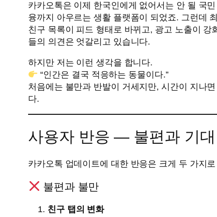
카카오톡은 이제 한국인에게 없어서는 안 될 국민 메
융까지 아우르는 생활 플랫폼이 되었죠. 그런데 
친구 목록이 피드 형태로 바뀌고, 광고 노출이 
들의 의견은 엇갈리고 있습니다.
하지만 저는 이런 생각을 합니다.
“인간은 결국 적응하는 동물이다.”
처음에는 불만과 반발이 거세지만, 시간이 지나면
다.
사용자 반응 — 불편과 기대
카카오톡 업데이트에 대한 반응은 크게 두 가지로
불편과 불만
친구 탭의 변화