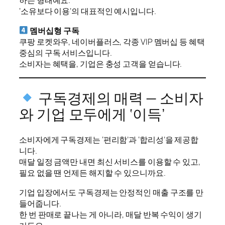
하는 형태예요.
‘소유보다 이용’의 대표적인 예시입니다.
멤버십형 구독
쿠팡 로켓와우, 네이버플러스, 각종 VIP 멤버십 등 혜택
중심의 구독 서비스입니다.
소비자는 혜택을, 기업은 충성 고객을 얻습니다.
구독경제의 매력 — 소비자
와 기업 모두에게 ‘이득’
소비자에게 구독경제는 ‘편리함’과 ‘합리성’을 제공합
니다.
매달 일정 금액만 내면 최신 서비스를 이용할 수 있고,
필요 없을 땐 언제든 해지할 수 있으니까요.
기업 입장에서도 구독경제는 안정적인 매출 구조를 만
들어줍니다.
한 번 판매로 끝나는 게 아니라, 매달 반복 수익이 생기