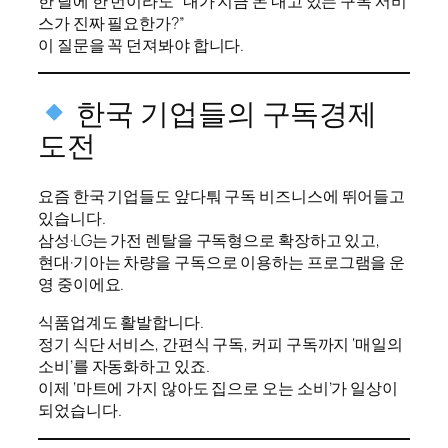
한 달에 한 번이라도 “내가 지금 돈 내고 있는 구독 서비
스가 진짜 필요한가?”
이 질문을 꼭 던져봐야 합니다.
한국 기업들의 구독경제
도전
요즘 한국 기업들도 앞다퉈 구독 비즈니스에 뛰어들고
있습니다.
삼성·LG는 가전 렌탈을 구독형으로 확장하고 있고,
현대·기아는 차량을 구독으로 이용하는 프로그램을 운
영 중이에요.
식품업계도 활발합니다.
정기 식단 서비스, 간편식 구독, 커피 구독까지 ‘매일의
소비’를 자동화하고 있죠.
이제 ‘마트에 가지 않아도 집으로 오는 소비’가 일상이
되었습니다.