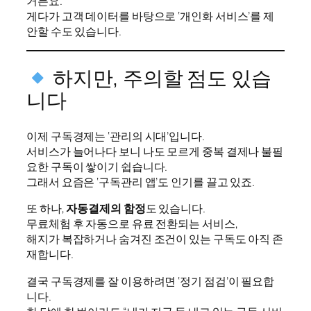
거든요.
게다가 고객 데이터를 바탕으로 ‘개인화 서비스’를 제
안할 수도 있습니다.
하지만, 주의할 점도 있습
니다
이제 구독경제는 ‘관리의 시대’입니다.
서비스가 늘어나다 보니 나도 모르게 중복 결제나 불필
요한 구독이 쌓이기 쉽습니다.
그래서 요즘은 ‘구독관리 앱’도 인기를 끌고 있죠.
또 하나,
자동결제의 함정
도 있습니다.
무료체험 후 자동으로 유료 전환되는 서비스,
해지가 복잡하거나 숨겨진 조건이 있는 구독도 아직 존
재합니다.
결국 구독경제를 잘 이용하려면 ‘정기 점검’이 필요합
니다.