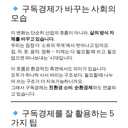
구독경제가 바꾸는 사회의
모습
이 변화는 단순히 산업의 흐름이 아니라,
삶의 방식 자
체를 바꾸고 있습니다.
우리는 점점 더 ‘소유의 무게’에서 벗어나고 있어요.
집, 차, 옷, 음악, 영화 — 이제는 다 ‘필요할 때 쓰고, 필요
없으면 떠나보내는’ 시대입니다.
이 흐름은 환경적인 측면에서도 의미가 있습니다.
모두가 하나씩 사서 버리는 구조보다, 필요할 때 나누
어 쓰는 구조가 더 지속가능하니까요.
그래서 구독경제는
친환경 소비
,
순환경제
와도 연결되
고 있습니다.
구독경제를 잘 활용하는 5
가지 팁