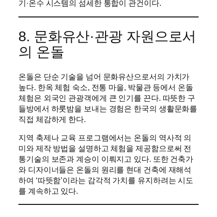
기·온수 시스템의 섬세한 통합이 관건이다.
8. 문화유산·관광 자원으로서
의 온돌
온돌은 단순 기술을 넘어 문화유산으로서의 가치가
높다. 한옥 체험 숙소, 전통 마을, 박물관 등에서 온돌
체험은 외국인 관광객에게 큰 인기를 끈다. 따뜻한 구
들방에서 하룻밤을 보내는 경험은 한국의 생활문화를
직접 체감하게 한다.
지역 축제나 교육 프로그램에서는 온돌의 역사적 의
미와 제작 방법을 설명하고 체험을 제공함으로써 전
통기술의 보존과 계승이 이뤄지고 있다. 또한 건축가
와 디자이너들은 온돌의 원리를 현대 건축에 재해석
하여 ‘따뜻함’이라는 감각적 가치를 유지하려는 시도
를 계속하고 있다.