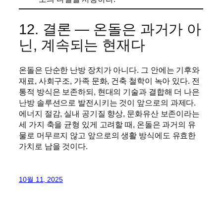
12. 결론 — 온돌은 과거가 아
닌, 계속되는 현재다
온돌은 단순한 난방 장치가 아니다. 그 안에는 기후와
재료, 사회구조, 가족 문화, 건축 철학이 녹아 있다. 전
통적 방식은 보존하되, 현대의 기술과 결합해 더 나은
난방 솔루션으로 발전시키는 것이 앞으로의 과제다.
에너지 절감, 실내 공기질 향상, 문화유산 보존이라는
세 가지 축을 균형 있게 고려할 때, 온돌은 과거의 유
물로 머무르지 않고 앞으로의 생활 방식에도 유효한
가치로 남을 것이다.
10월 11, 2025