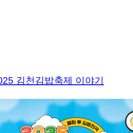
2025 김천김밥축제 이야기