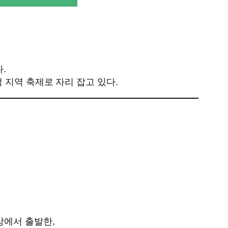
.
 지역 축제로 자리 잡고 있다.
상에서 출발한,