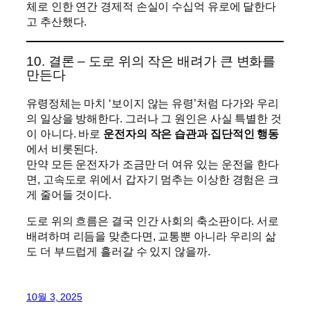
체로 인한 연간 경제적 손실이 수십억 유로에 달한다
고 추산했다.
10. 결론 – 도로 위의 작은 배려가 큰 변화를
만든다
유령정체는 마치 ‘보이지 않는 유령’처럼 다가와 우리
의 일상을 방해한다. 그러나 그 원인은 사실 특별한 것
이 아니다. 바로
운전자의 작은 습관과 집단적인 행동
에서 비롯된다.
만약 모든 운전자가 조금만 더 여유 있는 운전을 한다
면, 고속도로 위에서 갑자기 멈추는 이상한 경험은 크
게 줄어들 것이다.
도로 위의 흐름은 결국 인간 사회의 축소판이다. 서로
배려하며 리듬을 맞춘다면, 교통뿐 아니라 우리의 삶
도 더 부드럽게 흘러갈 수 있지 않을까.
10월 3, 2025