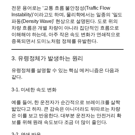
전문 용어로는 ‘교통 흐름 불안정성(Traffic Flow
Instability)’이라고도 하며, 물리학에서는 일종의 ‘밀도
파동(Density Wave)’ 현상으로 설명된다. 도로 위의
차량 흐름은 개별 차량이 아니라 집단적인 흐름으로
이해해야 하는데, 아주 작은 속도 변화가 연쇄적으로
증폭되면서 도미노처럼 정체를 유발한다.
3. 유령정체가 발생하는 원리
유령정체를 설명할 수 있는 핵심 메커니즘은 다음과
같다.
3-1. 미세한 속도 변화
예를 들어, 한 운전자가 순간적으로 브레이크를 살짝
밟았다고 하자. 큰 감속은 아니더라도 뒤따르는 차량
은 이를 보고 반응한다. 대부분 운전자는 안전거리 확
보를 위해 원래 속도보다 조금 더 많이 줄인다.
3-2. 연쇄 반응