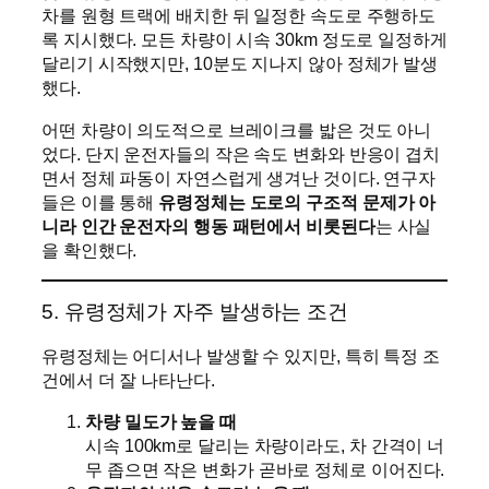
차를 원형 트랙에 배치한 뒤 일정한 속도로 주행하도
록 지시했다. 모든 차량이 시속 30km 정도로 일정하게
달리기 시작했지만, 10분도 지나지 않아 정체가 발생
했다.
어떤 차량이 의도적으로 브레이크를 밟은 것도 아니
었다. 단지 운전자들의 작은 속도 변화와 반응이 겹치
면서 정체 파동이 자연스럽게 생겨난 것이다. 연구자
들은 이를 통해
유령정체는 도로의 구조적 문제가 아
니라 인간 운전자의 행동 패턴에서 비롯된다
는 사실
을 확인했다.
5. 유령정체가 자주 발생하는 조건
유령정체는 어디서나 발생할 수 있지만, 특히 특정 조
건에서 더 잘 나타난다.
차량 밀도가 높을 때
시속 100km로 달리는 차량이라도, 차 간격이 너
무 좁으면 작은 변화가 곧바로 정체로 이어진다.