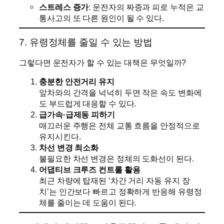
스트레스 증가
: 운전자의 짜증과 피로 누적은 교
통사고의 또 다른 원인이 될 수 있다.
7. 유령정체를 줄일 수 있는 방법
그렇다면 운전자가 할 수 있는 대책은 무엇일까?
충분한 안전거리 유지
앞차와의 간격을 넉넉히 두면 작은 속도 변화에
도 부드럽게 대응할 수 있다.
급가속·급제동 피하기
매끄러운 주행은 전체 교통 흐름을 안정적으로
유지시킨다.
차선 변경 최소화
불필요한 차선 변경은 정체의 도화선이 된다.
어댑티브 크루즈 컨트롤 활용
최근 차량에 탑재된 ‘차간 거리 자동 유지 장
치’는 인간보다 빠르고 정확하게 반응해 유령정
체를 줄이는 데 도움이 된다.