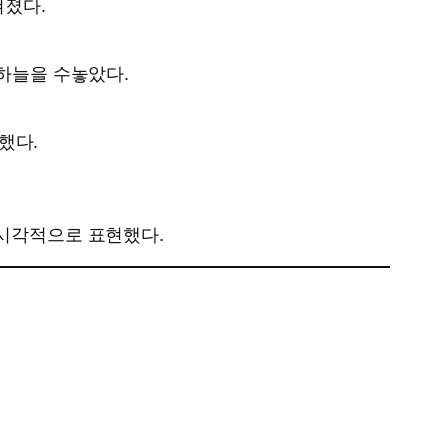
쳐졌다.
 하늘을 수놓았다.
했다.
 시각적으로 표현했다.