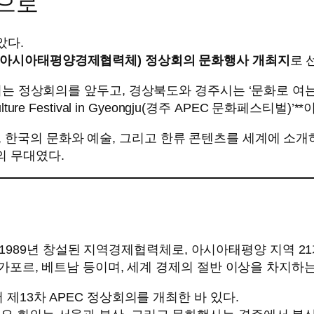
심으로
았다.
C(아시아태평양경제협력체) 정상회의 문화행사 개최지
로 
 열리는 정상회의를 앞두고, 경상북도와 경주시는 ‘문화로 
e Festival in Gyeongju(경주 APEC 문화페스티벌)’**
 한국의 문화와 예술, 그리고 한류 콘텐츠를 세계에 소개하
의 무대였다.
ration)**은 1989년 창설된 지역경제협력체로, 아시아태평양 지
 싱가포르, 베트남 등이며, 세계 경제의 절반 이상을 차지하
서 제13차 APEC 정상회의를 개최한 바 있다.