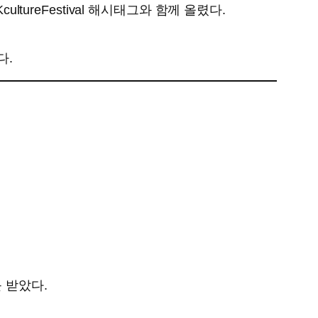
tureFestival 해시태그와 함께 올렸다.
다.
 받았다.