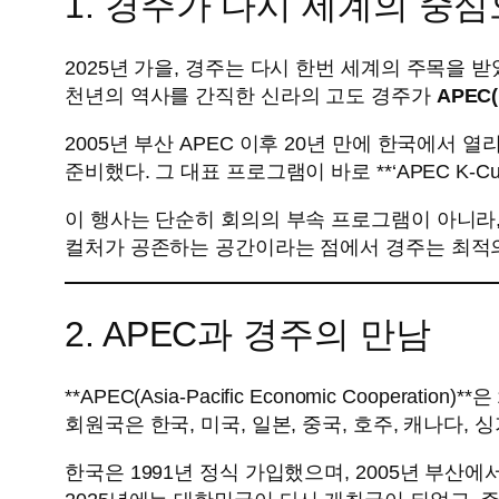
1. 경주가 다시 세계의 중
2025년 가을, 경주는 다시 한번 세계의 주목을 받
천년의 역사를 간직한 신라의 고도 경주가
APE
2005년 부산 APEC 이후 20년 만에 한국에서
준비했다. 그 대표 프로그램이 바로 **‘APEC K-Cultur
이 행사는 단순히 회의의 부속 프로그램이 아니라,
컬처가 공존하는 공간이라는 점에서 경주는 최적
2. APEC과 경주의 만남
**APEC(Asia-Pacific Economic Coope
회원국은 한국, 미국, 일본, 중국, 호주, 캐나다,
한국은 1991년 정식 가입했으며, 2005년 부산에