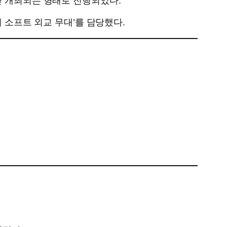
산 개최되는 형태로 진행되었다.
의 소프트 외교 무대’를 담당했다.