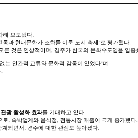
차례 보도됐다.
국의 전통과 현대문화가 조화를 이룬 도시 축제”로 평가했다.
에 오른 것은 인상적이며, 경주가 한국의 문화수도임을 입증
 없는 인간적 교류와 문화적 감동이 있었다”며
.
 관광 활성화 효과
를 기대하고 있다.
명으로, 숙박업계와 음식점, 전통시장 매출이 크게 증가했다.
중계되면서, 경주에 대한 관심도 높아졌다.