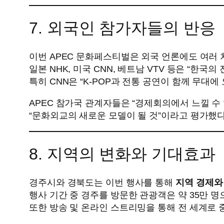
7. 외국인 참가자들의 반응
이번 APEC 문화페스티벌은 외국 언론에도 여러 
일본 NHK, 미국 CNN, 베트남 VTV 등은 “한
특히 CNN은 “K-POP과 전통 공연이 함께 무대
APEC 참가국 관계자들은 “경제회의에서 느낄 수
“문화외교의 새로운 모델이 될 것”이라고 평가했다
8. 지역의 변화와 기대효과
경주시와 경북도는 이번 행사를 통해
지역 경제와
행사 기간 중 경주를 방문한 관광객은 약 35만 
또한 방송 및 온라인 스트리밍을 통해 전 세계로 