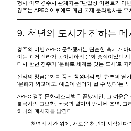
행사 이후 경주시 관계자는 “단발성 이벤트가 아닌
경주는 APEC 이후에도 매년 국제 문화행사를 유
9. 천년의 도시가 전하는 
경주의 이번 APEC 문화행사는 단순한 축제가 아
이는 과거 신라가 동아시아의 문화 중심이었던 시
다시 한번 경주가 ‘문화로 세계를 잇는 도시’로 
신라의 황금문화를 품은 첨성대의 빛, 한류의 열기
‘문화가 외교이고, 예술이 언어가 될 수 있다’는 
APEC 경주 문화페스티벌은 끝났지만, 그 여운은 
불국사의 고요함, 동궁과 월지의 반사된 조명, 
하나의 메시지를 남긴다.
“천년의 시간 위에, 새로운 천년이 시작된다.