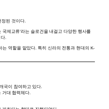
선정된 것이다.
여는 국제교류’라는 슬로건을 내걸고 다양한 행사를
이다.
는 역할을 맡았다. 특히 신라의 전통과 현대의 K-
역 21개국이 참여하고 있다.
는 거대 협력체다.