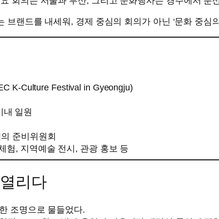
주요 회의는 서울과 부산, 그리고 문화행사는 경주에서 분
라는 브랜드를 내세워, 경제 중심의 회의가 아닌 ‘문화 중심
요
ulture Festival in Gyeongju)
시내 일원
회의 준비위원회
체험, 지역예술 전시, 관광 홍보 등
 열리다
려한 조명으로 물들었다.