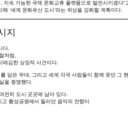
, 지속 가능한 국제 문화교류 플랫폼으로 발전시키겠다”고
치해 ‘세계 문화유산 도시’라는 위상을 강화할 계획이다.
메시지
니다.
절처럼,
자리매김한 상징적 사건이다.
를 담은 무대, 그리고 세계 각국 사람들이 함께 웃던 그 
사실을 증명했다.
여전히 도시 곳곳에 남아 있다.
그리고 황성공원에서 들리던 음악의 잔향이
”