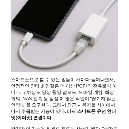
스마트폰으로 할 수 있는 일들이 해마다 늘어나면서,
안정적인 인터넷 연결은 더 이상 PC만의 전유물이 아
니다. 고해상도 영상 촬영·업로드, 모바일 게임, 화상
회의, NAS 접속 등 점점 더 많은 작업이 “끊기지 않는
인터넷”을 요구한다. 그래서 최근 사용자들 사이에서
다시 주목받는 기능이 있다. 바로
스마트폰 유선 인터
넷(이더넷) 연결
이다.
하지만 이 기능은 의외로 모르는 사람이 많다. “스마트