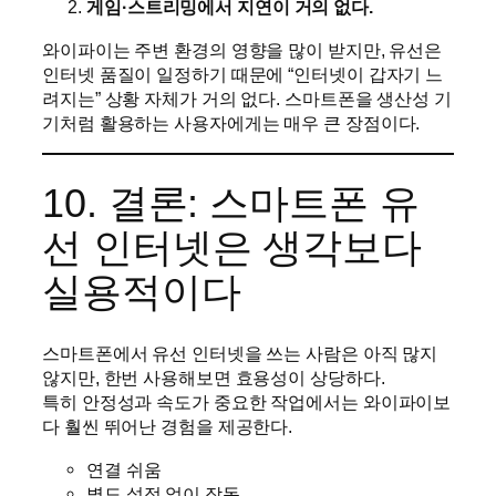
게임·스트리밍에서 지연이 거의 없다.
와이파이는 주변 환경의 영향을 많이 받지만, 유선은
인터넷 품질이 일정하기 때문에 “인터넷이 갑자기 느
려지는” 상황 자체가 거의 없다. 스마트폰을 생산성 기
기처럼 활용하는 사용자에게는 매우 큰 장점이다.
10. 결론: 스마트폰 유
선 인터넷은 생각보다
실용적이다
스마트폰에서 유선 인터넷을 쓰는 사람은 아직 많지
않지만, 한번 사용해보면 효용성이 상당하다.
특히 안정성과 속도가 중요한 작업에서는 와이파이보
다 훨씬 뛰어난 경험을 제공한다.
연결 쉬움
별도 설정 없이 작동