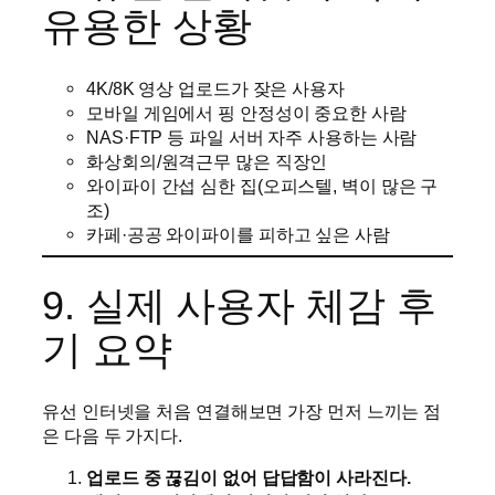
유용한 상황
4K/8K 영상 업로드가 잦은 사용자
모바일 게임에서 핑 안정성이 중요한 사람
NAS·FTP 등 파일 서버 자주 사용하는 사람
화상회의/원격근무 많은 직장인
와이파이 간섭 심한 집(오피스텔, 벽이 많은 구
조)
카페·공공 와이파이를 피하고 싶은 사람
9. 실제 사용자 체감 후
기 요약
유선 인터넷을 처음 연결해보면 가장 먼저 느끼는 점
은 다음 두 가지다.
업로드 중 끊김이 없어 답답함이 사라진다.