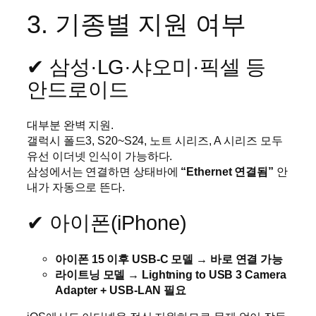
3. 기종별 지원 여부
✔ 삼성·LG·샤오미·픽셀 등
안드로이드
대부분 완벽 지원.
갤럭시 폴드3, S20~S24, 노트 시리즈, A 시리즈 모두
유선 이더넷 인식이 가능하다.
삼성에서는 연결하면 상태바에
“Ethernet 연결됨”
안
내가 자동으로 뜬다.
✔ 아이폰(iPhone)
아이폰 15 이후 USB-C 모델 → 바로 연결 가능
라이트닝 모델 → Lightning to USB 3 Camera
Adapter + USB-LAN 필요