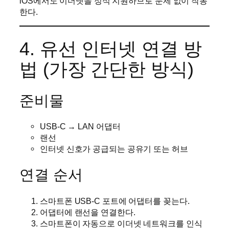
iOS에서도 이더넷을 정식 지원하므로 문제 없이 작동
한다.
4. 유선 인터넷 연결 방
법 (가장 간단한 방식)
준비물
USB-C → LAN 어댑터
랜선
인터넷 신호가 공급되는 공유기 또는 허브
연결 순서
스마트폰 USB-C 포트에 어댑터를 꽂는다.
어댑터에 랜선을 연결한다.
스마트폰이 자동으로 이더넷 네트워크를 인식