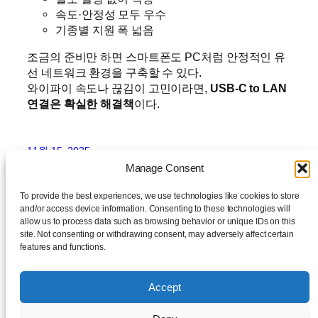
속도·안정성 모두 우수
기종별 지원 폭 넓음
조금의 준비만 하면 스마트폰도 PC처럼 안정적인 유
선 네트워크 환경을 구축할 수 있다.
와이파이 속도나 끊김이 고민이라면,
USB-C to LAN
연결은 확실한 해결책
이다.
11월 15, 2025
Manage Consent
To provide the best experiences, we use technologies like cookies to store
and/or access device information. Consenting to these technologies will
allow us to process data such as browsing behavior or unique IDs on this
site. Not consenting or withdrawing consent, may adversely affect certain
features and functions.
daylog
Accept