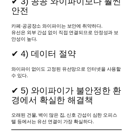
✔ 3) 공공 와이파이보다 훨씬
안전
카페·공공장소 와이파이는 보안에 취약하다.
유선은 외부 간섭 없이 직접 연결되므로 안정성과 보
안성이 높다.
✔ 4) 데이터 절약
와이파이 없이도 고정된 유선망으로 인터넷을 사용할
수 있다.
✔ 5) 와이파이가 불안정한 환
경에서 확실한 해결책
오래된 건물, 벽이 많은 집, 신호 간섭이 심한 오피스
텔 등에서는 유선 연결이 가장 확실하다.