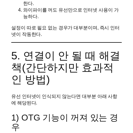
한다.
와이파이를 꺼도 유선만으로 인터넷 사용이 가
능하다.
설정이 따로 필요 없는 경우가 대부분이며, 즉시 인터
넷이 작동한다.
5. 연결이 안 될 때 해결
책(간단하지만 효과적
인 방법)
유선 인터넷이 인식되지 않는다면 대부분 아래 사항
에 해당된다.
1) OTG 기능이 꺼져 있는 경
우