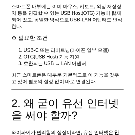
스마트폰 내부에는 이미 마우스, 키보드, 외장 저장장
치 등을 연결할 수 있는 USB Host(OTG) 기능이 탑재
되어 있고, 동일한 방식으로 USB-LAN 어댑터도 인식
한다.
⚙ 필요한 조건
USB-C 또는 라이트닝(아이폰 일부 모델)
OTG(USB Host) 기능 지원
호환되는 USB → LAN 어댑터
최근 스마트폰은 대부분 기본적으로 이 기능을 갖추
고 있어 별도의 설정 없이 바로 연결된다.
2. 왜 굳이 유선 인터넷
을 써야 할까?
와이파이가 편리함의 상징이라면, 유선 인터넷은
안