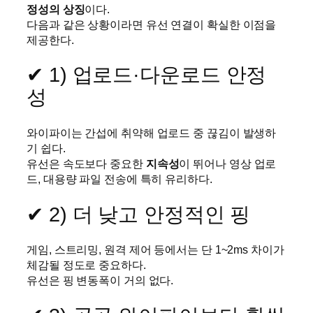
정성의 상징
이다.
다음과 같은 상황이라면 유선 연결이 확실한 이점을
제공한다.
✔ 1) 업로드·다운로드 안정
성
와이파이는 간섭에 취약해 업로드 중 끊김이 발생하
기 쉽다.
유선은 속도보다 중요한
지속성
이 뛰어나 영상 업로
드, 대용량 파일 전송에 특히 유리하다.
✔ 2) 더 낮고 안정적인 핑
게임, 스트리밍, 원격 제어 등에서는 단 1~2ms 차이가
체감될 정도로 중요하다.
유선은 핑 변동폭이 거의 없다.