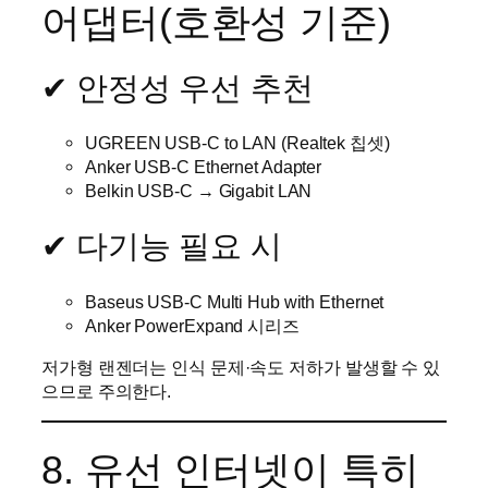
어댑터(호환성 기준)
✔ 안정성 우선 추천
UGREEN USB-C to LAN (Realtek 칩셋)
Anker USB-C Ethernet Adapter
Belkin USB-C → Gigabit LAN
✔ 다기능 필요 시
Baseus USB-C Multi Hub with Ethernet
Anker PowerExpand 시리즈
저가형 랜젠더는 인식 문제·속도 저하가 발생할 수 있
으므로 주의한다.
8. 유선 인터넷이 특히