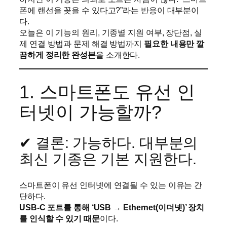
폰에 랜선을 꽂을 수 있다고?”라는 반응이 대부분이
다.
오늘은 이 기능의 원리, 기종별 지원 여부, 장단점, 실
제 연결 방법과 문제 해결 방법까지
필요한 내용만 깔
끔하게 정리한 완성본
을 소개한다.
1. 스마트폰도 유선 인
터넷이 가능할까?
✔ 결론: 가능하다. 대부분의
최신 기종은 기본 지원한다.
스마트폰이 유선 인터넷에 연결될 수 있는 이유는 간
단하다.
USB-C 포트를 통해 ‘USB → Ethernet(이더넷)’ 장치
를 인식할 수 있기 때문
이다.