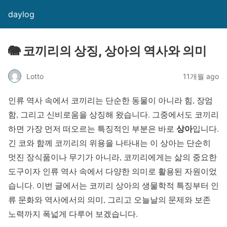
daylog
🐘 코끼리의 상징, 상아의 역사와 의미
Lotto
11개월 ago
인류 역사 속에서 코끼리는 단순한 동물이 아니라 힘, 장엄
함, 그리고 신비로움을 상징해 왔습니다. 그중에서도 코끼리
상아
하면 가장 먼저 떠오르는 특징적인 부분은 바로
입니다.
긴 코와 함께 코끼리의 위용을 나타내는 이 상아는 단순히
멋진 장식품이나 무기가 아니라, 코끼리에게는 삶의 중요한
도구이자 인류 역사 속에서 다양한 의미로 활용된 자원이었
습니다. 이번 글에서는 코끼리 상아의 생물학적 특징부터 인
류 문화와 역사에서의 의미, 그리고 오늘날의 문제와 보존
노력까지 폭넓게 다루어 보겠습니다.