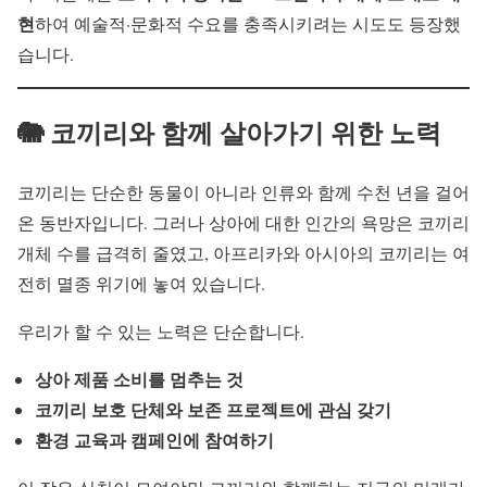
현
하여 예술적·문화적 수요를 충족시키려는 시도도 등장했
습니다.
🐘 코끼리와 함께 살아가기 위한 노력
코끼리는 단순한 동물이 아니라 인류와 함께 수천 년을 걸어
온 동반자입니다. 그러나 상아에 대한 인간의 욕망은 코끼리
개체 수를 급격히 줄였고, 아프리카와 아시아의 코끼리는 여
전히 멸종 위기에 놓여 있습니다.
우리가 할 수 있는 노력은 단순합니다.
상아 제품 소비를 멈추는 것
코끼리 보호 단체와 보존 프로젝트에 관심 갖기
환경 교육과 캠페인에 참여하기