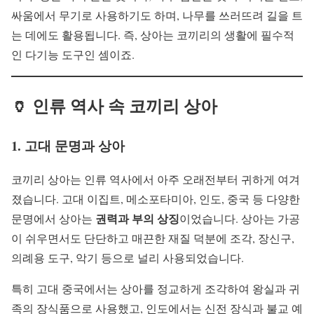
싸움에서 무기로 사용하기도 하며, 나무를 쓰러뜨려 길을 트
는 데에도 활용됩니다. 즉, 상아는 코끼리의 생활에 필수적
인 다기능 도구인 셈이죠.
🏺 인류 역사 속 코끼리 상아
1. 고대 문명과 상아
코끼리 상아는 인류 역사에서 아주 오래전부터 귀하게 여겨
졌습니다. 고대 이집트, 메소포타미아, 인도, 중국 등 다양한
권력과 부의 상징
문명에서 상아는
이었습니다. 상아는 가공
이 쉬우면서도 단단하고 매끈한 재질 덕분에 조각, 장신구,
의례용 도구, 악기 등으로 널리 사용되었습니다.
특히 고대 중국에서는 상아를 정교하게 조각하여 왕실과 귀
족의 장식품으로 사용했고, 인도에서는 신전 장식과 불교 예