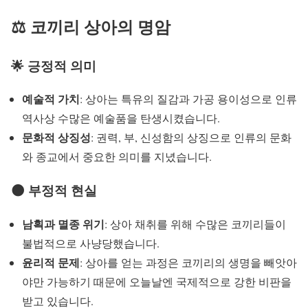
⚖️ 코끼리 상아의 명암
🌟 긍정적 의미
예술적 가치
: 상아는 특유의 질감과 가공 용이성으로 인류
역사상 수많은 예술품을 탄생시켰습니다.
문화적 상징성
: 권력, 부, 신성함의 상징으로 인류의 문화
와 종교에서 중요한 의미를 지녔습니다.
🌑 부정적 현실
남획과 멸종 위기
: 상아 채취를 위해 수많은 코끼리들이
불법적으로 사냥당했습니다.
윤리적 문제
: 상아를 얻는 과정은 코끼리의 생명을 빼앗아
야만 가능하기 때문에 오늘날엔 국제적으로 강한 비판을
받고 있습니다.