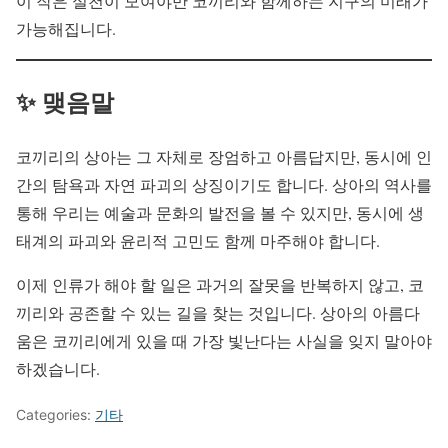
이 작은 실천이 모여야만 코끼리와 함께하는 지구의 미래가
가능해집니다.
✨ 맺음말
코끼리의 상아는 그 자체로 장엄하고 아름답지만, 동시에 인
간의 탐욕과 자연 파괴의 상징이기도 합니다. 상아의 역사를
통해 우리는 예술과 문화의 발전을 볼 수 있지만, 동시에 생
태계의 파괴와 윤리적 고민도 함께 마주해야 합니다.
이제 인류가 해야 할 일은 과거의 잘못을 반복하지 않고, 코
끼리와 공존할 수 있는 길을 찾는 것입니다. 상아의 아름다
움은 코끼리에게 있을 때 가장 빛난다는 사실을 잊지 말아야
하겠습니다.
Categories:
기타