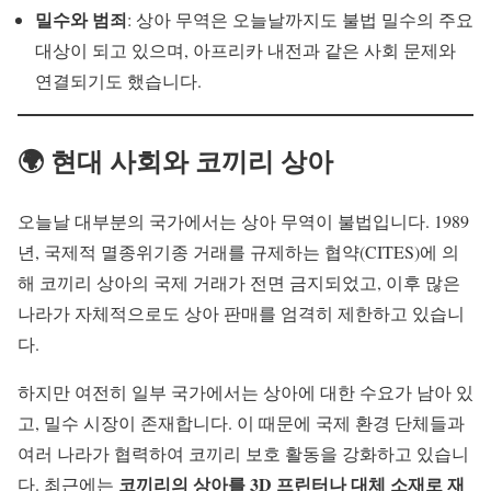
밀수와 범죄
: 상아 무역은 오늘날까지도 불법 밀수의 주요
대상이 되고 있으며, 아프리카 내전과 같은 사회 문제와
연결되기도 했습니다.
🌍 현대 사회와 코끼리 상아
오늘날 대부분의 국가에서는 상아 무역이 불법입니다. 1989
년, 국제적 멸종위기종 거래를 규제하는 협약(CITES)에 의
해 코끼리 상아의 국제 거래가 전면 금지되었고, 이후 많은
나라가 자체적으로도 상아 판매를 엄격히 제한하고 있습니
다.
하지만 여전히 일부 국가에서는 상아에 대한 수요가 남아 있
고, 밀수 시장이 존재합니다. 이 때문에 국제 환경 단체들과
여러 나라가 협력하여 코끼리 보호 활동을 강화하고 있습니
코끼리의 상아를 3D 프린터나 대체 소재로 재
다. 최근에는