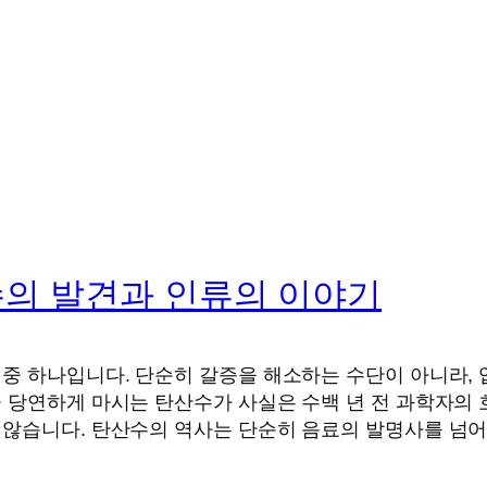
수의 발견과 인류의 이야기
중 하나입니다. 단순히 갈증을 해소하는 수단이 아니라, 
금 당연하게 마시는 탄산수가 사실은 수백 년 전 과학자의
 않습니다. 탄산수의 역사는 단순히 음료의 발명사를 넘어