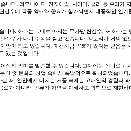
습니다. 레모네이드, 진저에일, 사이다, 콜라 등 우리가 
탄산수에 각종 약재와 향료가 첨가되면서 대중적인 인기를
니다. 하나는 그대로 마시는 무가당 탄산수, 또 하나는 
 탄산수가 다시 주목을 받고 있습니다. 칼로리가 거의 
 대안이 되고 있습니다. 예전처럼 약효가 있다는 믿음은 
고 있는 것입니다.
 이상의 의미를 발견할 수 있습니다. 고대에는 신비로운 
에는 대중 문화와 산업 속에서 폭발적으로 확산되었습니다
마실 때, 입안에서 터지는 거품 속에는 고대인의 경험과 
한 음료가 아니라, 인류가 자연을 이해하고 과학으로 재현