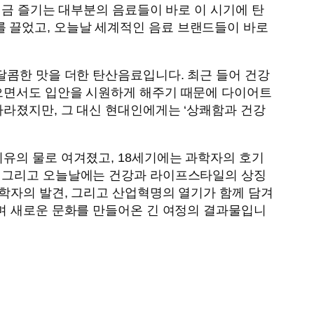
지금 즐기는 대부분의 음료들이 바로 이 시기에 탄
 끌었고, 오늘날 세계적인 음료 브랜드들이 바로
달콤한 맛을 더한 탄산음료입니다. 최근 들어 건강
없으면서도 입안을 시원하게 해주기 때문에 다이어트
사라졌지만, 그 대신 현대인에게는 ‘상쾌함과 건강
치유의 물로 여겨졌고, 18세기에는 과학자의 호기
. 그리고 오늘날에는 건강과 라이프스타일의 상징
과학자의 발견, 그리고 산업혁명의 열기가 함께 담겨
하며 새로운 문화를 만들어온 긴 여정의 결과물입니