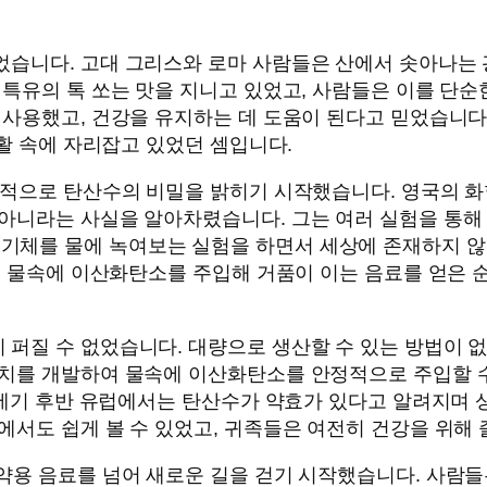
습니다. 고대 그리스와 로마 사람들은 산에서 솟아나는 
특유의 톡 쏘는 맛을 지니고 있었고, 사람들은 이를 단순
 사용했고, 건강을 유지하는 데 도움이 된다고 믿었습니
생활 속에 자리잡고 있었던 셈입니다.
격적으로 탄산수의 비밀을 밝히기 시작했습니다. 영국의 
아니라는 사실을 알아차렸습니다. 그는 여러 실험을 통해
그리고 이 기체를 물에 녹여보는 실험을 하면서 세상에 존재하지
으로 물속에 이산화탄소를 주입해 거품이 이는 음료를 얻은
퍼질 수 없었습니다. 대량으로 생산할 수 있는 방법이 없
치를 개발하여 물속에 이산화탄소를 안정적으로 주입할 수
18세기 후반 유럽에서는 탄산수가 약효가 있다고 알려지며
서도 쉽게 볼 수 있었고, 귀족들은 여전히 건강을 위해 
약용 음료를 넘어 새로운 길을 걷기 시작했습니다. 사람들