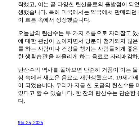
작했고, 이는 곧 다양한 탄산음료의 출발점이 되었
생했습니다. 특히 미국에서는 약국에서 판매되던 
이 흐름 속에서 성장했습니다.
오늘날의 탄산수는 두 가지 흐름으로 자리잡고 있습
에 대한 관심이 높아지면서 당분이 첨가되지 않은
를 하는 사람이나 건강을 챙기는 사람들에게 좋은
한 생활습관’을 떠올리게 하는 음료로 자리매김하
탄산수의 역사를 돌아보면 단순히 거품이 이는 물
심 속에서 새로운 음료로 재탄생했으며, 19세기
이 되었습니다. 우리가 지금 한 모금의 탄산수를 
있다고 할 수 있습니다. 한 잔의 탄산수는 단순
다.
9월 25, 2025