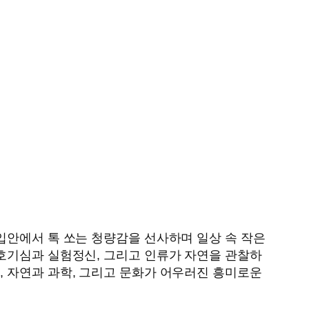
입안에서 톡 쏘는 청량감을 선사하며 일상 속 작은
 호기심과 실험정신, 그리고 인류가 자연을 관찰하
, 자연과 과학, 그리고 문화가 어우러진 흥미로운