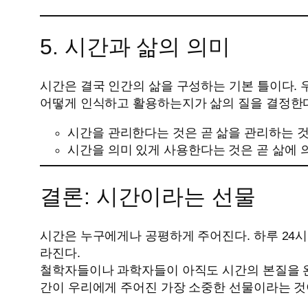
5. 시간과 삶의 의미
시간은 결국 인간의 삶을 구성하는 기본 틀이다. 
어떻게 인식하고 활용하는지가 삶의 질을 결정한
시간을 관리한다는 것은 곧 삶을 관리하는 것
시간을 의미 있게 사용한다는 것은 곧 삶에 
결론: 시간이라는 선물
시간은 누구에게나 공평하게 주어진다. 하루 24시
라진다.
철학자들이나 과학자들이 아직도 시간의 본질을 완전
간이 우리에게 주어진 가장 소중한 선물이라는 것