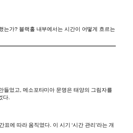
했는가? 블랙홀 내부에서는 시간이 어떻게 흐르는
 만들었고, 메소포타미아 문명은 태양의 그림자를
었다.
표에 따라 움직였다. 이 시기 ‘시간 관리’라는 개