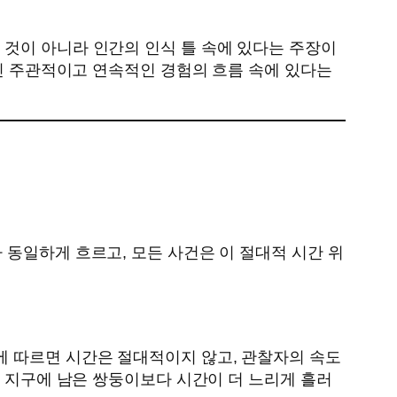
 것이 아니라 인간의 인식 틀 속에 있다는 주장이
아닌 주관적이고 연속적인 경험의 흐름 속에 있다는
 동일하게 흐르고, 모든 사건은 이 절대적 시간 위
에 따르면 시간은 절대적이지 않고, 관찰자의 속도
는 지구에 남은 쌍둥이보다 시간이 더 느리게 흘러