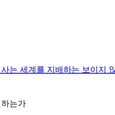
 사는 세계를 지배하는 보이지 
민하는가