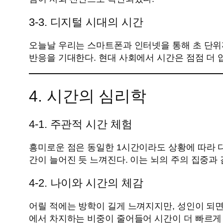
3-3. 디지털 시대의 시간
오늘날 우리는 스마트폰과 인터넷을 통해 초 단위
반응을 기대한다. 현대 사회에서 시간은 점점 더 
4. 시간의 심리학
4-1. 주관적 시간 체험
흥미로운 점은 동일한 1시간이라도 상황에 따라 
간이 늘어진 듯 느껴진다. 이는 뇌의 주의 집중과
4-2. 나이와 시간의 체감
어릴 적에는 방학이 길게 느껴지지만, 성인이 되면
에서 차지하는 비중이 줄어들어 시간이 더 빠르게