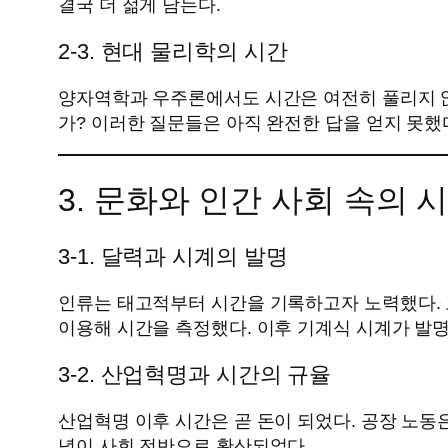
결국 더 젊게 남는다.
2-3. 현대 물리학의 시간
양자역학과 우주론에서도 시간은 여전히 풀리지 않
가? 이러한 질문들은 아직 완전한 답을 얻지 못했
3. 문화와 인간 사회 속의 
3-1. 달력과 시계의 발명
인류는 태고적부터 시간을 기록하고자 노력했다.
이용해 시간을 측정했다. 이후 기계식 시계가 발명
3-2. 산업혁명과 시간의 규율
산업혁명 이후 시간은 곧 돈이 되었다. 공장 노동은
념이 사회 전반으로 확산되었다.