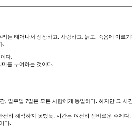
우리는 태어나서 성장하고, 사랑하고, 늙고, 죽음에 이르
다.
이다.
의미를 부여하는 것이다.
간, 일주일 7일은 모든 사람에게 동일하다. 하지만 그 시
히 해석하지 못했듯, 시간은 여전히 신비로운 주제다. 하
이다.