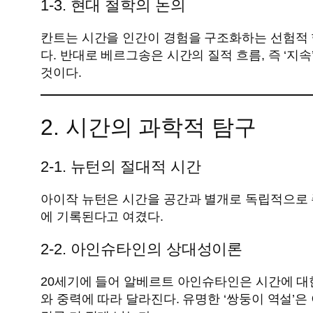
1-3. 현대 철학의 논의
칸트는 시간을 인간이 경험을 구조화하는 선험적 
다. 반대로 베르그송은 시간의 질적 흐름, 즉 ‘
것이다.
2. 시간의 과학적 탐구
2-1. 뉴턴의 절대적 시간
아이작 뉴턴은 시간을 공간과 별개로 독립적으로 존
에 기록된다고 여겼다.
2-2. 아인슈타인의 상대성이론
20세기에 들어 알베르트 아인슈타인은 시간에 대
와 중력에 따라 달라진다. 유명한 ‘쌍둥이 역설’