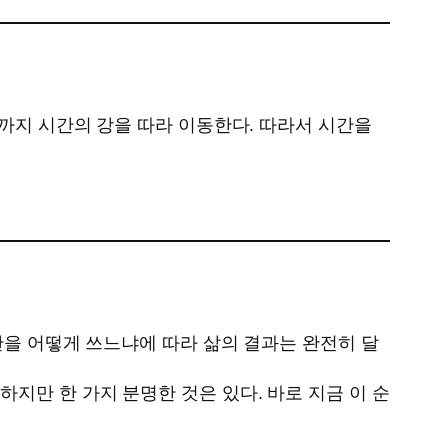
기까지 시간의 강을 따라 이동한다. 따라서 시간을
간을 어떻게 쓰느냐에 따라 삶의 결과는 완전히 달
지만 한 가지 분명한 것은 있다. 바로 지금 이 순