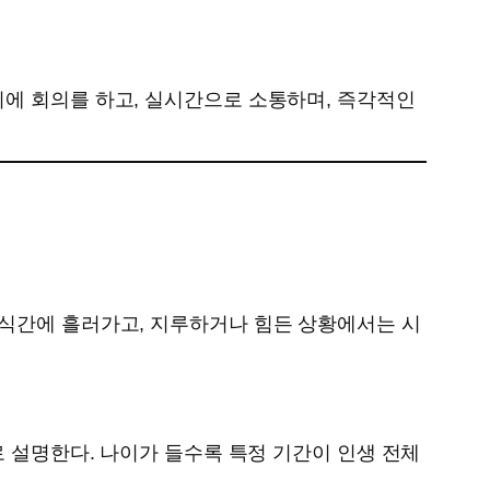
시에 회의를 하고, 실시간으로 소통하며, 즉각적인
순식간에 흘러가고, 지루하거나 힘든 상황에서는 시
로 설명한다. 나이가 들수록 특정 기간이 인생 전체