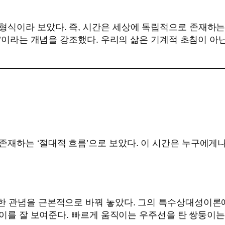
형식이라 보았다. 즉, 시간은 세상에 독립적으로 존재하는
지속’이라는 개념을 강조했다. 우리의 삶은 기계적 초침이 
재하는 ‘절대적 흐름’으로 보았다. 이 시간은 누구에게나
한 관념을 근본적으로 바꿔 놓았다. 그의 특수상대성이론
은 이를 잘 보여준다. 빠르게 움직이는 우주선을 탄 쌍둥이