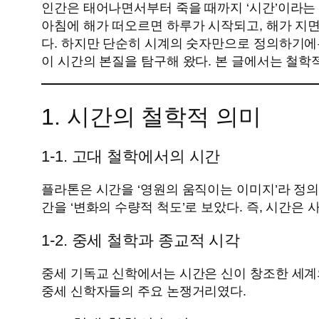
인간은 태어나면서부터 죽을 때까지 ‘시간’이라는 
아침에 해가 떠오르면 하루가 시작되고, 해가 지면
다. 하지만 단순히 시계의 숫자만으로 정의하기에
이 시간의 본질을 탐구해 왔다. 본 글에서는 철학
1. 시간의 철학적 의미
1-1. 고대 철학에서의 시간
플라톤은 시간을 ‘영원의 움직이는 이미지’라 정
간을 ‘변화의 수량적 척도’로 보았다. 즉, 시간
1-2. 중세 철학과 종교적 시각
중세 기독교 신학에서는 시간은 신이 창조한 세계의
중세 신학자들의 주요 논쟁거리였다.