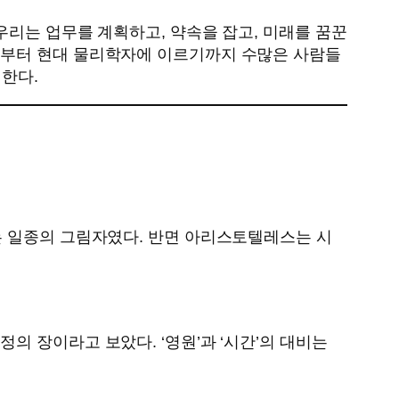
우리는 업무를 계획하고, 약속을 잡고, 미래를 꿈꾼
자부터 현대 물리학자에 이르기까지 수많은 사람들
 한다.
는 일종의 그림자였다. 반면 아리스토텔레스는 시
.
 장이라고 보았다. ‘영원’과 ‘시간’의 대비는