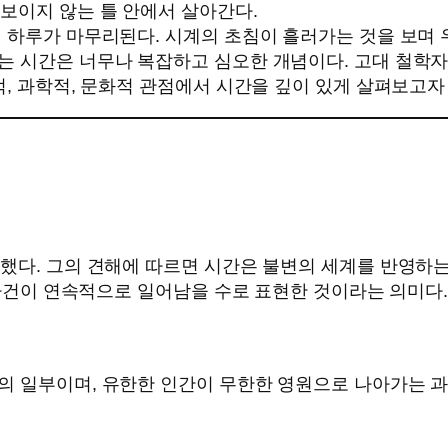
보이지 않는 틀 안에서 살아간다.
 하루가 마무리된다. 시계의 초침이 흘러가는 것을 보며 
는 시간은 너무나 복잡하고 심오한 개념이다. 고대 철학
적, 과학적, 문화적 관점에서 시간을 깊이 있게 살펴보고자
의했다. 그의 견해에 따르면 시간은 불변의 세계를 반영하
은 사건이 연속적으로 일어남을 수로 표현한 것이라는 의미다
 일부이며, 유한한 인간이 무한한 영원으로 나아가는 과정의