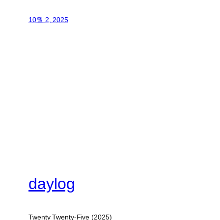
10월 2, 2025
daylog
Twenty Twenty-Five (2025)