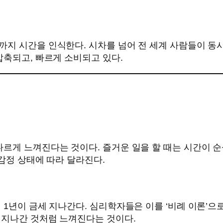
까지 시간을 인식한다. 시차를 넘어 전 세계 사람들이 동
압축되고, 빠르게 소비되고 있다.
다르게 느껴진다는 것이다. 즐거운 일을 할 때는 시간이 
 감정 상태에 따라 달라진다.
 1년이 금세 지나간다. 심리학자들은 이를 ‘비례 이론’으
 지나간 것처럼 느껴진다는 것이다.