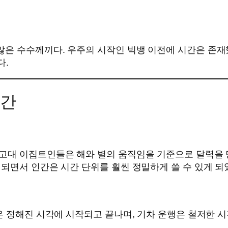
은 수수께끼다. 우주의 시작인 빅뱅 이전에 시간은 존재
다.
시간
 고대 이집트인들은 해와 별의 움직임을 기준으로 달력을
되면서 인간은 시간 단위를 훨씬 정밀하게 쓸 수 있게 되
 정해진 시각에 시작되고 끝나며, 기차 운행은 철저한 시간