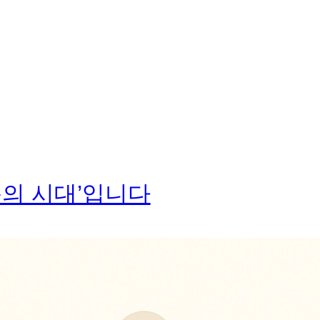
독의 시대’입니다