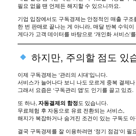
필요 없을 땐 언제든 해지할 수 있으니까요.
기업 입장에서도 구독경제는 안정적인 매출 구조
한 번 판매로 끝나는 게 아니라, 매달 반복 수익이
게다가 고객 데이터를 바탕으로 ‘개인화 서비스’를
하지만, 주의할 점도 있
이제 구독경제는 ‘관리의 시대’입니다.
서비스가 늘어나다 보니 나도 모르게 중복 결제나
그래서 요즘은 ‘구독관리 앱’도 인기를 끌고 있죠.
또 하나,
자동결제의 함정
도 있습니다.
무료체험 후 자동으로 유료 전환되는 서비스,
해지가 복잡하거나 숨겨진 조건이 있는 구독도 아
결국 구독경제를 잘 이용하려면 ‘정기 점검’이 필