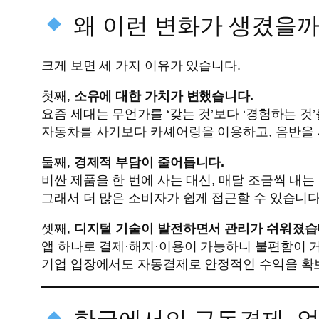
왜 이런 변화가 생겼을까
크게 보면 세 가지 이유가 있습니다.
첫째,
소유에 대한 가치가 변했습니다.
요즘 세대는 무언가를 ‘갖는 것’보다 ‘경험하는 것
자동차를 사기보다 카셰어링을 이용하고, 음반을 
둘째,
경제적 부담이 줄어듭니다.
비싼 제품을 한 번에 사는 대신, 매달 조금씩 내
그래서 더 많은 소비자가 쉽게 접근할 수 있습니다
셋째,
디지털 기술이 발전하면서 관리가 쉬워졌습
앱 하나로 결제·해지·이용이 가능하니 불편함이 
기업 입장에서도 자동결제로 안정적인 수익을 확보