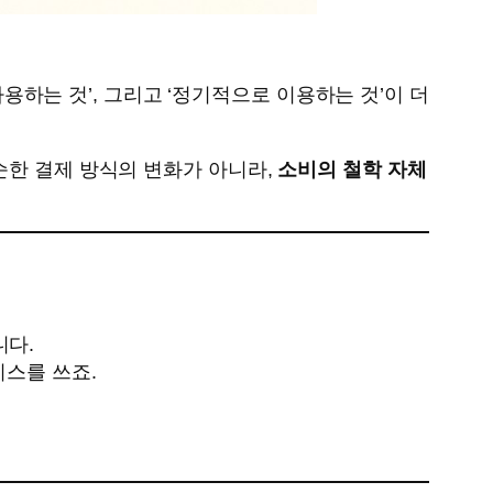
사용하는 것’, 그리고 ‘정기적으로 이용하는 것’이 더
.
순한 결제 방식의 변화가 아니라,
소비의 철학 자체
니다.
비스를 쓰죠.