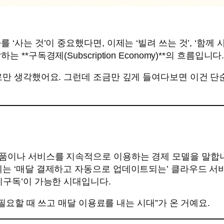
‘사는 것’이 중요했다면, 이제는 ‘빌려 쓰는 것’, ‘함께 
*구독경제(Subscription Economy)**의 흐름입니다
로만 생각했어요. 그런데 조금만 깊게 들여다보면 이건 단
품이나 서비스를 지속적으로 이용하는 경제 모델을 말합
제는 ‘매달 결제하고 자동으로 업데이트되는’ 클라우드 서
기구독’이 가능한 시대입니다.
“필요할 때 쓰고 매달 이용료를 내는 시대”가 온 거예요.