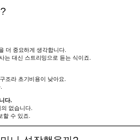
?
’을 더 중요하게 생각합니다.
사는 대신 스트리밍으로 듣는 식이죠.
는 구조라 초기비용이 낮아요.
.
니다.
거의 없습니다.
할 수 있죠.