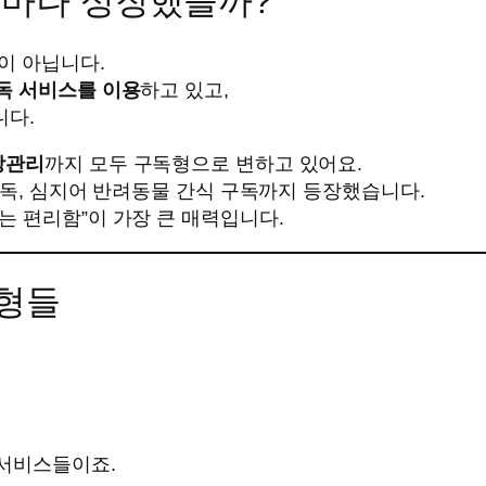
얼마나 성장했을까?
이 아닙니다.
독 서비스를 이용
하고 있고,
니다.
강관리
까지 모두 구독형으로 변하고 있어요.
 구독, 심지어 반려동물 간식 구독까지 등장했습니다.
는 편리함”이 가장 큰 매력입니다.
형들
 서비스들이죠.