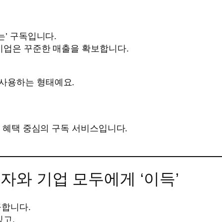
는’ 구독입니다.
기업은 꾸준한 매출을 확보합니다.
 사용하는 형태예요.
등 혜택 중심의 구독 서비스입니다.
자와 기업 모두에게 ‘이득’
공합니다.
있고,