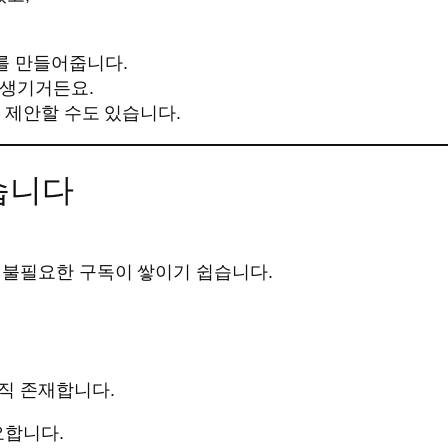
를 만들어줍니다.
 생기거든요.
 제안할 수도 있습니다.
습니다
 불필요한 구독이 쌓이기 쉽습니다.
직 존재합니다.
요합니다.