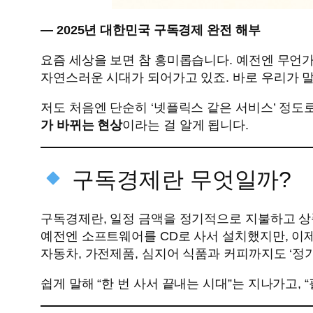
— 2025년 대한민국 구독경제 완전 해부
요즘 세상을 보면 참 흥미롭습니다. 예전엔 무언가를 
자연스러운 시대가 되어가고 있죠. 바로 우리가 말하는 *
저도 처음엔 단순히 ‘넷플릭스 같은 서비스’ 정도
가 바뀌는 현상
이라는 걸 알게 됩니다.
구독경제란 무엇일까?
구독경제란, 일정 금액을 정기적으로 지불하고 상
예전엔 소프트웨어를 CD로 사서 설치했지만, 이
자동차, 가전제품, 심지어 식품과 커피까지도 ‘정
쉽게 말해 “한 번 사서 끝내는 시대”는 지나가고, 