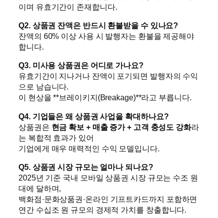
이며 유효기간이 존재합니다.
Q2. 상품권 잔액은 반드시 환불받을 수 있나요?
잔액의 60% 이상 사용 시 발행자는 환불을 제공해야
합니다.
Q3. 미사용 상품권은 어디로 가나요?
유효기간이 지나거나 잔액이 포기되면 발행자의 수익
으로 남습니다.
이 현상을 **브레이키지(Breakage)**라고 부릅니다.
Q4. 기업들은 왜 상품권 사업을 확대하나요?
상품권은
현금 확보 + 매출 증가 + 고객 충성도 강화
라
는 복합적 효과가 있어
기업에게 매우 매력적인 수익 모델입니다.
Q5. 상품권 시장 규모는 얼마나 되나요?
2025년 기준 국내 모바일 상품권 시장 규모는 수조 원
대에 달하며,
백화점·문화상품권·온라인 기프트카드까지 포함하면
연간 수십조 원 규모의 경제적 가치를 창출합니다.