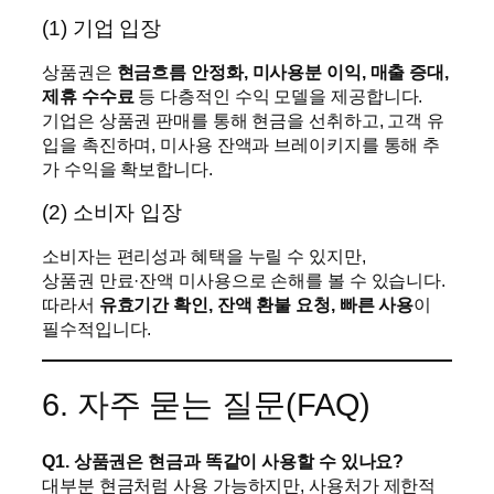
(1) 기업 입장
상품권은
현금흐름 안정화, 미사용분 이익, 매출 증대,
제휴 수수료
등 다층적인 수익 모델을 제공합니다.
기업은 상품권 판매를 통해 현금을 선취하고, 고객 유
입을 촉진하며, 미사용 잔액과 브레이키지를 통해 추
가 수익을 확보합니다.
(2) 소비자 입장
소비자는 편리성과 혜택을 누릴 수 있지만,
상품권 만료·잔액 미사용으로 손해를 볼 수 있습니다.
따라서
유효기간 확인, 잔액 환불 요청, 빠른 사용
이
필수적입니다.
6. 자주 묻는 질문(FAQ)
Q1. 상품권은 현금과 똑같이 사용할 수 있나요?
대부분 현금처럼 사용 가능하지만, 사용처가 제한적