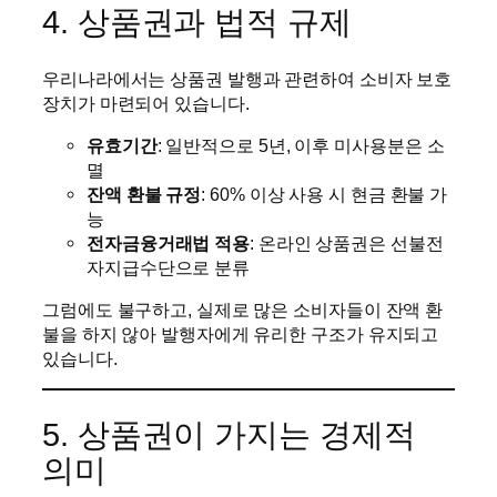
4. 상품권과 법적 규제
우리나라에서는 상품권 발행과 관련하여 소비자 보호
장치가 마련되어 있습니다.
유효기간
: 일반적으로 5년, 이후 미사용분은 소
멸
잔액 환불 규정
: 60% 이상 사용 시 현금 환불 가
능
전자금융거래법 적용
: 온라인 상품권은 선불전
자지급수단으로 분류
그럼에도 불구하고, 실제로 많은 소비자들이 잔액 환
불을 하지 않아 발행자에게 유리한 구조가 유지되고
있습니다.
5. 상품권이 가지는 경제적
의미