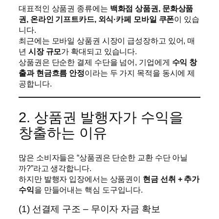
대표적인 상품권 종류에는
백화점 상품권, 문화상품
권, 온라인 기프트카드, 외식·카페 모바일 쿠폰
이 있습
니다.
최근에는 모바일 상품권 시장이 급성장하고 있어, 매
년
시장 규모
가 확대되고 있습니다.
상품권은 단순한 결제 수단을 넘어, 기업에게
수익 창
출과 현금흐름 안정
이라는 두 가지 목적을 동시에 제
공합니다.
2. 상품권 발행자가 수익을
창출하는 이유
많은 소비자들은 “상품권은 단순한 교환 수단 아닐
까?”라고 생각합니다.
하지만 발행자 입장에서는 상품권이
현금 선취 + 추가
수익
을 만들어내는 핵심 도구입니다.
(1) 선결제 구조 – 무이자 자금 확보