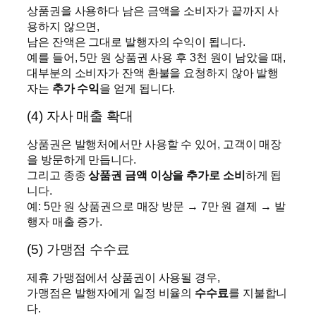
상품권을 사용하다 남은 금액을 소비자가 끝까지 사
용하지 않으면,
남은 잔액은 그대로 발행자의 수익이 됩니다.
예를 들어, 5만 원 상품권 사용 후 3천 원이 남았을 때,
대부분의 소비자가 잔액 환불을 요청하지 않아 발행
자는
추가 수익
을 얻게 됩니다.
(4) 자사 매출 확대
상품권은 발행처에서만 사용할 수 있어, 고객이 매장
을 방문하게 만듭니다.
그리고 종종
상품권 금액 이상을 추가로 소비
하게 됩
니다.
예: 5만 원 상품권으로 매장 방문 → 7만 원 결제 → 발
행자 매출 증가.
(5) 가맹점 수수료
제휴 가맹점에서 상품권이 사용될 경우,
가맹점은 발행자에게 일정 비율의
수수료
를 지불합니
다.