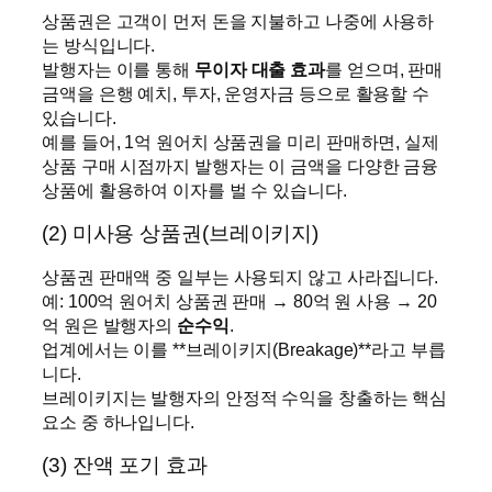
상품권은 고객이 먼저 돈을 지불하고 나중에 사용하
는 방식입니다.
발행자는 이를 통해
무이자 대출 효과
를 얻으며, 판매
금액을 은행 예치, 투자, 운영자금 등으로 활용할 수
있습니다.
예를 들어, 1억 원어치 상품권을 미리 판매하면, 실제
상품 구매 시점까지 발행자는 이 금액을 다양한 금융
상품에 활용하여 이자를 벌 수 있습니다.
(2) 미사용 상품권(브레이키지)
상품권 판매액 중 일부는 사용되지 않고 사라집니다.
예: 100억 원어치 상품권 판매 → 80억 원 사용 → 20
억 원은 발행자의
순수익
.
업계에서는 이를 **브레이키지(Breakage)**라고 부릅
니다.
브레이키지는 발행자의 안정적 수익을 창출하는 핵심
요소 중 하나입니다.
(3) 잔액 포기 효과