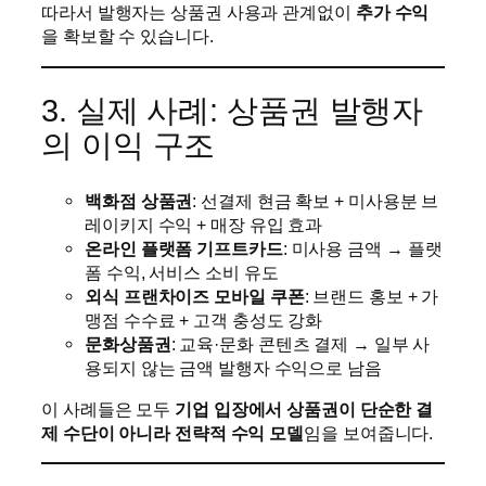
따라서 발행자는 상품권 사용과 관계없이
추가 수익
을 확보할 수 있습니다.
3. 실제 사례: 상품권 발행자
의 이익 구조
백화점 상품권
: 선결제 현금 확보 + 미사용분 브
레이키지 수익 + 매장 유입 효과
온라인 플랫폼 기프트카드
: 미사용 금액 → 플랫
폼 수익, 서비스 소비 유도
외식 프랜차이즈 모바일 쿠폰
: 브랜드 홍보 + 가
맹점 수수료 + 고객 충성도 강화
문화상품권
: 교육·문화 콘텐츠 결제 → 일부 사
용되지 않는 금액 발행자 수익으로 남음
이 사례들은 모두
기업 입장에서 상품권이 단순한 결
제 수단이 아니라 전략적 수익 모델
임을 보여줍니다.