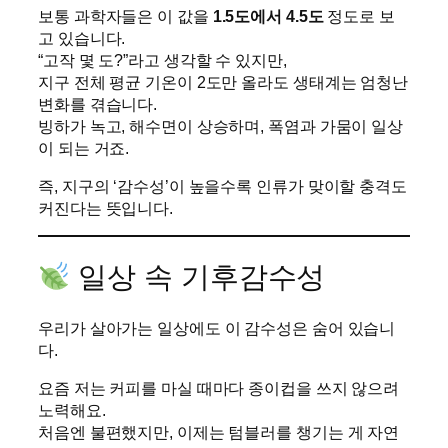
보통 과학자들은 이 값을
1.5도에서 4.5도
정도로 보
고 있습니다.
“고작 몇 도?”라고 생각할 수 있지만,
지구 전체 평균 기온이 2도만 올라도 생태계는 엄청난
변화를 겪습니다.
빙하가 녹고, 해수면이 상승하며, 폭염과 가뭄이 일상
이 되는 거죠.
즉, 지구의 ‘감수성’이 높을수록 인류가 맞이할 충격도
커진다는 뜻입니다.
일상 속 기후감수성
우리가 살아가는 일상에도 이 감수성은 숨어 있습니
다.
요즘 저는 커피를 마실 때마다 종이컵을 쓰지 않으려
노력해요.
처음엔 불편했지만, 이제는 텀블러를 챙기는 게 자연