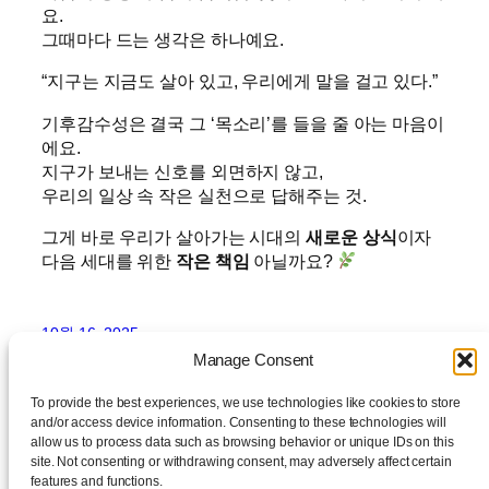
요.
그때마다 드는 생각은 하나예요.
“지구는 지금도 살아 있고, 우리에게 말을 걸고 있다.”
기후감수성은 결국 그 ‘목소리’를 들을 줄 아는 마음이
에요.
지구가 보내는 신호를 외면하지 않고,
우리의 일상 속 작은 실천으로 답해주는 것.
그게 바로 우리가 살아가는 시대의
새로운 상식
이자
다음 세대를 위한
작은 책임
아닐까요?
10월 16, 2025
Manage Consent
To provide the best experiences, we use technologies like cookies to store
and/or access device information. Consenting to these technologies will
allow us to process data such as browsing behavior or unique IDs on this
site. Not consenting or withdrawing consent, may adversely affect certain
features and functions.