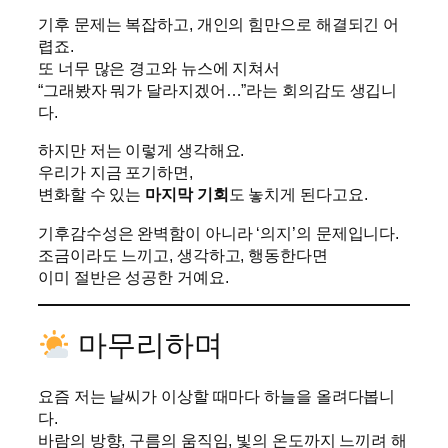
기후 문제는 복잡하고, 개인의 힘만으로 해결되긴 어
렵죠.
또 너무 많은 경고와 뉴스에 지쳐서
“그래봤자 뭐가 달라지겠어…”라는 회의감도 생깁니
다.
하지만 저는 이렇게 생각해요.
우리가 지금 포기하면,
변화할 수 있는
마지막 기회
도 놓치게 된다고요.
기후감수성은 완벽함이 아니라 ‘의지’의 문제입니다.
조금이라도 느끼고, 생각하고, 행동한다면
이미 절반은 성공한 거예요.
마무리하며
요즘 저는 날씨가 이상할 때마다 하늘을 올려다봅니
다.
바람의 방향, 구름의 움직임, 빛의 온도까지 느끼려 해