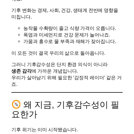
기후 변화는 경제, 사회, 건강, 생태계 전반에 영향을
미칩니다.
농작물 수확량이 줄고 식량 가격이 오릅니다.
폭염과 미세먼지로 건강 문제가 늘어나죠.
가뭄과 홍수로 물 부족과 재해가 잦아집니다.
이 모든 것이 결국 우리의 삶으로 돌아옵니다.
그러니 기후감수성은 단지 환경 의식이 아니라
생존 감각
에 가까운 개념입니다.
우리가 살아남기 위해 필요한 ‘감정적 레이더’ 같은 거
죠.
왜 지금, 기후감수성이 필
요한가
기후 위기는 이미 시작됐습니다.