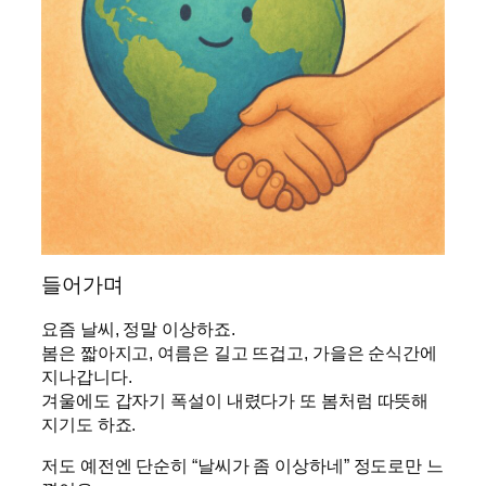
들어가며
요즘 날씨, 정말 이상하죠.
봄은 짧아지고, 여름은 길고 뜨겁고, 가을은 순식간에
지나갑니다.
겨울에도 갑자기 폭설이 내렸다가 또 봄처럼 따뜻해
지기도 하죠.
저도 예전엔 단순히 “날씨가 좀 이상하네” 정도로만 느