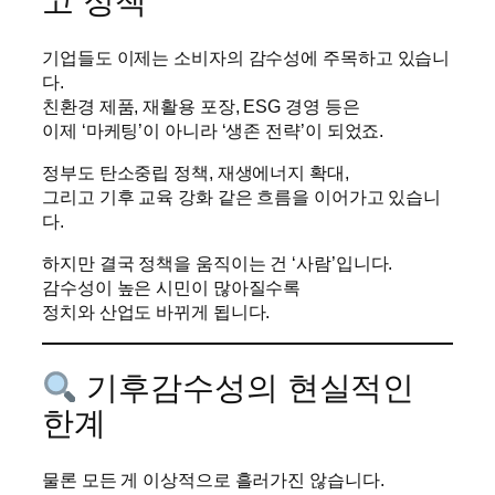
고 정책
기업들도 이제는 소비자의 감수성에 주목하고 있습니
다.
친환경 제품, 재활용 포장, ESG 경영 등은
이제 ‘마케팅’이 아니라 ‘생존 전략’이 되었죠.
정부도 탄소중립 정책, 재생에너지 확대,
그리고 기후 교육 강화 같은 흐름을 이어가고 있습니
다.
하지만 결국 정책을 움직이는 건 ‘사람’입니다.
감수성이 높은 시민이 많아질수록
정치와 산업도 바뀌게 됩니다.
기후감수성의 현실적인
한계
물론 모든 게 이상적으로 흘러가진 않습니다.