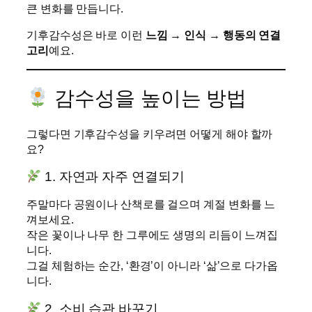
큰 변화를 만듭니다.
기후감수성은 바로 이런
느낌 → 인식 → 행동의 연결
고리
예요.
감수성을 높이는 방법
그렇다면 기후감수성을 키우려면 어떻게 해야 할까
요?
1. 자연과 자주 연결되기
주말마다 공원이나 산책로를 걸으며 계절 변화를 느
껴보세요.
작은 꽃이나 나무 한 그루에도 생명의 리듬이 느껴집
니다.
그걸 체험하는 순간, ‘환경’이 아니라 ‘삶’으로 다가옵
니다.
2. 소비 습관 바꾸기