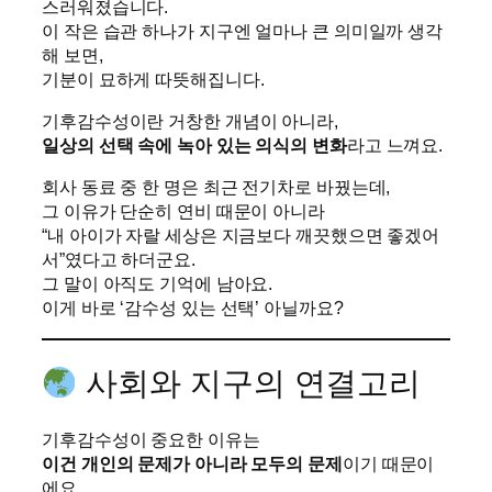
스러워졌습니다.
이 작은 습관 하나가 지구엔 얼마나 큰 의미일까 생각
해 보면,
기분이 묘하게 따뜻해집니다.
기후감수성이란 거창한 개념이 아니라,
일상의 선택 속에 녹아 있는 의식의 변화
라고 느껴요.
회사 동료 중 한 명은 최근 전기차로 바꿨는데,
그 이유가 단순히 연비 때문이 아니라
“내 아이가 자랄 세상은 지금보다 깨끗했으면 좋겠어
서”였다고 하더군요.
그 말이 아직도 기억에 남아요.
이게 바로 ‘감수성 있는 선택’ 아닐까요?
사회와 지구의 연결고리
기후감수성이 중요한 이유는
이건 개인의 문제가 아니라 모두의 문제
이기 때문이
에요.