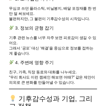
무심코 쓰던 플라스틱, 비닐봉지, 배달 포장재를 한 번
만 덜 써보세요.
불편하지만, 그 불편이 기후감수성의 시작입니다.
3. 정보의 균형 잡기
기후 관련 뉴스를 너무 자주 보면 피로감이 생길 수 있
어요.
그래서 ‘공포’ 대신 ‘해결’을 중심으로 정보를 접하는
게 좋습니다.
4. 주변에 영향 주기
친구, 가족, 직장 동료와 대화를 나누세요.
“우리 회사도 이런 캠페인 해보면 어때?” 같은 제안이
의외로 큰 변화를 만들어낼 수 있습니다.
기후감수성과 기업, 그리