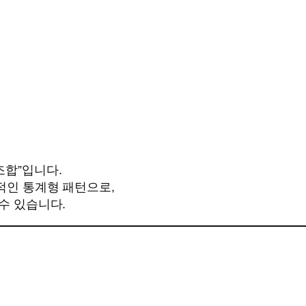
조합”입니다.
형적인 통계형 패턴으로,
 수 있습니다.