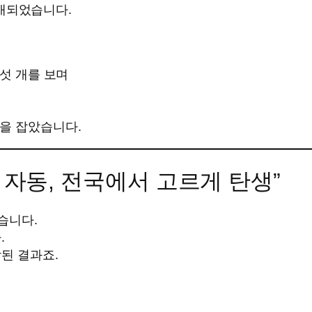
 공개되었습니다.
여섯 개를 보며
을 잡았습니다.
모두 자동, 전국에서 고르게 탄생”
습니다.
.
된 결과죠.