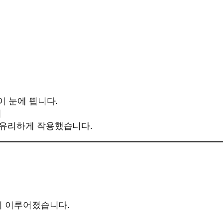
이 눈에 띕니다.
어
 유리하게 작용했습니다.
이 이루어졌습니다.