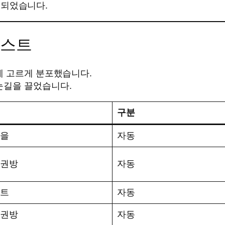
계되었습니다.
리스트
에 고르게 분포했습니다.
눈길을 끌었습니다.
구분
을
자동
권방
자동
트
자동
권방
자동