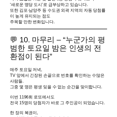
‘새로운 명당 도시’로 급부상하고 있습니다.
또한 김포·남양주 등 수도권 외곽 지역의 자동 당첨률
이 높게 유지되는 점도
주목할 만한 변화입니다.
💬 10. 마무리 – “누군가의 평
범한 토요일 밤은 인생의 전
환점이 된다”
매주 토요일 저녁,
TV 앞에서 긴장된 손끝으로 번호를 확인하는 수많은
사람들.
그중 몇 명은 평생 잊을 수 없는 순간을 맞이합니다.
이번 1196회 로또에서도
전국 15명의 당첨자가 바로 그 주인공이 되었습니다.
한 장의 복권이,