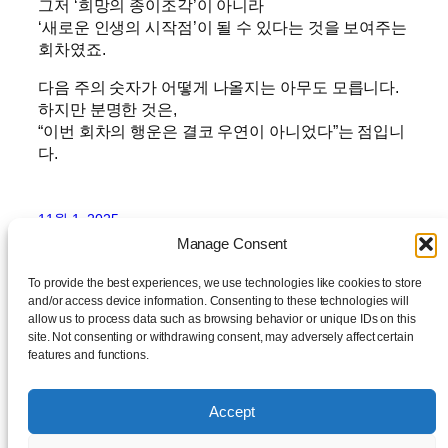
그저 ‘희망의 종이조각’이 아니라
‘새로운 인생의 시작점’이 될 수 있다는 것을 보여주는
회차였죠.
다음 주의 숫자가 어떻게 나올지는 아무도 모릅니다.
하지만 분명한 것은,
“이번 회차의 행운은 결코 우연이 아니었다”는 점입니
다.
11월 1, 2025
Manage Consent
To provide the best experiences, we use technologies like cookies to store
and/or access device information. Consenting to these technologies will
allow us to process data such as browsing behavior or unique IDs on this
site. Not consenting or withdrawing consent, may adversely affect certain
features and functions.
daylog
Accept