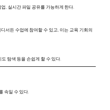
업, 실시간 파일 공유를 가능하게 한다.
디서든 수업에 참여할 수 있고, 이는 교육 기회의
도 탐색 등을 손쉽게 할 수 있다.
 속일 수 있다.