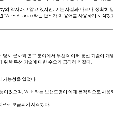
ity
의 약자라고 알고 있지만, 이는 사실과 다르다. 정확히 말하
‘Wi-Fi Alliance’라는 단체가 이 용어를 사용하기 
 당시 군사와 연구 분야에서 무선 데이터 통신 기술이 개발
 위한 무선 기술에 대한 수요가 급격히 커졌다.
의 가능성을 열었다.
성능이었으며, Wi-Fi라는 브랜드명이 이때 본격적으로 사용
격적으로 보급되기 시작했다.