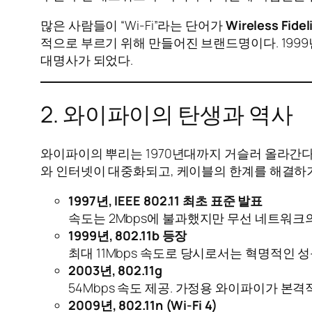
많은 사람들이 “Wi-Fi”라는 단어가
Wireless Fidel
적으로 부르기 위해 만들어진 브랜드명이다. 1999년 
대명사가 되었다.
2. 와이파이의 탄생과 역사
와이파이의 뿌리는 1970년대까지 거슬러 올라간다.
와 인터넷이 대중화되고, 케이블의 한계를 해결하기
1997년, IEEE 802.11 최초 표준 발표
속도는 2Mbps에 불과했지만 무선 네트워크
1999년, 802.11b 등장
최대 11Mbps 속도로 당시로서는 혁명적인 
2003년, 802.11g
54Mbps 속도 제공. 가정용 와이파이가 본
2009년, 802.11n (Wi-Fi 4)