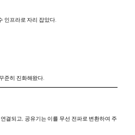
수 인프라로 자리 잡았다.
 꾸준히 진화해왔다.
)에 연결되고, 공유기는 이를 무선 전파로 변환하여 주