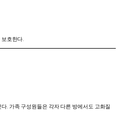
 보호한다.
했다. 가족 구성원들은 각자 다른 방에서도 고화질