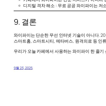
디지털 격차 해소 : 무료 공공 와이파이는 
9. 결론
와이파이는 단순한 무선 인터넷 기술이 아니다. 20
스마트홈, 스마트시티, 메타버스, 원격의료 등 인
우리가 오늘 카페에서 사용하는 와이파이 한 줄기 
9월 23, 2025