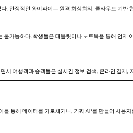
. 안정적인 와이파이는 원격 화상회의, 클라우드 기반 협
 불가능하다. 학생들은 태블릿이나 노트북을 통해 언제 어
면서 여행객과 승객들은 실시간 정보 검색, 온라인 결제, 지
를 통해 데이터를 가로채거나, 가짜 AP를 만들어 사용자를