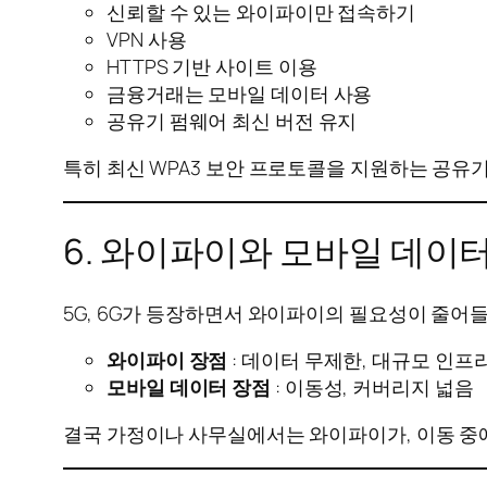
신뢰할 수 있는 와이파이만 접속하기
VPN 사용
HTTPS 기반 사이트 이용
금융거래는 모바일 데이터 사용
공유기 펌웨어 최신 버전 유지
특히 최신 WPA3 보안 프로토콜을 지원하는 공유
6. 와이파이와 모바일 데이
5G, 6G가 등장하면서 와이파이의 필요성이 줄어
와이파이 장점
: 데이터 무제한, 대규모 인프
모바일 데이터 장점
: 이동성, 커버리지 넓음
결국 가정이나 사무실에서는 와이파이가, 이동 중에