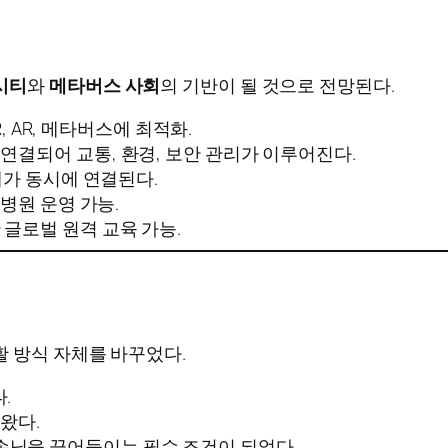
시티
와
메타버스 사회
의 기반이 될 것으로 전망된다.
, AR, 메타버스에 최적화.
연결되어 교통, 환경, 보안 관리가 이루어진다.
대가 동시에 연결된다.
 병원 운영 가능.
 글로벌 원격 교육 가능.
 방식 자체를 바꾸었다.
.
왔다.
손님을 끌어들이는 필수 조건이 되었다.