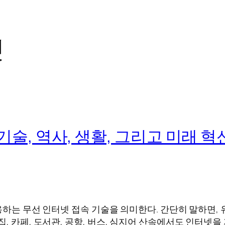
넷
: 기술, 역사, 생활, 그리고 미래 
용하는 무선 인터넷 접속 기술을 의미한다. 간단히 말하면,
, 카페, 도서관, 공항, 버스, 심지어 산속에서도 인터넷을