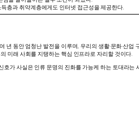
저소득층과 취약계층에게도 인터넷 접근성을 제공한다.
여 년 동안 엄청난 발전을 이루며, 우리의 생활·문화·산업
류의 미래 사회를 지탱하는 핵심 인프라로 자리할 것이다.
신호가 사실은 인류 문명의 진화를 가능케 하는 토대라는 