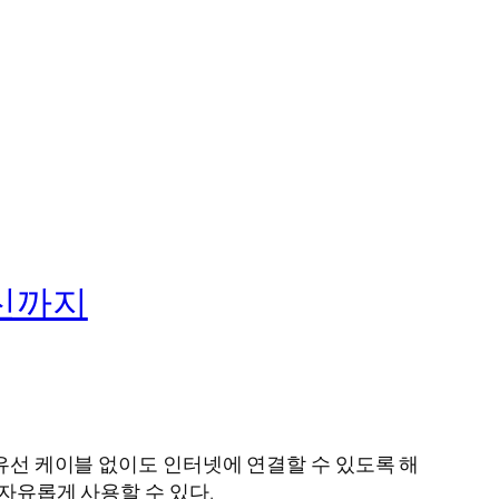
혁신까지
 유선 케이블 없이도 인터넷에 연결할 수 있도록 해
 자유롭게 사용할 수 있다.