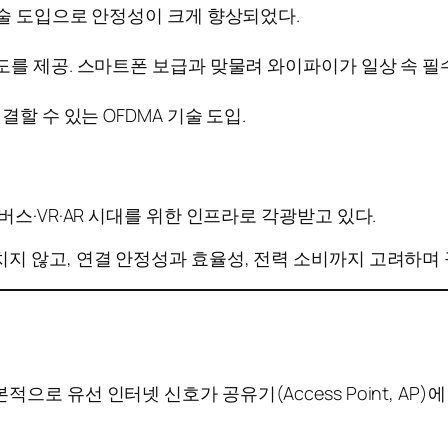
) 기술 도입으로 안정성이 크게 향상되었다.
 속도를 제공. 스마트폰 보급과 맞물려 와이파이가 일상 속 필
연결할 수 있는 OFDMA 기술 도입.
타버스·VR·AR 시대를 위한 인프라로 각광받고 있다.
지 않고, 연결 안정성과 효율성, 전력 소비까지 고려하며
로 유선 인터넷 신호가 공유기(Access Point, AP