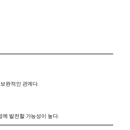
 보완적인 관계다.
함께 발전할 가능성이 높다.