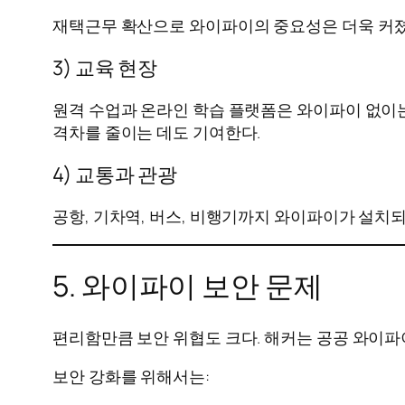
재택근무 확산으로 와이파이의 중요성은 더욱 커졌다
3) 교육 현장
원격 수업과 온라인 학습 플랫폼은 와이파이 없이는
격차를 줄이는 데도 기여한다.
4) 교통과 관광
공항, 기차역, 버스, 비행기까지 와이파이가 설치되
5. 와이파이 보안 문제
편리함만큼 보안 위협도 크다. 해커는 공공 와이파이
보안 강화를 위해서는: