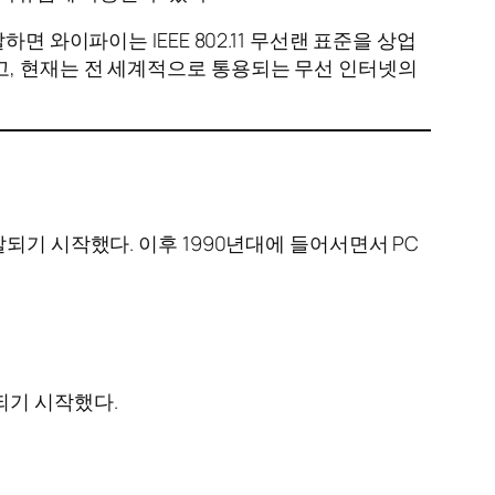
면 와이파이는 IEEE 802.11 무선랜 표준을 상업
시작했고, 현재는 전 세계적으로 통용되는 무선 인터넷의
되기 시작했다. 이후 1990년대에 들어서면서 PC
되기 시작했다.