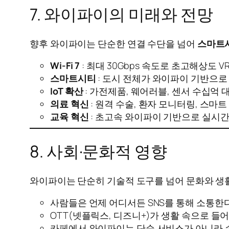
7. 와이파이의 미래와 전망
향후 와이파이는 단순한 연결 수단을 넘어
스마트
Wi-Fi 7
: 최대 30Gbps 속도로 초고해상도 VR
스마트시티
: 도시 전체가 와이파이 기반으로 
IoT 확산
: 가전제품, 웨어러블, 센서 수십억 
의료 혁신
: 원격 수술, 환자 모니터링, 스마트
교육 혁신
: 초고속 와이파이 기반으로 실시간
8. 사회·문화적 영향
와이파이는 단순히 기술적 도구를 넘어 문화와 생활
사람들은 언제 어디서든 SNS를 통해 소통한다
OTT(넷플릭스, 디즈니+)가 생활 속으로 들어
카페에서 와이파이는 단순 서비스가 아니라 