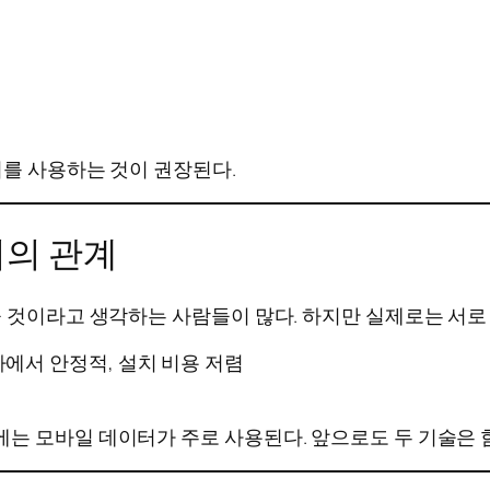
기를 사용하는 것이 권장된다.
터의 관계
들 것이라고 생각하는 사람들이 많다. 하지만 실제로는 서로
라에서 안정적, 설치 비용 저렴
는 모바일 데이터가 주로 사용된다. 앞으로도 두 기술은 