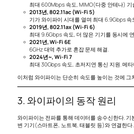
최대 600Mbps 속도, MIMO(다중 안테나
2013년, 802.11ac (Wi-Fi 5)
기가 와이파이 시대를 열며 최대 6.9Gbps
2019년, 802.11ax (Wi-Fi 6)
최대 9.6Gbps 속도, 더 많은 기기를 동시에 
2021년, Wi-Fi 6E
6GHz 대역 추가로 혼잡 문제 해결.
2024년~, Wi-Fi 7
최대 30Gbps 속도, 초저지연 통신 지원. 메
이처럼 와이파이는 단순히 속도를 높이는 것에 그치
3. 와이파이의 동작 원리
와이파이는 전파를 통해 데이터를 송수신한다. 기본적으
변 기기(스마트폰, 노트북, 태블릿 등)와 연결한다.