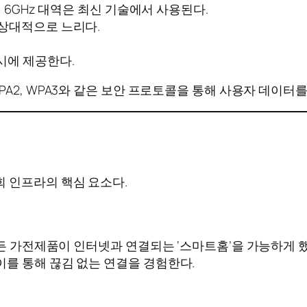
며, 6GHz 대역은 최신 기술에서 사용된다.
 상대적으로 느리다.
시에 제공한다.
PA2, WPA3와 같은 보안 프로토콜을 통해 사용자 데이터를
 인프라의 핵심 요소다.
모든 가전제품이 인터넷과 연결되는 ‘스마트홈’을 가능하게 
를 통해 끊김 없는 연결을 경험한다.