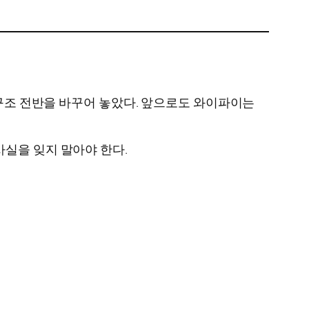
 구조 전반을 바꾸어 놓았다. 앞으로도 와이파이는
사실을 잊지 말아야 한다.