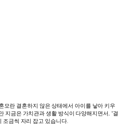
 비혼모란 결혼하지 않은 상태에서 아이를 낳아 키우
만 지금은 가치관과 생활 방식이 다양해지면서, “결
 조금씩 자리 잡고 있습니다.