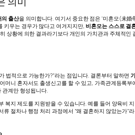
은 의미
서의 출산
을 의미합니다. 여기서 중요한 점은 ‘미혼모(未婚
를 키우는 경우가 많다고 여겨지지만,
비혼모는 스스로 결혼
순히 상황에 의한 결과라기보다 개인의 가치관과 주체적인 
가 법적으로 가능한가?”라는 점입니다. 결론부터 말하면
 어머니 혼자서도 출생신고를 할 수 있고, 가족관계등록부
자 관계만 형성됩니다.
 복지 제도를 지원받을 수 있습니다. 예를 들어 양육비 지원
서류 절차나 행정 처리 과정에서 “왜 결혼하지 않았는가”라