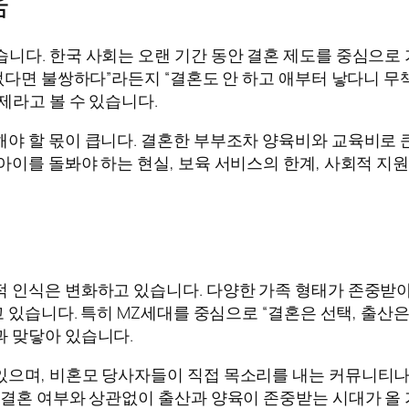
움
니다. 한국 사회는 오랜 기간 동안 결혼 제도를 중심으로 
 없다면 불쌍하다”라든지 “결혼도 안 하고 애부터 낳다니 
제라고 볼 수 있습니다.
야 할 몫이 큽니다. 결혼한 부부조차 양육비와 교육비로 큰
아이를 돌봐야 하는 현실, 보육 서비스의 한계, 사회적 지
 인식은 변화하고 있습니다. 다양한 가족 형태가 존중받아
고 있습니다. 특히 MZ세대를 중심으로 “결혼은 선택, 출산
과 맞닿아 있습니다.
있으며, 비혼모 당사자들이 직접 목소리를 내는 커뮤니티나
 결혼 여부와 상관없이 출산과 양육이 존중받는 시대가 올