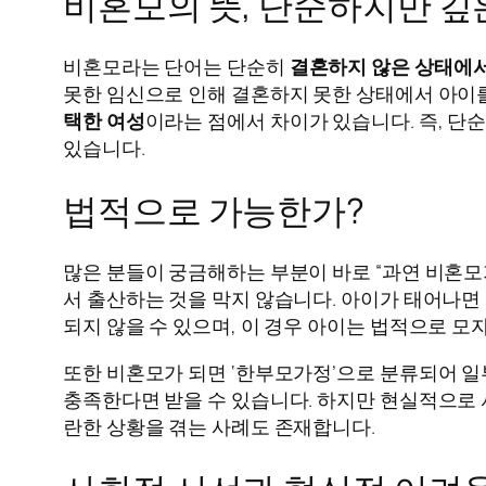
비혼모의 뜻, 단순하지만 깊
비혼모라는 단어는 단순히
결혼하지 않은 상태에
못한 임신으로 인해 결혼하지 못한 상태에서 아이
택한 여성
이라는 점에서 차이가 있습니다. 즉, 단
있습니다.
법적으로 가능한가?
많은 분들이 궁금해하는 부분이 바로 “과연 비혼모
서 출산하는 것을 막지 않습니다. 아이가 태어나면
되지 않을 수 있으며, 이 경우 아이는 법적으로 모
또한 비혼모가 되면 ‘한부모가정’으로 분류되어 일부
충족한다면 받을 수 있습니다. 하지만 현실적으로 
란한 상황을 겪는 사례도 존재합니다.