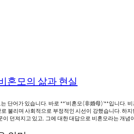
 비혼모의 삶과 현실
오는 단어가 있습니다. 바로 **‘비혼모(非婚母)’**입니다.
 말로 불리며 사회적으로 부정적인 시선이 강했습니다. 하지
질문이 던져지고 있고, 그에 대한 대답으로 비혼모라는 개념이