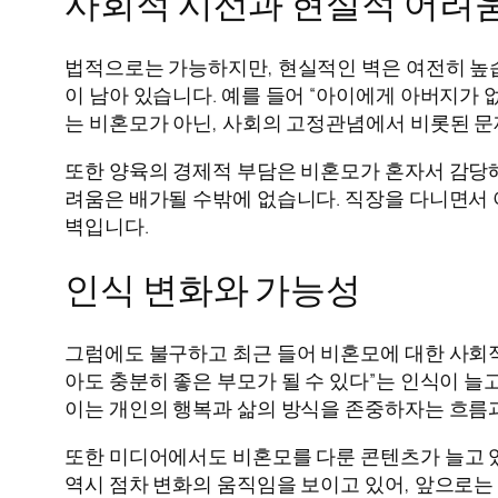
사회적 시선과 현실적 어려
법적으로는 가능하지만, 현실적인 벽은 여전히 높습
이 남아 있습니다. 예를 들어 “아이에게 아버지가
는 비혼모가 아닌, 사회의 고정관념에서 비롯된 문
또한 양육의 경제적 부담은 비혼모가 혼자서 감당해
려움은 배가될 수밖에 없습니다. 직장을 다니면서 
벽입니다.
인식 변화와 가능성
그럼에도 불구하고 최근 들어 비혼모에 대한 사회적
아도 충분히 좋은 부모가 될 수 있다”는 인식이 늘
이는 개인의 행복과 삶의 방식을 존중하자는 흐름
또한 미디어에서도 비혼모를 다룬 콘텐츠가 늘고 
역시 점차 변화의 움직임을 보이고 있어, 앞으로는