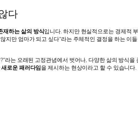
 않다
존재하는 삶의 방식
입니다. 하지만 현실적으로는 경제적 부담
 않지만 엄마가 되고 싶다”라는 주체적인 결정을 하는 이들이
가?”라는 오래된 고정관념에서 벗어나, 다양한 삶의 방식을
 새로운 패러다임
을 제시하는 현상이라고 할 수 있습니다.