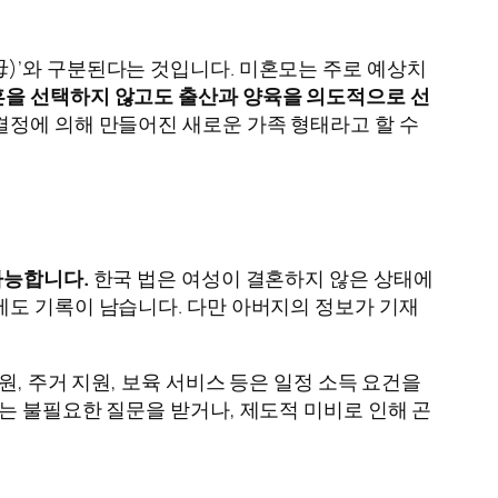
母)’와 구분된다는 것입니다. 미혼모는 주로 예상치
을 선택하지 않고도 출산과 양육을 의도적으로 선
결정에 의해 만들어진 새로운 가족 형태라고 할 수
가능합니다.
한국 법은 여성이 결혼하지 않은 상태에
에도 기록이 남습니다. 다만 아버지의 정보가 기재
, 주거 지원, 보육 서비스 등은 일정 소득 요건을
는 불필요한 질문을 받거나, 제도적 미비로 인해 곤