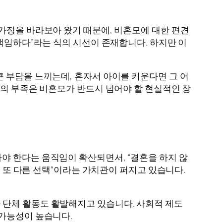
가정을 바라보아 왔기 때문에, 비혼모에 대한 편견
무책임하다”라는 식의 시선이 존재합니다. 하지만 이
 부담을 느끼는데, 혼자서 아이를 키운다면 그 어
원의 부족은 비혼모가 반드시 넘어야 할 현실적인 장
야 한다는 움직임이 확산되면서, “결혼을 하지 않
은 또 다른 선택”이라는 가치관이 퍼지고 있습니다.
 단체 활동도 활발해지고 있습니다. 사회적 제도
 가능성이 높습니다.