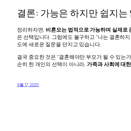
결론: 가능은 하지만 쉽지는
정리하자면,
비혼모는 법적으로 가능하며 실제로 
은 선택입니다. 그럼에도 불구하고 “나는 결혼하지
도에 새로운 질문을 던지고 있습니다.
결국 중요한 것은 “결혼해야만 부모가 될 수 있는
순히 한 개인의 선택이 아니라,
가족과 사회에 대한
9월 17, 2025