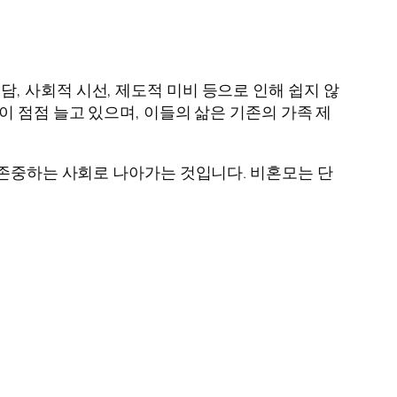
, 사회적 시선, 제도적 미비 등으로 인해 쉽지 않
 점점 늘고 있으며, 이들의 삶은 기존의 가족 제
 존중하는 사회로 나아가는 것입니다. 비혼모는 단