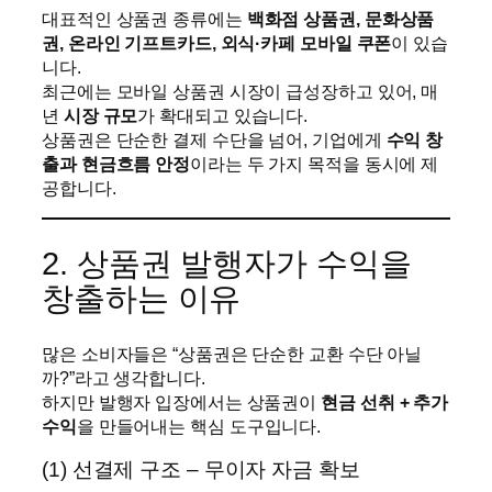
대표적인 상품권 종류에는
백화점 상품권, 문화상품
권, 온라인 기프트카드, 외식·카페 모바일 쿠폰
이 있습
니다.
최근에는 모바일 상품권 시장이 급성장하고 있어, 매
년
시장 규모
가 확대되고 있습니다.
상품권은 단순한 결제 수단을 넘어, 기업에게
수익 창
출과 현금흐름 안정
이라는 두 가지 목적을 동시에 제
공합니다.
2. 상품권 발행자가 수익을
창출하는 이유
많은 소비자들은 “상품권은 단순한 교환 수단 아닐
까?”라고 생각합니다.
하지만 발행자 입장에서는 상품권이
현금 선취 + 추가
수익
을 만들어내는 핵심 도구입니다.
(1) 선결제 구조 – 무이자 자금 확보