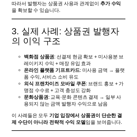
따라서 발행자는 상품권 사용과 관계없이
추가 수익
을 확보할 수 있습니다.
3. 실제 사례: 상품권 발행자
의 이익 구조
백화점 상품권
: 선결제 현금 확보 + 미사용분 브
레이키지 수익 + 매장 유입 효과
온라인 플랫폼 기프트카드
: 미사용 금액 → 플랫
폼 수익, 서비스 소비 유도
외식 프랜차이즈 모바일 쿠폰
: 브랜드 홍보 + 가
맹점 수수료 + 고객 충성도 강화
문화상품권
: 교육·문화 콘텐츠 결제 → 일부 사
용되지 않는 금액 발행자 수익으로 남음
이 사례들은 모두
기업 입장에서 상품권이 단순한 결
제 수단이 아니라 전략적 수익 모델
임을 보여줍니다.