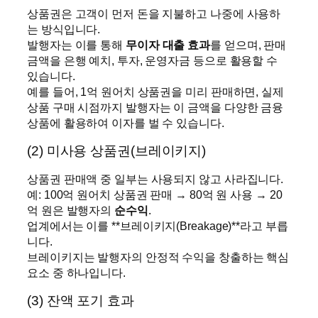
상품권은 고객이 먼저 돈을 지불하고 나중에 사용하
는 방식입니다.
발행자는 이를 통해
무이자 대출 효과
를 얻으며, 판매
금액을 은행 예치, 투자, 운영자금 등으로 활용할 수
있습니다.
예를 들어, 1억 원어치 상품권을 미리 판매하면, 실제
상품 구매 시점까지 발행자는 이 금액을 다양한 금융
상품에 활용하여 이자를 벌 수 있습니다.
(2) 미사용 상품권(브레이키지)
상품권 판매액 중 일부는 사용되지 않고 사라집니다.
예: 100억 원어치 상품권 판매 → 80억 원 사용 → 20
억 원은 발행자의
순수익
.
업계에서는 이를 **브레이키지(Breakage)**라고 부릅
니다.
브레이키지는 발행자의 안정적 수익을 창출하는 핵심
요소 중 하나입니다.
(3) 잔액 포기 효과