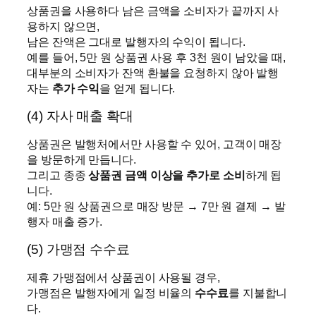
상품권을 사용하다 남은 금액을 소비자가 끝까지 사
용하지 않으면,
남은 잔액은 그대로 발행자의 수익이 됩니다.
예를 들어, 5만 원 상품권 사용 후 3천 원이 남았을 때,
대부분의 소비자가 잔액 환불을 요청하지 않아 발행
자는
추가 수익
을 얻게 됩니다.
(4) 자사 매출 확대
상품권은 발행처에서만 사용할 수 있어, 고객이 매장
을 방문하게 만듭니다.
그리고 종종
상품권 금액 이상을 추가로 소비
하게 됩
니다.
예: 5만 원 상품권으로 매장 방문 → 7만 원 결제 → 발
행자 매출 증가.
(5) 가맹점 수수료
제휴 가맹점에서 상품권이 사용될 경우,
가맹점은 발행자에게 일정 비율의
수수료
를 지불합니
다.