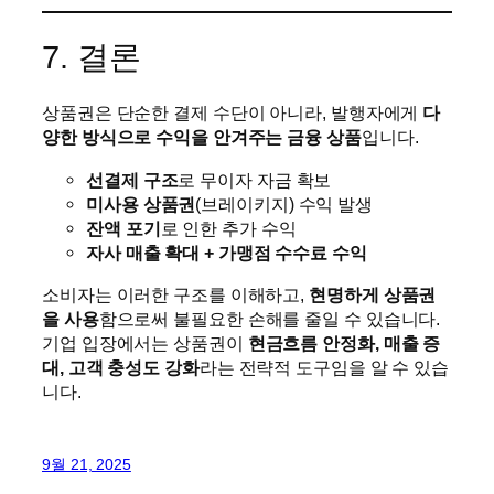
7. 결론
상품권은 단순한 결제 수단이 아니라, 발행자에게
다
양한 방식으로 수익을 안겨주는 금융 상품
입니다.
선결제 구조
로 무이자 자금 확보
미사용 상품권
(브레이키지) 수익 발생
잔액 포기
로 인한 추가 수익
자사 매출 확대 + 가맹점 수수료 수익
소비자는 이러한 구조를 이해하고,
현명하게 상품권
을 사용
함으로써 불필요한 손해를 줄일 수 있습니다.
기업 입장에서는 상품권이
현금흐름 안정화, 매출 증
대, 고객 충성도 강화
라는 전략적 도구임을 알 수 있습
니다.
9월 21, 2025