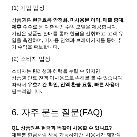
(1) 기업 입장
상품권은
현금흐름 안정화, 미사용분 이익, 매출 증대,
제휴 수수료
등 다층적인 수익 모델을 제공합니다.
기업은 상품권 판매를 통해 현금을 선취하고, 고객 유
입을 촉진하며, 미사용 잔액과 브레이키지를 통해 추
가 수익을 확보합니다.
(2) 소비자 입장
소비자는 편리성과 혜택을 누릴 수 있지만,
상품권 만료·잔액 미사용으로 손해를 볼 수 있습니다.
따라서
유효기간 확인, 잔액 환불 요청, 빠른 사용
이
필수적입니다.
6. 자주 묻는 질문(FAQ)
Q1. 상품권은 현금과 똑같이 사용할 수 있나요?
대부분 현금처럼 사용 가능하지만, 사용처가 제한적