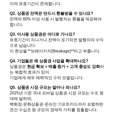
이며 유효기간이 존재합니다.
Q2. 상품권 잔액은 반드시 환불받을 수 있나요?
잔액의 60% 이상 사용 시 발행자는 환불을 제공해야
합니다.
Q3. 미사용 상품권은 어디로 가나요?
유효기간이 지나거나 잔액이 포기되면 발행자의 수익
으로 남습니다.
이 현상을 **브레이키지(Breakage)**라고 부릅니다.
Q4. 기업들은 왜 상품권 사업을 확대하나요?
상품권은
현금 확보 + 매출 증가 + 고객 충성도 강화
라
는 복합적 효과가 있어
기업에게 매우 매력적인 수익 모델입니다.
Q5. 상품권 시장 규모는 얼마나 되나요?
2025년 기준 국내 모바일 상품권 시장 규모는 수조 원
대에 달하며,
백화점·문화상품권·온라인 기프트카드까지 포함하면
연간 수십조 원 규모의 경제적 가치를 창출합니다.