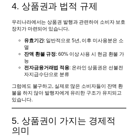
4. 상품권과 법적 규제
우리나라에서는 상품권 발행과 관련하여 소비자 보호
장치가 마련되어 있습니다.
유효기간
: 일반적으로 5년, 이후 미사용분은 소
멸
잔액 환불 규정
: 60% 이상 사용 시 현금 환불 가
능
전자금융거래법 적용
: 온라인 상품권은 선불전
자지급수단으로 분류
그럼에도 불구하고, 실제로 많은 소비자들이 잔액 환
불을 하지 않아 발행자에게 유리한 구조가 유지되고
있습니다.
5. 상품권이 가지는 경제적
의미