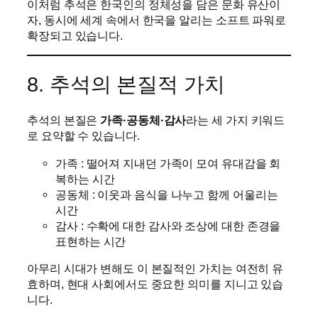
이처럼 추석은 한국인의 정체성을 담은 문화 유산이
자, 동시에 세계 속에서 한국을 알리는 소프트 파워로
확장되고 있습니다.
8. 추석의 본질적 가치
추석의 본질은
가족·공동체·감사
라는 세 가지 키워드
로 요약할 수 있습니다.
가족 : 떨어져 지내던 가족이 모여 유대감을 회
복하는 시간
공동체 : 이웃과 음식을 나누고 함께 어울리는
시간
감사 : 수확에 대한 감사와 조상에 대한 존경을
표현하는 시간
아무리 시대가 변해도 이 본질적인 가치는 여전히 유
효하며, 현대 사회에서도 중요한 의미를 지니고 있습
니다.