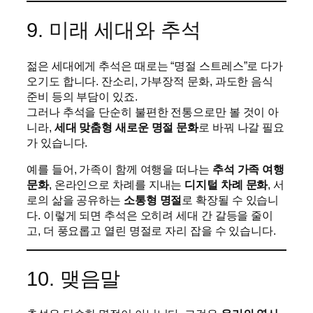
9. 미래 세대와 추석
젊은 세대에게 추석은 때로는 “명절 스트레스”로 다가
오기도 합니다. 잔소리, 가부장적 문화, 과도한 음식
준비 등의 부담이 있죠.
그러나 추석을 단순히 불편한 전통으로만 볼 것이 아
니라,
세대 맞춤형 새로운 명절 문화
로 바꿔 나갈 필요
가 있습니다.
예를 들어, 가족이 함께 여행을 떠나는
추석 가족 여행
문화
, 온라인으로 차례를 지내는
디지털 차례 문화
, 서
로의 삶을 공유하는
소통형 명절
로 확장될 수 있습니
다. 이렇게 되면 추석은 오히려 세대 간 갈등을 줄이
고, 더 풍요롭고 열린 명절로 자리 잡을 수 있습니다.
10. 맺음말