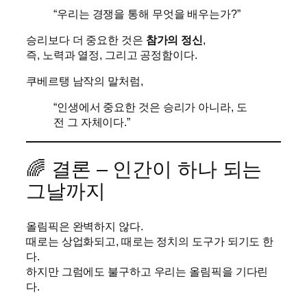
“우리는 경쟁을 통해 무엇을 배우는가?”
승리보다 더 중요한 것은
참가의 정신
,
즉, 노력과 열정, 그리고 공정함이다.
쿠베르탱 남작의 말처럼,
“인생에서 중요한 것은 승리가 아니라, 도
전 그 자체이다.”
🌈 결론 – 인간이 하나 되는
그날까지
올림픽은 완벽하지 않다.
때로는 상업화되고, 때로는 정치의 도구가 되기도 한
다.
하지만 그럼에도 불구하고 우리는 올림픽을 기다린
다.