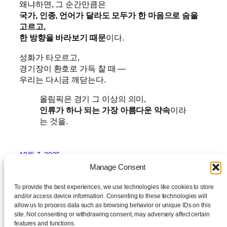
왜냐하면, 그 순간만큼은
국가, 인종, 언어가 달라도 모두가 한 마음으로 숨을
고르고,
한 방향을 바라보기 때문
이다.
성화가 타오르고,
경기장이 환호로 가득 찰 때 —
우리는 다시금 깨닫는다.
올림픽은 경기 그 이상의 의미,
인류가 하나 되는 가장 아름다운 약속
이라
는 것을.
10월 7, 2025
Manage Consent
To provide the best experiences, we use technologies like cookies to store
and/or access device information. Consenting to these technologies will
allow us to process data such as browsing behavior or unique IDs on this
site. Not consenting or withdrawing consent, may adversely affect certain
features and functions.