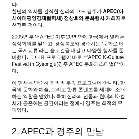
다.
천년의 역사를 간직한 신라의 고도 경주가
APEC(아
시아태평양경제협력체) 정상회의 문화행사 개최지
로
선정된 것이다.
2005년 부산 APEC 이후 20년 만에 한국에서 열리는
정상회의를 앞두고, 경상북도와 경주시는 ‘문화로 여
는 국제교류’라는 슬로건을 내걸고 다양한 행사를 준
비했다. 그 대표 프로그램이 바로 **‘APEC K-Culture
Festival in Gyeongju(경주 APEC 문화페스티벌)’**이
다.
이 행사는 단순히 회의의 부속 프로그램이 아니라, 한
국의 문화와 예술, 그리고 한류 콘텐츠를 세계에 소개
하는 역할을 맡았다. 특히 신라의 전통과 현대의 K-컬
처가 공존하는 공간이라는 점에서 경주는 최적의 무
대였다.
2. APEC과 경주의 만남