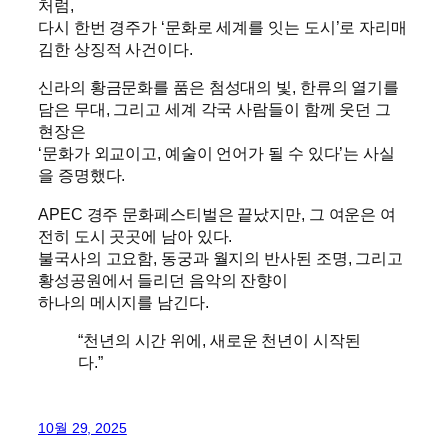
처럼,
다시 한번 경주가 ‘문화로 세계를 잇는 도시’로 자리매
김한 상징적 사건이다.
신라의 황금문화를 품은 첨성대의 빛, 한류의 열기를
담은 무대, 그리고 세계 각국 사람들이 함께 웃던 그
현장은
‘문화가 외교이고, 예술이 언어가 될 수 있다’는 사실
을 증명했다.
APEC 경주 문화페스티벌은 끝났지만, 그 여운은 여
전히 도시 곳곳에 남아 있다.
불국사의 고요함, 동궁과 월지의 반사된 조명, 그리고
황성공원에서 들리던 음악의 잔향이
하나의 메시지를 남긴다.
“천년의 시간 위에, 새로운 천년이 시작된
다.”
10월 29, 2025