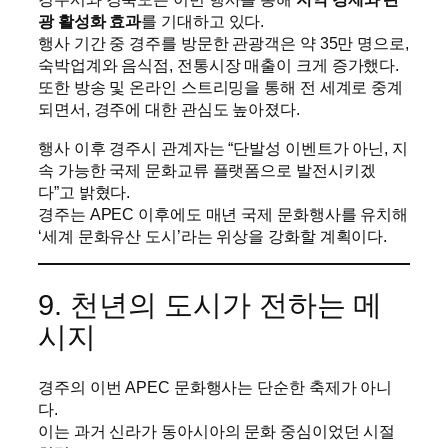
광 활성화 효과
를 기대하고 있다.
행사 기간 중 경주를 방문한 관광객은 약 35만 명으로,
숙박업계와 음식점, 전통시장 매출이 크게 증가했다.
또한 방송 및 온라인 스트리밍을 통해 전 세계로 중계
되면서, 경주에 대한 관심도 높아졌다.
행사 이후 경주시 관계자는 “단발성 이벤트가 아닌, 지
속 가능한 국제 문화교류 플랫폼으로 발전시키겠
다”고 밝혔다.
경주는 APEC 이후에도 매년 국제 문화행사를 유치해
‘세계 문화유산 도시’라는 위상을 강화할 계획이다.
9. 천년의 도시가 전하는 메
시지
경주의 이번 APEC 문화행사는 단순한 축제가 아니
다.
이는 과거 신라가 동아시아의 문화 중심이었던 시절