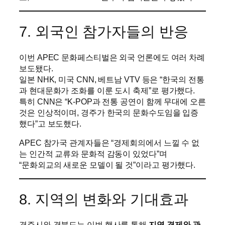
7. 외국인 참가자들의 반응
이번 APEC 문화페스티벌은 외국 언론에도 여러 차례
보도됐다.
일본 NHK, 미국 CNN, 베트남 VTV 등은 “한국의 전통
과 현대문화가 조화를 이룬 도시 축제”로 평가했다.
특히 CNN은 “K-POP과 전통 공연이 함께 무대에 오른
것은 인상적이며, 경주가 한국의 문화수도임을 입증
했다”고 보도했다.
APEC 참가국 관계자들은 “경제회의에서 느낄 수 없
는 인간적 교류와 문화적 감동이 있었다”며
“문화외교의 새로운 모델이 될 것”이라고 평가했다.
8. 지역의 변화와 기대효과
경주시와 경북도는 이번 행사를 통해
지역 경제와 관