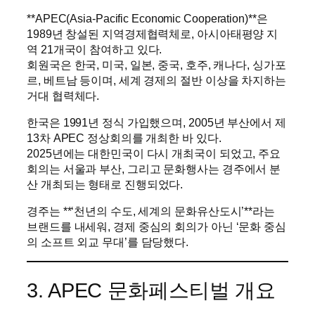
**APEC(Asia-Pacific Economic Cooperation)**은
1989년 창설된 지역경제협력체로, 아시아태평양 지
역 21개국이 참여하고 있다.
회원국은 한국, 미국, 일본, 중국, 호주, 캐나다, 싱가포
르, 베트남 등이며, 세계 경제의 절반 이상을 차지하는
거대 협력체다.
한국은 1991년 정식 가입했으며, 2005년 부산에서 제
13차 APEC 정상회의를 개최한 바 있다.
2025년에는 대한민국이 다시 개최국이 되었고, 주요
회의는 서울과 부산, 그리고 문화행사는 경주에서 분
산 개최되는 형태로 진행되었다.
경주는 **‘천년의 수도, 세계의 문화유산도시’**라는
브랜드를 내세워, 경제 중심의 회의가 아닌 ‘문화 중심
의 소프트 외교 무대’를 담당했다.
3. APEC 문화페스티벌 개요