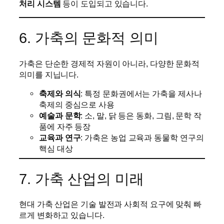
처리 시스템
등이 도입되고 있습니다.
6. 가축의 문화적 의미
가축은 단순한 경제적 자원이 아니라, 다양한 문화적
의미를 지닙니다.
축제와 의식
: 특정 문화권에서는 가축을 제사나
축제의 중심으로 사용
예술과 문학
: 소, 말, 닭 등은 동화, 그림, 문학 작
품에 자주 등장
교육과 연구
: 가축은 농업 교육과 동물학 연구의
핵심 대상
7. 가축 산업의 미래
현대 가축 산업은 기술 발전과 사회적 요구에 맞춰 빠
르게 변화하고 있습니다.