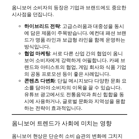
옴니보어 소비자의 등장은 기업과 브랜드에도 중요한
시사점을 던집니다.
하이브리드 전략
: 고급스러움과 대중성을 동시
에 담은 제품이 주목받습니다. 예컨대 패션 브랜
드가 명품 라인과 보급형 라인을 함께 운영하는
방식입니다.
협업 마케팅
: 서로 다른 산업 간의 협업이 옴니
보어 소비자에게 강력하게 어필합니다. 카페 브
랜드와 아티스트의 협업, 게임 회사와 식품 기업
의 공동 프로모션 등이 좋은 사례입니다.
콘텐츠 다변화
: 단일 메시지보다 다양한 문화 요
소를 담아야 소비자의 이목을 끌 수 있습니다.
유튜브 광고에서도 전통음악과 최신 힙합을 동
시에 사용하거나, 글로벌 문화와 지역성을 융합
하는 전략이 효과적입니다.
옴니보어 트렌드가 사회에 미치는 영향
옴니보어 현상은 단순히 소비 습관의 변화에 그치지