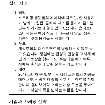
실제 사례
음악
스트리밍 플랫폼의 데이터에 따르면, 한 사용자
가 발라드, 힙합, 클래식, 재즈를 동시에 즐기는
경우가 과거보다 훨씬 많아졌습니다. 옴니보어
소비자들은 특정 장르에 머무르지 않고, 상황과
기분에 맞춰 음악을 선택합니다.
푸드
채식주의와 패스트푸드를 병행하는 이들도 늘
고 있습니다. 평일에는 환경과 건강을 고려해 비
건 레스토랑을 찾다가도, 주말에는 패스트푸드
신메뉴 출시일에 맞춰 줄을 서기도 합니다.
패션
20대 소비자 중 일부는 럭셔리 브랜드의 가방을
메면서도, 신발은 대중적 스포츠 브랜드를 선택
합니다. 옴니보어적 소비는 계층 구분을 무너뜨
리고 스타일의 폭을 넓히는 역할을 합니다.
기업과 마케팅 전략