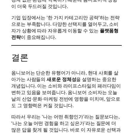
이 더욱 두드러질 것입니다.
기업 입장에서는 ‘한 가지 카테고리만 공략’하는 전략
으로는 부족합니다. 다양한 선택지를 열어두고, 소비
자가 상황에 따라 자유롭게 이동할 수 있는
플랫폼형
전략
이 중요해집니다.
결론
옴니보어는 단순한 유행어가 아니라, 현대 사회를 살
아가는 사람들의
새로운 정체성
을 설명하는 중요한
개념입니다. 이는 소비와 라이프스타일의 패러다임이
변하고 있음을 보여줍니다. 옴니보어 소비자는 오늘
날의 산업·문화·마케팅 전반에 영향을 미치며, 앞으로
도 그 영향력은 커질 것입니다.
따라서 우리는 ‘나는 어떤 취향인가’라는 질문보다는,
‘나는 오늘 어떤 경험을 하고 싶은가’라는 질문에 더
많은 답을 찾게 될 것입니다. 바로 이 자유로운 선택과